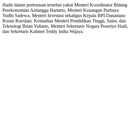
Hadir dalam pertemuan tersebut yakni Menteri Koordinator Bidang
Perekonomian Airlangga Hartarto, Menteri Keuangan Purbaya
Yudhi Sadewa, Menteri Investasi sekaligus Kepala BPI Danantara
Rosan Roeslani. Kemudian Menteri Pendidikan Tinggi, Sains, dan
Teknologi Brian Yuliarto, Menteri Sekretaris Negara Prasetyo Hadi,
dan Sekretaris Kabinet Teddy Indra Wijaya.