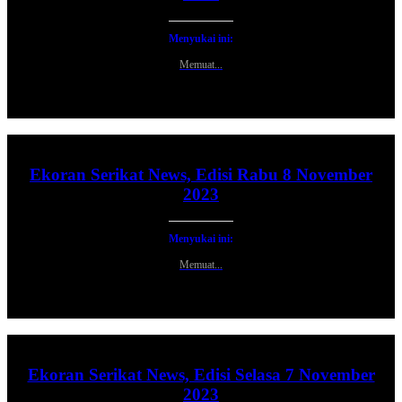
Menyukai ini:
Memuat...
Ekoran Serikat News, Edisi Rabu 8 November
2023
Menyukai ini:
Memuat...
Ekoran Serikat News, Edisi Selasa 7 November
2023