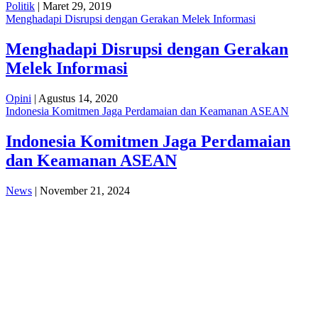
Politik
| Maret 29, 2019
Menghadapi Disrupsi dengan Gerakan Melek Informasi
Menghadapi Disrupsi dengan Gerakan
Melek Informasi
Opini
| Agustus 14, 2020
Indonesia Komitmen Jaga Perdamaian dan Keamanan ASEAN
Indonesia Komitmen Jaga Perdamaian
dan Keamanan ASEAN
News
| November 21, 2024