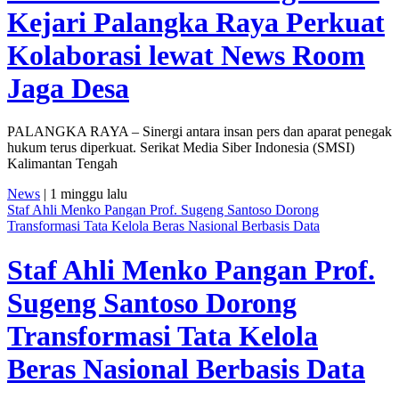
Kejari Palangka Raya Perkuat
Kolaborasi lewat News Room
Jaga Desa
PALANGKA RAYA – Sinergi antara insan pers dan aparat penegak
hukum terus diperkuat. Serikat Media Siber Indonesia (SMSI)
Kalimantan Tengah
News
| 1 minggu lalu
Staf Ahli Menko Pangan Prof. Sugeng Santoso Dorong
Transformasi Tata Kelola Beras Nasional Berbasis Data
Staf Ahli Menko Pangan Prof.
Sugeng Santoso Dorong
Transformasi Tata Kelola
Beras Nasional Berbasis Data