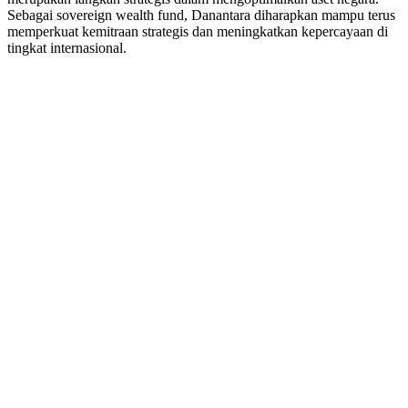
Sebagai sovereign wealth fund, Danantara diharapkan mampu terus
memperkuat kemitraan strategis dan meningkatkan kepercayaan di
tingkat internasional.