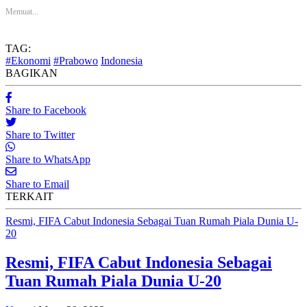
Memuat...
TAG:
#Ekonomi
#Prabowo
Indonesia
BAGIKAN
Share to Facebook
Share to Twitter
Share to WhatsApp
Share to Email
TERKAIT
Resmi, FIFA Cabut Indonesia Sebagai Tuan Rumah Piala Dunia U-
20
Resmi, FIFA Cabut Indonesia Sebagai
Tuan Rumah Piala Dunia U-20