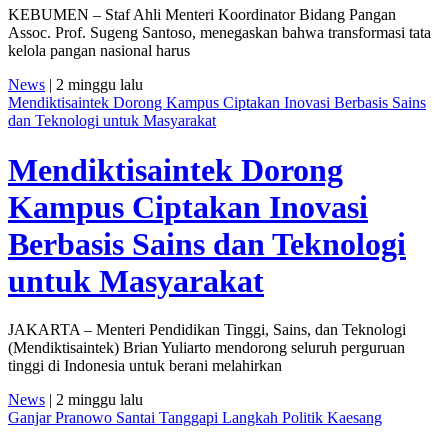
KEBUMEN – Staf Ahli Menteri Koordinator Bidang Pangan
Assoc. Prof. Sugeng Santoso, menegaskan bahwa transformasi tata
kelola pangan nasional harus
News
| 2 minggu lalu
Mendiktisaintek Dorong Kampus Ciptakan Inovasi Berbasis Sains
dan Teknologi untuk Masyarakat
Mendiktisaintek Dorong
Kampus Ciptakan Inovasi
Berbasis Sains dan Teknologi
untuk Masyarakat
JAKARTA – Menteri Pendidikan Tinggi, Sains, dan Teknologi
(Mendiktisaintek) Brian Yuliarto mendorong seluruh perguruan
tinggi di Indonesia untuk berani melahirkan
News
| 2 minggu lalu
Ganjar Pranowo Santai Tanggapi Langkah Politik Kaesang