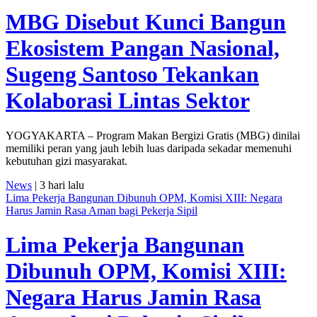
MBG Disebut Kunci Bangun
Ekosistem Pangan Nasional,
Sugeng Santoso Tekankan
Kolaborasi Lintas Sektor
YOGYAKARTA – Program Makan Bergizi Gratis (MBG) dinilai
memiliki peran yang jauh lebih luas daripada sekadar memenuhi
kebutuhan gizi masyarakat.
News
| 3 hari lalu
Lima Pekerja Bangunan Dibunuh OPM, Komisi XIII: Negara
Harus Jamin Rasa Aman bagi Pekerja Sipil
Lima Pekerja Bangunan
Dibunuh OPM, Komisi XIII:
Negara Harus Jamin Rasa