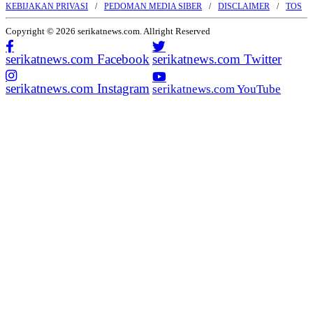
KEBIJAKAN PRIVASI
PEDOMAN MEDIA SIBER
DISCLAIMER
TOS
Copyright © 2026 serikatnews.com. Allright Reserved
serikatnews.com Facebook
serikatnews.com Twitter
serikatnews.com Instagram
serikatnews.com YouTube