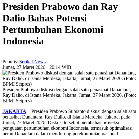
Presiden Prabowo dan Ray
Dalio Bahas Potensi
Pertumbuhan Ekonomi
Indonesia
Penulis:
Serikat News
Jumat, 27 Maret 2026 - 20:14 WIB
Presiden Prabowo diskusi dengan salah satu penasihat Danantara,
Ray Dalio, di Istana Merdeka, Jakarta, Jumat, 27 Maret 2026. (Foto:
BPMI Setpres)
JAKARTA
– Presiden Prabowo Subianto diskusi dengan salah satu
penasihat Danantara, Ray Dalio, di Istana Merdeka, Jakarta, pada
Jumat, 27 Maret 2026. Diskusi tersebut membahas proyeksi
penguatan pertumbuhan ekonomi Indonesia, termasuk optimalisasi
peran Danantara dalam mendorong perekonomian nasional.