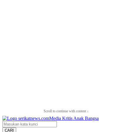
Scroll to continue with content ↓
CARI