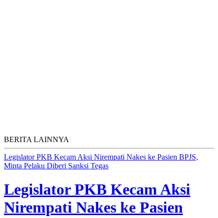
BERITA LAINNYA
Legislator PKB Kecam Aksi Nirempati Nakes ke Pasien BPJS,
Minta Pelaku Diberi Sanksi Tegas
Legislator PKB Kecam Aksi
Nirempati Nakes ke Pasien