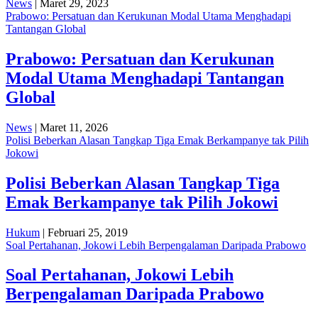
News
| Maret 29, 2023
Prabowo: Persatuan dan Kerukunan Modal Utama Menghadapi
Tantangan Global
Prabowo: Persatuan dan Kerukunan
Modal Utama Menghadapi Tantangan
Global
News
| Maret 11, 2026
Polisi Beberkan Alasan Tangkap Tiga Emak Berkampanye tak Pilih
Jokowi
Polisi Beberkan Alasan Tangkap Tiga
Emak Berkampanye tak Pilih Jokowi
Hukum
| Februari 25, 2019
Soal Pertahanan, Jokowi Lebih Berpengalaman Daripada Prabowo
Soal Pertahanan, Jokowi Lebih
Berpengalaman Daripada Prabowo