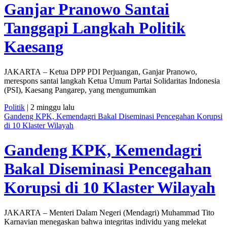
Ganjar Pranowo Santai
Tanggapi Langkah Politik
Kaesang
JAKARTA – Ketua DPP PDI Perjuangan, Ganjar Pranowo,
merespons santai langkah Ketua Umum Partai Solidaritas Indonesia
(PSI), Kaesang Pangarep, yang mengumumkan
Politik
| 2 minggu lalu
Gandeng KPK, Kemendagri Bakal Diseminasi Pencegahan Korupsi
di 10 Klaster Wilayah
Gandeng KPK, Kemendagri
Bakal Diseminasi Pencegahan
Korupsi di 10 Klaster Wilayah
JAKARTA – Menteri Dalam Negeri (Mendagri) Muhammad Tito
Karnavian menegaskan bahwa integritas individu yang melekat