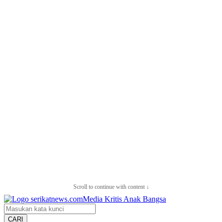
Scroll to continue with content ↓
CARI