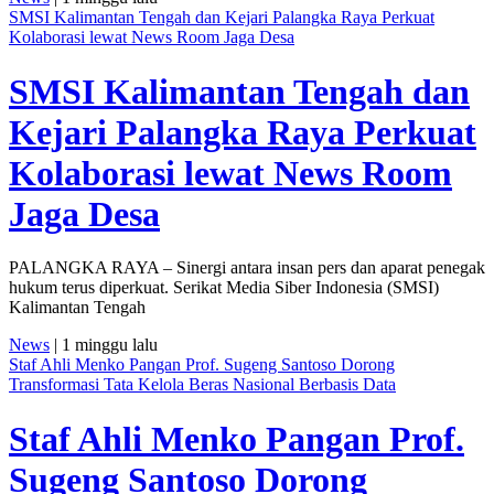
SMSI Kalimantan Tengah dan Kejari Palangka Raya Perkuat
Kolaborasi lewat News Room Jaga Desa
SMSI Kalimantan Tengah dan
Kejari Palangka Raya Perkuat
Kolaborasi lewat News Room
Jaga Desa
PALANGKA RAYA – Sinergi antara insan pers dan aparat penegak
hukum terus diperkuat. Serikat Media Siber Indonesia (SMSI)
Kalimantan Tengah
News
| 1 minggu lalu
Staf Ahli Menko Pangan Prof. Sugeng Santoso Dorong
Transformasi Tata Kelola Beras Nasional Berbasis Data
Staf Ahli Menko Pangan Prof.
Sugeng Santoso Dorong