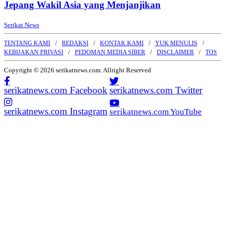
Jepang Wakil Asia yang Menjanjikan
Serikat News
TENTANG KAMI
REDAKSI
KONTAK KAMI
YUK MENULIS
KEBIJAKAN PRIVASI
PEDOMAN MEDIA SIBER
DISCLAIMER
TOS
Copyright © 2026 serikatnews.com. Allright Reserved
serikatnews.com Facebook
serikatnews.com Twitter
serikatnews.com Instagram
serikatnews.com YouTube