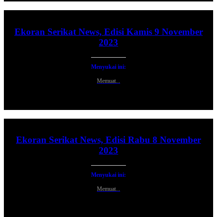
Ekoran Serikat News, Edisi Kamis 9 November
2023
Menyukai ini:
Memuat...
Ekoran Serikat News, Edisi Rabu 8 November
2023
Menyukai ini:
Memuat...