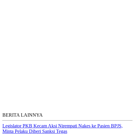
BERITA LAINNYA
Legislator PKB Kecam Aksi Nirempati Nakes ke Pasien BPJS,
Minta Pelaku Diberi Sanksi Tegas