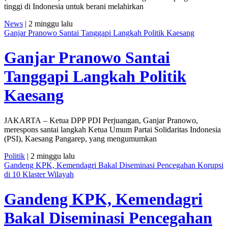
tinggi di Indonesia untuk berani melahirkan
News
| 2 minggu lalu
Ganjar Pranowo Santai Tanggapi Langkah Politik Kaesang
Ganjar Pranowo Santai
Tanggapi Langkah Politik
Kaesang
JAKARTA – Ketua DPP PDI Perjuangan, Ganjar Pranowo,
merespons santai langkah Ketua Umum Partai Solidaritas Indonesia
(PSI), Kaesang Pangarep, yang mengumumkan
Politik
| 2 minggu lalu
Gandeng KPK, Kemendagri Bakal Diseminasi Pencegahan Korupsi
di 10 Klaster Wilayah
Gandeng KPK, Kemendagri
Bakal Diseminasi Pencegahan