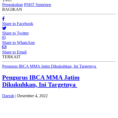
Pengukuhan
PSHT Sumenep
BAGIKAN
Share to Facebook
Share to Twitter
Share to WhatsApp
Share to Email
TERKAIT
Pengurus IBCA MMA Jatim Dikukuhkan, Ini Targetnya
Pengurus IBCA MMA Jatim
Dikukuhkan, Ini Targetnya
Daerah
| Desember 4, 2022