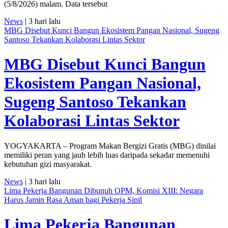
(5/8/2026) malam. Data tersebut
News
| 3 hari lalu
MBG Disebut Kunci Bangun Ekosistem Pangan Nasional, Sugeng
Santoso Tekankan Kolaborasi Lintas Sektor
MBG Disebut Kunci Bangun
Ekosistem Pangan Nasional,
Sugeng Santoso Tekankan
Kolaborasi Lintas Sektor
YOGYAKARTA – Program Makan Bergizi Gratis (MBG) dinilai
memiliki peran yang jauh lebih luas daripada sekadar memenuhi
kebutuhan gizi masyarakat.
News
| 3 hari lalu
Lima Pekerja Bangunan Dibunuh OPM, Komisi XIII: Negara
Harus Jamin Rasa Aman bagi Pekerja Sipil
Lima Pekerja Bangunan