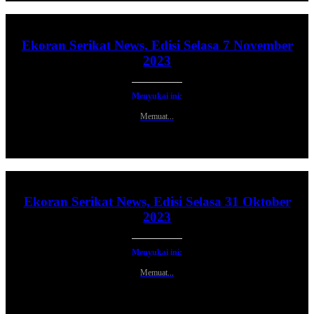
Ekoran Serikat News, Edisi Selasa 7 November
2023
Menyukai ini:
Memuat...
Ekoran Serikat News, Edisi Selasa 31 Oktober
2023
Menyukai ini:
Memuat...