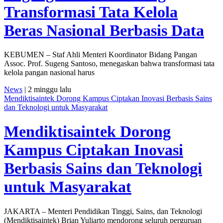
Transformasi Tata Kelola
Beras Nasional Berbasis Data
KEBUMEN – Staf Ahli Menteri Koordinator Bidang Pangan
Assoc. Prof. Sugeng Santoso, menegaskan bahwa transformasi tata
kelola pangan nasional harus
News
| 2 minggu lalu
Mendiktisaintek Dorong Kampus Ciptakan Inovasi Berbasis Sains
dan Teknologi untuk Masyarakat
Mendiktisaintek Dorong
Kampus Ciptakan Inovasi
Berbasis Sains dan Teknologi
untuk Masyarakat
JAKARTA – Menteri Pendidikan Tinggi, Sains, dan Teknologi
(Mendiktisaintek) Brian Yuliarto mendorong seluruh perguruan