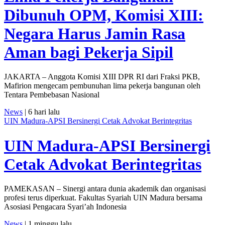
Dibunuh OPM, Komisi XIII:
Negara Harus Jamin Rasa
Aman bagi Pekerja Sipil
JAKARTA – Anggota Komisi XIII DPR RI dari Fraksi PKB,
Mafirion mengecam pembunuhan lima pekerja bangunan oleh
Tentara Pembebasan Nasional
News
| 6 hari lalu
UIN Madura-APSI Bersinergi Cetak Advokat Berintegritas
UIN Madura-APSI Bersinergi
Cetak Advokat Berintegritas
PAMEKASAN – Sinergi antara dunia akademik dan organisasi
profesi terus diperkuat. Fakultas Syariah UIN Madura bersama
Asosiasi Pengacara Syari’ah Indonesia
News
| 1 minggu lalu