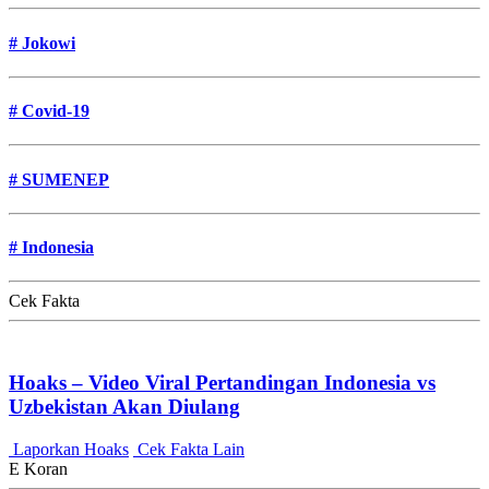
#
Jokowi
#
Covid-19
#
SUMENEP
#
Indonesia
Cek Fakta
Hoaks – Video Viral Pertandingan Indonesia vs
Uzbekistan Akan Diulang
Laporkan Hoaks
Cek Fakta Lain
E Koran