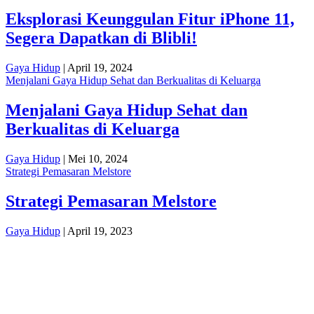
Eksplorasi Keunggulan Fitur iPhone 11,
Segera Dapatkan di Blibli!
Gaya Hidup
| April 19, 2024
Menjalani Gaya Hidup Sehat dan Berkualitas di Keluarga
Menjalani Gaya Hidup Sehat dan
Berkualitas di Keluarga
Gaya Hidup
| Mei 10, 2024
Strategi Pemasaran Melstore
Strategi Pemasaran Melstore
Gaya Hidup
| April 19, 2023