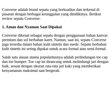
Converse adalah brand sepatu yang berkualitas dan terkenal di
pasaran dengan berbagai keunggulan yang dimilikinya. Berikut
review sepatu Converse:
1. Aman dan Nyaman Saat Dipakai
Converse dikenal sebagai sepatu dengan penggunaan bahan kanvas
premium dan sol berbahan karet. Namun, saat ini, sepatu Converse
juga tersedia dalam bahan kulit sintetis dan suede. Sepatu berbahan
kulit sintetis ini sering dipakai untuk acara formal atau semi-formal.
Salah satu alasan utama popularitasnya adalah perlindungan toe cap
dan toe bumper. Toe cap ini dirancang untuk melindungi jari dengan
baik, sesuai dengan ukuran rata-rata jari kaki yang memberikan
kenyamanan maksimal saat bergerak.