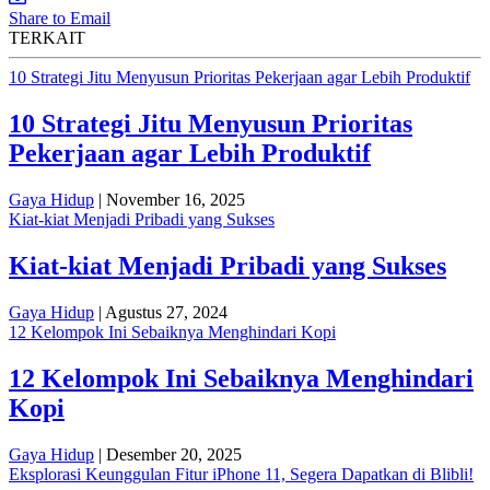
Share to Email
TERKAIT
10 Strategi Jitu Menyusun Prioritas Pekerjaan agar Lebih Produktif
10 Strategi Jitu Menyusun Prioritas
Pekerjaan agar Lebih Produktif
Gaya Hidup
| November 16, 2025
Kiat-kiat Menjadi Pribadi yang Sukses
Kiat-kiat Menjadi Pribadi yang Sukses
Gaya Hidup
| Agustus 27, 2024
12 Kelompok Ini Sebaiknya Menghindari Kopi
12 Kelompok Ini Sebaiknya Menghindari
Kopi
Gaya Hidup
| Desember 20, 2025
Eksplorasi Keunggulan Fitur iPhone 11, Segera Dapatkan di Blibli!