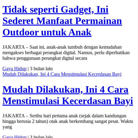
Tidak seperti Gadget, Ini
Sederet Manfaat Permainan
Outdoor untuk Anak
JAKARTA – Saat ini, anak-anak tumbuh dengan kemudahan
mengakses berbagai perangkat digital. Namun, perlu diperhatikan
bahwa penggunaan perangkat digital secara
Gaya Hidup
| 3 bulan lalu
Mudah Dilakukan, Ini 4 Cara Menstimulasi Kecerdasan Bayi
Mudah Dilakukan, Ini 4 Cara
Menstimulasi Kecerdasan Bayi
JAKARTA – Seribu hari pertama anak (sejak dalam kandungan
hingga berusia 2 tahun) otak anak berkembang sangat pesat. Waktu
yang
Gaya Hidup
| 3 bulan lalu