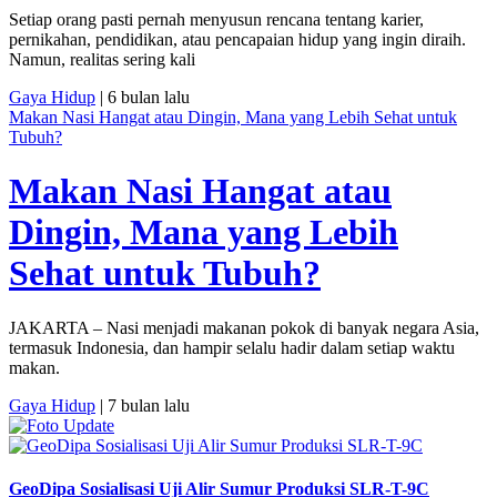
Setiap orang pasti pernah menyusun rencana tentang karier,
pernikahan, pendidikan, atau pencapaian hidup yang ingin diraih.
Namun, realitas sering kali
Gaya Hidup
| 6 bulan lalu
Makan Nasi Hangat atau Dingin, Mana yang Lebih Sehat untuk
Tubuh?
Makan Nasi Hangat atau
Dingin, Mana yang Lebih
Sehat untuk Tubuh?
JAKARTA – Nasi menjadi makanan pokok di banyak negara Asia,
termasuk Indonesia, dan hampir selalu hadir dalam setiap waktu
makan.
Gaya Hidup
| 7 bulan lalu
GeoDipa Sosialisasi Uji Alir Sumur Produksi SLR-T-9C