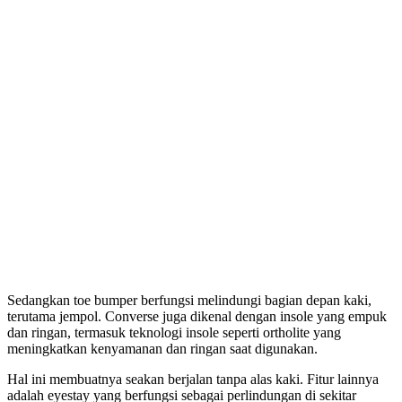
Sedangkan toe bumper berfungsi melindungi bagian depan kaki,
terutama jempol. Converse juga dikenal dengan insole yang empuk
dan ringan, termasuk teknologi insole seperti ortholite yang
meningkatkan kenyamanan dan ringan saat digunakan.
Hal ini membuatnya seakan berjalan tanpa alas kaki. Fitur lainnya
adalah eyestay yang berfungsi sebagai perlindungan di sekitar