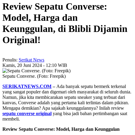
Review Sepatu Converse:
Model, Harga dan
Keunggulan, di Blibli Dijamin
Original!
Penulis:
Serikat News
Kamis, 20 Juni 2024 - 12:10 WIB
Sepatu Converse. (Foto: Freepik)
SERIKATNEWS.COM
–
Ada banyak sepatu bermerk terkenal
yang sangat populer dan digemari oleh masyarakat di seluruh dunia.
Namun, jika kita membicarakan sepatu sneaker yang terbuat dari
kanvas, Converse adalah yang pertama kali terlintas dalam pikiran.
Mengapa demikian? Apa sajakah keunggulannya? Inilah review
sepatu converse original
yang bisa jadi bahan pertimbangan saat
membeli.
Review Sepatu Converse: Model, Harga dan Keunggulan