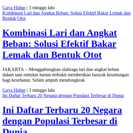
Gaya Hidup
| 3 minggu lalu
Kombinasi Lari dan Angkat Beban: Solusi Efektif Bakar Lemak dan
Bentuk Otot
Kombinasi Lari dan Angkat
Beban: Solusi Efektif Bakar
Lemak dan Bentuk Otot
JAKARTA – Menggabungkan olahraga lari dan angkat beban
dalam satu rutinitas harian terbukti memberikan banyak keuntungan
bagi kesehatan. Selain ampuh mendongkrak
Gaya Hidup
| 3 minggu lalu
Ini Daftar Terbaru 20 Negara dengan Populasi Terbesar di Dunia
Ini Daftar Terbaru 20 Negara
dengan Populasi Terbesar di
Dunia