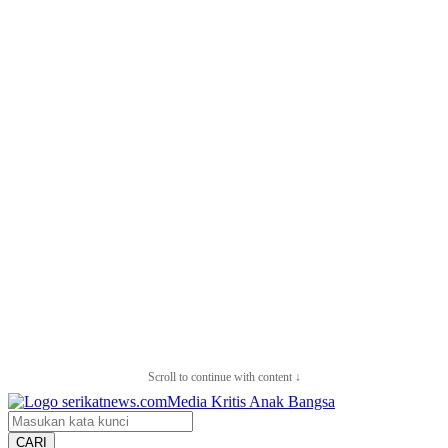
Scroll to continue with content ↓
CARI