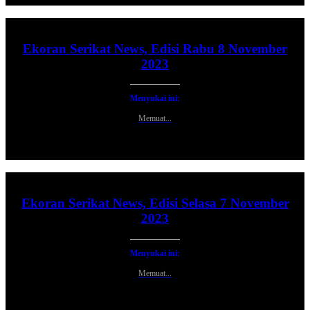
Ekoran Serikat News, Edisi Rabu 8 November
2023
Menyukai ini:
Memuat...
Ekoran Serikat News, Edisi Selasa 7 November
2023
Menyukai ini:
Memuat...