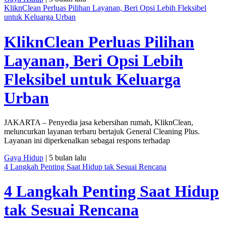
KliknClean Perluas Pilihan Layanan, Beri Opsi Lebih Fleksibel
untuk Keluarga Urban
KliknClean Perluas Pilihan
Layanan, Beri Opsi Lebih
Fleksibel untuk Keluarga
Urban
JAKARTA – Penyedia jasa kebersihan rumah, KliknClean,
meluncurkan layanan terbaru bertajuk General Cleaning Plus.
Layanan ini diperkenalkan sebagai respons terhadap
Gaya Hidup
| 5 bulan lalu
4 Langkah Penting Saat Hidup tak Sesuai Rencana
4 Langkah Penting Saat Hidup
tak Sesuai Rencana