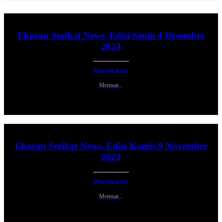
Ekoran Serikat News, Edisi Senin 4 Desember
2023
Menyukai ini:
Memuat...
Ekoran Serikat News, Edisi Kamis 9 November
2023
Menyukai ini:
Memuat...