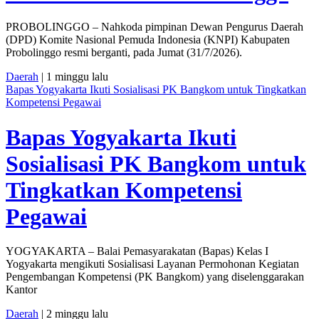
PROBOLINGGO – Nahkoda pimpinan Dewan Pengurus Daerah
(DPD) Komite Nasional Pemuda Indonesia (KNPI) Kabupaten
Probolinggo resmi berganti, pada Jumat (31/7/2026).
Daerah
| 1 minggu lalu
Bapas Yogyakarta Ikuti Sosialisasi PK Bangkom untuk Tingkatkan
Kompetensi Pegawai
Bapas Yogyakarta Ikuti
Sosialisasi PK Bangkom untuk
Tingkatkan Kompetensi
Pegawai
YOGYAKARTA – Balai Pemasyarakatan (Bapas) Kelas I
Yogyakarta mengikuti Sosialisasi Layanan Permohonan Kegiatan
Pengembangan Kompetensi (PK Bangkom) yang diselenggarakan
Kantor
Daerah
| 2 minggu lalu