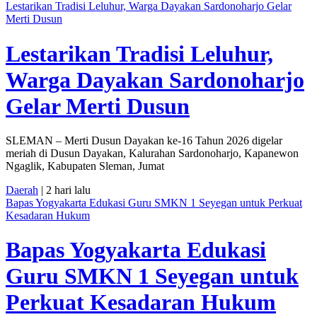
Lestarikan Tradisi Leluhur, Warga Dayakan Sardonoharjo Gelar
Merti Dusun
Lestarikan Tradisi Leluhur,
Warga Dayakan Sardonoharjo
Gelar Merti Dusun
SLEMAN – Merti Dusun Dayakan ke-16 Tahun 2026 digelar
meriah di Dusun Dayakan, Kalurahan Sardonoharjo, Kapanewon
Ngaglik, Kabupaten Sleman, Jumat
Daerah
| 2 hari lalu
Bapas Yogyakarta Edukasi Guru SMKN 1 Seyegan untuk Perkuat
Kesadaran Hukum
Bapas Yogyakarta Edukasi
Guru SMKN 1 Seyegan untuk
Perkuat Kesadaran Hukum