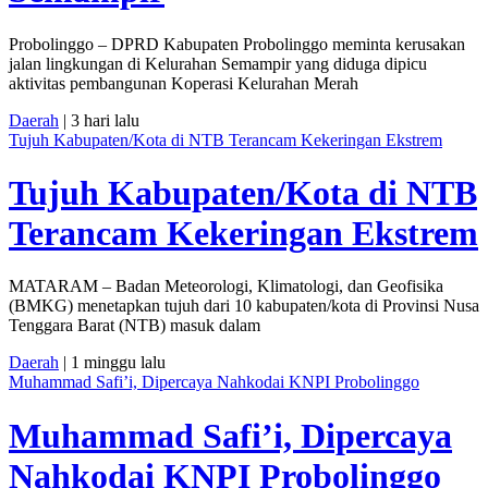
Probolinggo – DPRD Kabupaten Probolinggo meminta kerusakan
jalan lingkungan di Kelurahan Semampir yang diduga dipicu
aktivitas pembangunan Koperasi Kelurahan Merah
Daerah
| 3 hari lalu
Tujuh Kabupaten/Kota di NTB Terancam Kekeringan Ekstrem
Tujuh Kabupaten/Kota di NTB
Terancam Kekeringan Ekstrem
MATARAM – Badan Meteorologi, Klimatologi, dan Geofisika
(BMKG) menetapkan tujuh dari 10 kabupaten/kota di Provinsi Nusa
Tenggara Barat (NTB) masuk dalam
Daerah
| 1 minggu lalu
Muhammad Safi’i, Dipercaya Nahkodai KNPI Probolinggo
Muhammad Safi’i, Dipercaya
Nahkodai KNPI Probolinggo