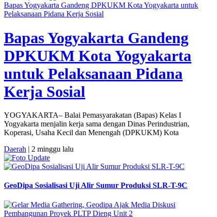
Bapas Yogyakarta Gandeng DPKUKM Kota Yogyakarta untuk
Pelaksanaan Pidana Kerja Sosial
Bapas Yogyakarta Gandeng
DPKUKM Kota Yogyakarta
untuk Pelaksanaan Pidana
Kerja Sosial
YOGYAKARTA– Balai Pemasyarakatan (Bapas) Kelas I
Yogyakarta menjalin kerja sama dengan Dinas Perindustrian,
Koperasi, Usaha Kecil dan Menengah (DPKUKM) Kota
Daerah
| 2 minggu lalu
GeoDipa Sosialisasi Uji Alir Sumur Produksi SLR-T-9C