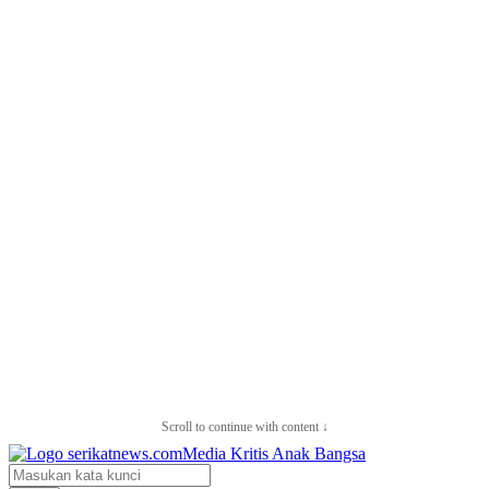
Scroll to continue with content ↓