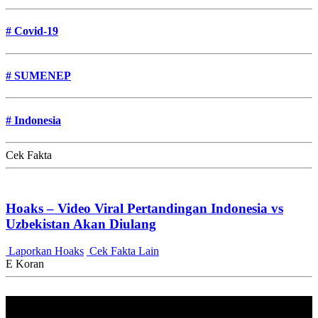
#
Covid-19
#
SUMENEP
#
Indonesia
Cek Fakta
Hoaks – Video Viral Pertandingan Indonesia vs
Uzbekistan Akan Diulang
Laporkan Hoaks
Cek Fakta Lain
E Koran