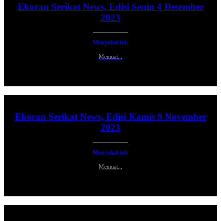
Ekoran Serikat News, Edisi Senin 4 Desember
2023
Menyukai ini:
Memuat...
Ekoran Serikat News, Edisi Kamis 9 November
2023
Menyukai ini:
Memuat...