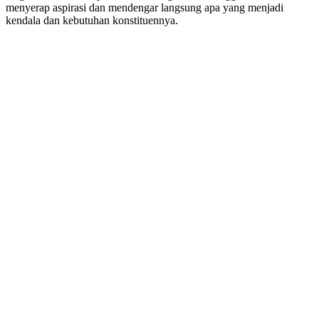
menyerap aspirasi dan mendengar langsung apa yang menjadi
kendala dan kebutuhan konstituennya.