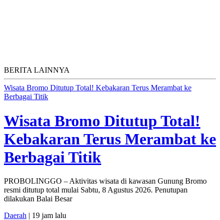
BERITA LAINNYA
Wisata Bromo Ditutup Total! Kebakaran Terus Merambat ke
Berbagai Titik
Wisata Bromo Ditutup Total!
Kebakaran Terus Merambat ke
Berbagai Titik
PROBOLINGGO – Aktivitas wisata di kawasan Gunung Bromo
resmi ditutup total mulai Sabtu, 8 Agustus 2026. Penutupan
dilakukan Balai Besar
Daerah
| 19 jam lalu