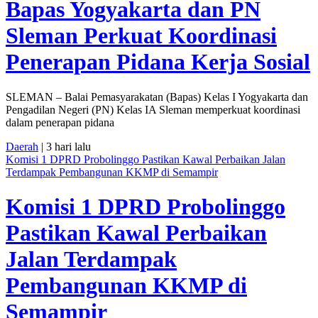
Bapas Yogyakarta dan PN
Sleman Perkuat Koordinasi
Penerapan Pidana Kerja Sosial
SLEMAN – Balai Pemasyarakatan (Bapas) Kelas I Yogyakarta dan
Pengadilan Negeri (PN) Kelas IA Sleman memperkuat koordinasi
dalam penerapan pidana
Daerah
| 3 hari lalu
Komisi 1 DPRD Probolinggo Pastikan Kawal Perbaikan Jalan
Terdampak Pembangunan KKMP di Semampir
Komisi 1 DPRD Probolinggo
Pastikan Kawal Perbaikan
Jalan Terdampak
Pembangunan KKMP di
Semampir