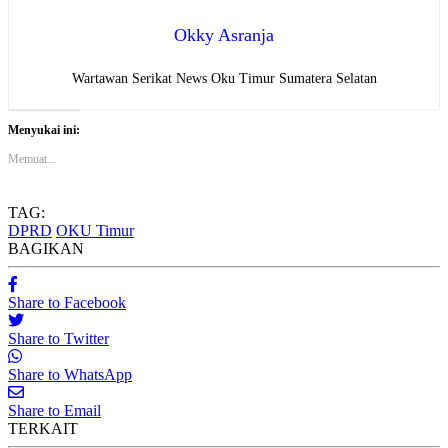
Okky Asranja
Wartawan Serikat News Oku Timur Sumatera Selatan
Menyukai ini:
Memuat...
TAG:
DPRD
OKU Timur
BAGIKAN
Share to Facebook
Share to Twitter
Share to WhatsApp
Share to Email
TERKAIT