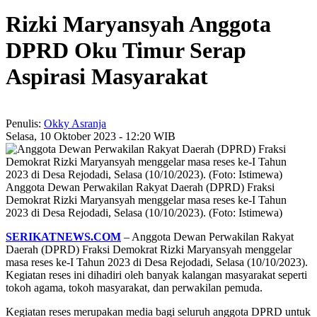
Rizki Maryansyah Anggota
DPRD Oku Timur Serap
Aspirasi Masyarakat
Penulis:
Okky Asranja
Selasa, 10 Oktober 2023 - 12:20 WIB
Anggota Dewan Perwakilan Rakyat Daerah (DPRD) Fraksi
Demokrat Rizki Maryansyah menggelar masa reses ke-I Tahun
2023 di Desa Rejodadi, Selasa (10/10/2023). (Foto: Istimewa)
SERIKATNEWS.COM
– Anggota Dewan Perwakilan Rakyat
Daerah (DPRD) Fraksi Demokrat Rizki Maryansyah menggelar
masa reses ke-I Tahun 2023 di Desa Rejodadi, Selasa (10/10/2023).
Kegiatan reses ini dihadiri oleh banyak kalangan masyarakat seperti
tokoh agama, tokoh masyarakat, dan perwakilan pemuda.
Kegiatan reses merupakan media bagi seluruh anggota DPRD untuk