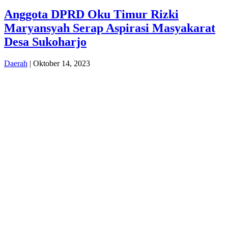
Anggota DPRD Oku Timur Rizki
Maryansyah Serap Aspirasi Masyakarat
Desa Sukoharjo
Daerah
| Oktober 14, 2023