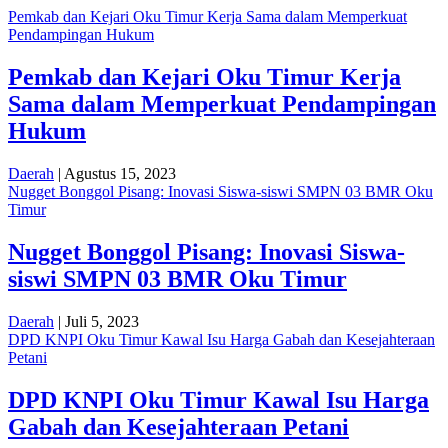
Pemkab dan Kejari Oku Timur Kerja Sama dalam Memperkuat
Pendampingan Hukum
Pemkab dan Kejari Oku Timur Kerja
Sama dalam Memperkuat Pendampingan
Hukum
Daerah
| Agustus 15, 2023
Nugget Bonggol Pisang: Inovasi Siswa-siswi SMPN 03 BMR Oku
Timur
Nugget Bonggol Pisang: Inovasi Siswa-
siswi SMPN 03 BMR Oku Timur
Daerah
| Juli 5, 2023
DPD KNPI Oku Timur Kawal Isu Harga Gabah dan Kesejahteraan
Petani
DPD KNPI Oku Timur Kawal Isu Harga
Gabah dan Kesejahteraan Petani