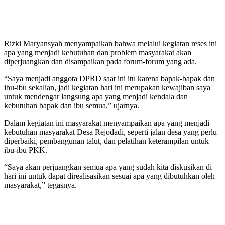
Rizki Maryansyah menyampaikan bahwa melalui kegiatan reses ini
apa yang menjadi kebutuhan dan problem masyarakat akan
diperjuangkan dan disampaikan pada forum-forum yang ada.
“Saya menjadi anggota DPRD saat ini itu karena bapak-bapak dan
ibu-ibu sekalian, jadi kegiatan hari ini merupakan kewajiban saya
untuk mendengar langsung apa yang menjadi kendala dan
kebutuhan bapak dan ibu semua,” ujarnya.
Dalam kegiatan ini masyarakat menyampaikan apa yang menjadi
kebutuhan masyarakat Desa Rejodadi, seperti jalan desa yang perlu
diperbaiki, pembangunan talut, dan pelatihan keterampilan untuk
ibu-ibu PKK.
“Saya akan perjuangkan semua apa yang sudah kita diskusikan di
hari ini untuk dapat direalisasikan sesuai apa yang dibutuhkan oleh
masyarakat,” tegasnya.