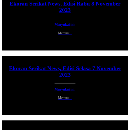
Ekoran Serikat News, Edisi Rabu 8 November
2023
Menyukai ini:
Memuat...
Ekoran Serikat News, Edisi Selasa 7 November
2023
Menyukai ini:
Memuat...