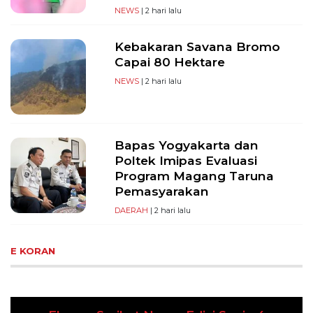
NEWS
| 2 hari lalu
Kebakaran Savana Bromo
Capai 80 Hektare
NEWS
| 2 hari lalu
Bapas Yogyakarta dan
Poltek Imipas Evaluasi
Program Magang Taruna
Pemasyarakan
DAERAH
| 2 hari lalu
E KORAN