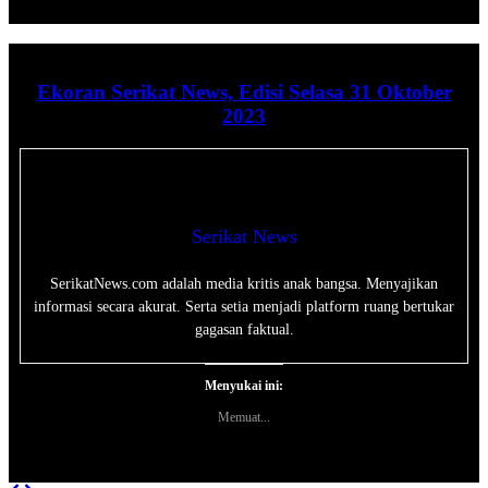
Ekoran Serikat News, Edisi Selasa 31 Oktober
2023
Serikat News
SerikatNews.com adalah media kritis anak bangsa. Menyajikan
informasi secara akurat. Serta setia menjadi platform ruang bertukar
gagasan faktual.
Menyukai ini:
Memuat...