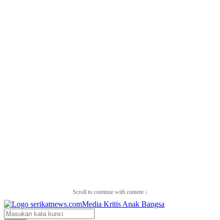
Scroll to continue with content ↓