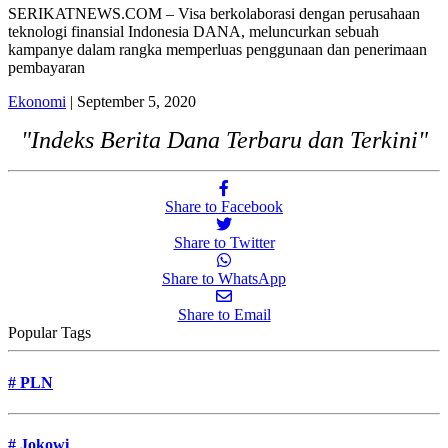
SERIKATNEWS.COM – Visa berkolaborasi dengan perusahaan
teknologi finansial Indonesia DANA, meluncurkan sebuah
kampanye dalam rangka memperluas penggunaan dan penerimaan
pembayaran
Ekonomi
| September 5, 2020
"Indeks Berita Dana Terbaru dan Terkini"
Share to Facebook
Share to Twitter
Share to WhatsApp
Share to Email
Popular Tags
#
PLN
#
Jokowi