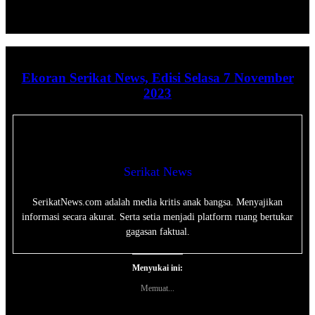
Ekoran Serikat News, Edisi Selasa 7 November
2023
Serikat News
SerikatNews.com adalah media kritis anak bangsa. Menyajikan
informasi secara akurat. Serta setia menjadi platform ruang bertukar
gagasan faktual.
Menyukai ini:
Memuat...