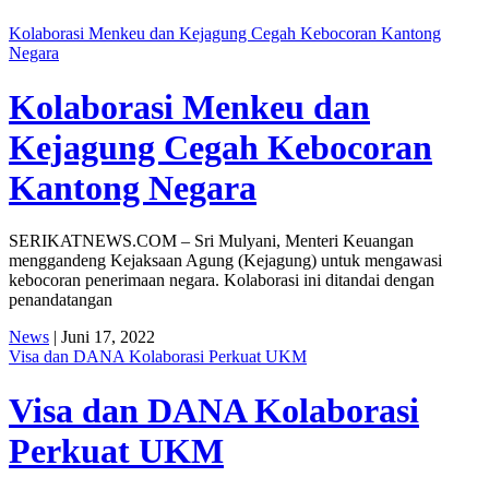
Kolaborasi Menkeu dan Kejagung Cegah Kebocoran Kantong
Negara
Kolaborasi Menkeu dan
Kejagung Cegah Kebocoran
Kantong Negara
SERIKATNEWS.COM – Sri Mulyani, Menteri Keuangan
menggandeng Kejaksaan Agung (Kejagung) untuk mengawasi
kebocoran penerimaan negara. Kolaborasi ini ditandai dengan
penandatangan
News
| Juni 17, 2022
Visa dan DANA Kolaborasi Perkuat UKM
Visa dan DANA Kolaborasi
Perkuat UKM