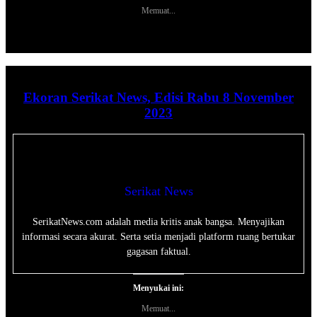
Memuat...
Ekoran Serikat News, Edisi Rabu 8 November
2023
Serikat News
SerikatNews.com adalah media kritis anak bangsa. Menyajikan
informasi secara akurat. Serta setia menjadi platform ruang bertukar
gagasan faktual.
Menyukai ini:
Memuat...