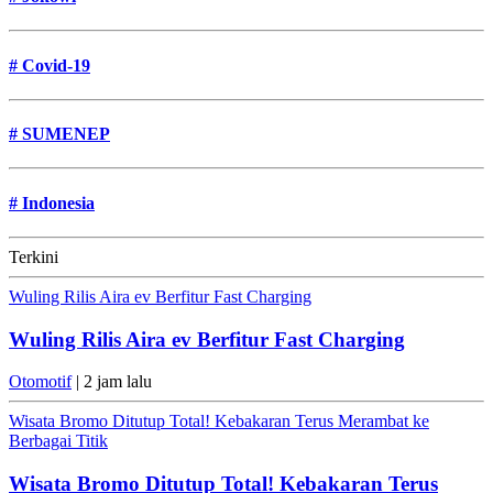
#
Covid-19
#
SUMENEP
#
Indonesia
Terkini
Wuling Rilis Aira ev Berfitur Fast Charging
Wuling Rilis Aira ev Berfitur Fast Charging
Otomotif
| 2 jam lalu
Wisata Bromo Ditutup Total! Kebakaran Terus Merambat ke
Berbagai Titik
Wisata Bromo Ditutup Total! Kebakaran Terus