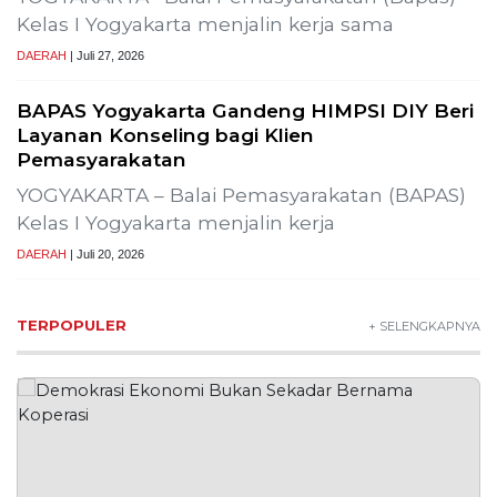
Kelas I Yogyakarta menjalin kerja sama
DAERAH
| Juli 27, 2026
BAPAS Yogyakarta Gandeng HIMPSI DIY Beri
Layanan Konseling bagi Klien
Pemasyarakatan
YOGYAKARTA – Balai Pemasyarakatan (BAPAS)
Kelas I Yogyakarta menjalin kerja
DAERAH
| Juli 20, 2026
TERPOPULER
+ SELENGKAPNYA