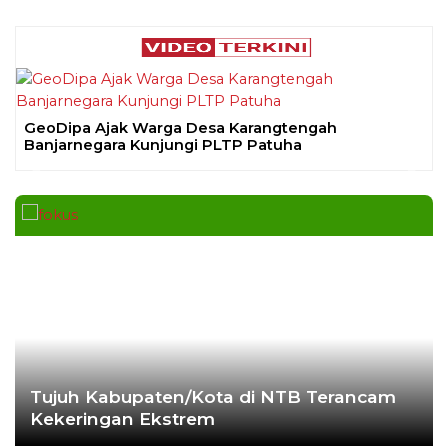
GeoDipa Ajak Warga Desa Karangtengah
Banjarnegara Kunjungi PLTP Patuha
Previous
Next
Tujuh Kabupaten/Kota di NTB Terancam
Kekeringan Ekstrem