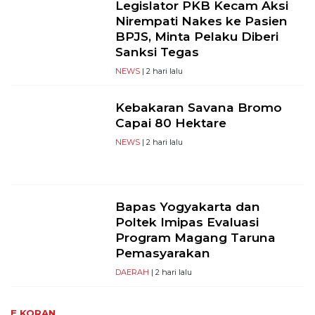
Legislator PKB Kecam Aksi
Nirempati Nakes ke Pasien
BPJS, Minta Pelaku Diberi
Sanksi Tegas
NEWS
| 2 hari lalu
Kebakaran Savana Bromo
Capai 80 Hektare
NEWS
| 2 hari lalu
Bapas Yogyakarta dan
Poltek Imipas Evaluasi
Program Magang Taruna
Pemasyarakan
DAERAH
| 2 hari lalu
E KORAN