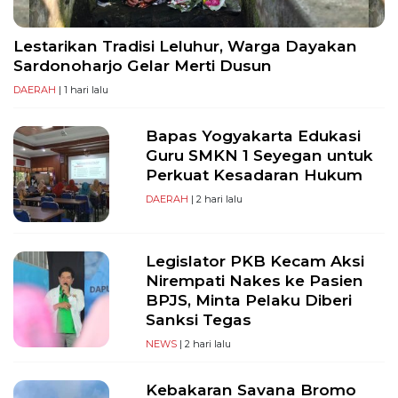
Lestarikan Tradisi Leluhur, Warga Dayakan
Sardonoharjo Gelar Merti Dusun
DAERAH
| 1 hari lalu
Bapas Yogyakarta Edukasi
Guru SMKN 1 Seyegan untuk
Perkuat Kesadaran Hukum
DAERAH
| 2 hari lalu
Legislator PKB Kecam Aksi
Nirempati Nakes ke Pasien
BPJS, Minta Pelaku Diberi
Sanksi Tegas
NEWS
| 2 hari lalu
Kebakaran Savana Bromo