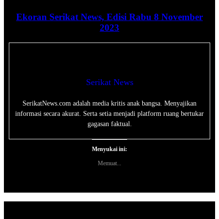
Ekoran Serikat News, Edisi Rabu 8 November
2023
Serikat News
SerikatNews.com adalah media kritis anak bangsa. Menyajikan
informasi secara akurat. Serta setia menjadi platform ruang bertukar
gagasan faktual.
Menyukai ini:
Memuat...