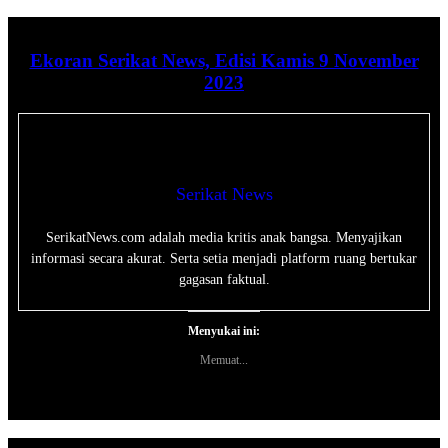
Ekoran Serikat News, Edisi Kamis 9 November
2023
Serikat News
SerikatNews.com adalah media kritis anak bangsa. Menyajikan
informasi secara akurat. Serta setia menjadi platform ruang bertukar
gagasan faktual.
Menyukai ini:
Memuat...