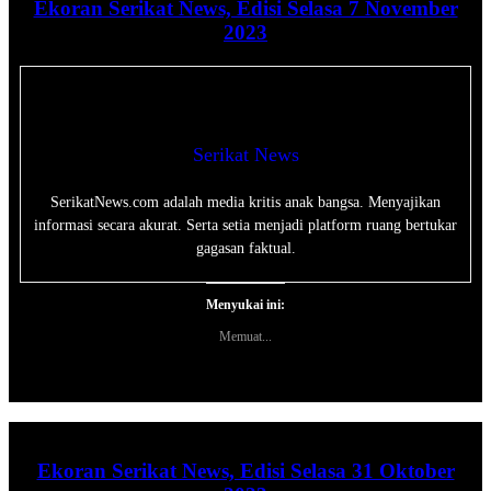
Ekoran Serikat News, Edisi Selasa 7 November
2023
Serikat News
SerikatNews.com adalah media kritis anak bangsa. Menyajikan
informasi secara akurat. Serta setia menjadi platform ruang bertukar
gagasan faktual.
Menyukai ini:
Memuat...
Ekoran Serikat News, Edisi Selasa 31 Oktober