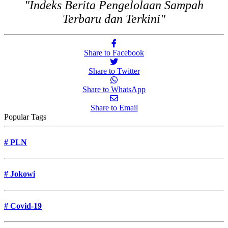
"Indeks Berita Pengelolaan Sampah
Terbaru dan Terkini"
Share to Facebook
Share to Twitter
Share to WhatsApp
Share to Email
Popular Tags
#
PLN
#
Jokowi
#
Covid-19