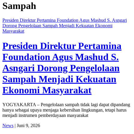
Sampah
Presiden Direktur Pertamina Foundation Agus Mashud S. Asngari
Dorong Pengelolaan Sampah Menjadi Kekuatan Ekonomi
Masyarakat
Presiden Direktur Pertamina
Foundation Agus Mashud S.
Asngari Dorong Pengelolaan
Sampah Menjadi Kekuatan
Ekonomi Masyarakat
YOGYAKARTA – Pengelolaan sampah tidak lagi dapat dipandang
hanya sebagai upaya menjaga kebersihan lingkungan, tetapi harus
menjadi instrumen pemberdayaan masyarakat
News
| Juni 9, 2026