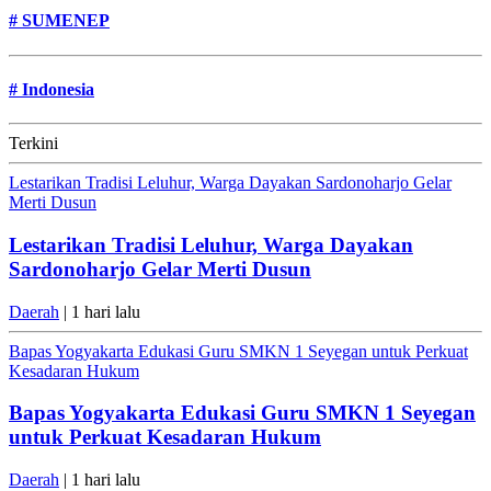
#
SUMENEP
#
Indonesia
Terkini
Lestarikan Tradisi Leluhur, Warga Dayakan Sardonoharjo Gelar
Merti Dusun
Lestarikan Tradisi Leluhur, Warga Dayakan
Sardonoharjo Gelar Merti Dusun
Daerah
| 1 hari lalu
Bapas Yogyakarta Edukasi Guru SMKN 1 Seyegan untuk Perkuat
Kesadaran Hukum
Bapas Yogyakarta Edukasi Guru SMKN 1 Seyegan
untuk Perkuat Kesadaran Hukum
Daerah
| 1 hari lalu