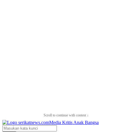
Scroll to continue with content ↓