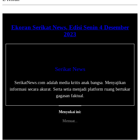
Ekoran Serikat News, Edisi Senin 4 Desember
2023
Serikat News
SerikatNews.com adalah media kritis anak bangsa. Menyajikan
informasi secara akurat. Serta setia menjadi platform ruang bertukar
gagasan faktual.
Menyukai ini:
Memuat...