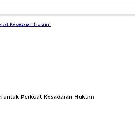
rkuat Kesadaran Hukum
n untuk Perkuat Kesadaran Hukum