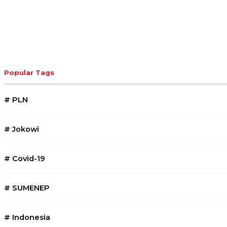
Popular Tags
#
PLN
#
Jokowi
#
Covid-19
#
SUMENEP
#
Indonesia