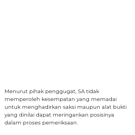
Menurut pihak penggugat, SA tidak
memperoleh kesempatan yang memadai
untuk menghadirkan saksi maupun alat bukti
yang dinilai dapat meringankan posisinya
dalam proses pemeriksaan.