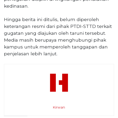
kedinasan.
Hingga berita ini ditulis, belum diperoleh
keterangan resmi dari pihak PTDI-STTD terkait
gugatan yang diajukan oleh taruni tersebut.
Media masih berupaya menghubungi pihak
kampus untuk memperoleh tanggapan dan
penjelasan lebih lanjut.
Kirwan