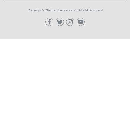
Copyright © 2026 serikatnews.com. Allright Reserved