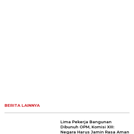
BERITA LAINNYA
Lima Pekerja Bangunan
Dibunuh OPM, Komisi XIII:
Negara Harus Jamin Rasa Aman