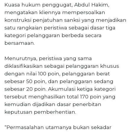
Kuasa hukum penggugat, Abdul Hakim,
mengatakan kliennya mempersoalkan
konstruksi penjatuhan sanksi yang menjadikan
satu rangkaian peristiwa sebagai dasar tiga
kategori pelanggaran berbeda secara
bersamaan.
Menurutnya, peristiwa yang sama
diklasifikasikan sebagai pelanggaran khusus
dengan nilai 100 poin, pelanggaran berat
sebesar 50 poin, dan pelanggaran sedang
sebesar 20 poin. Akumulasi ketiga kategori
tersebut menghasilkan total 170 poin yang
kemudian dijadikan dasar penerbitan
keputusan pemberhentian.
“Permasalahan utamanya bukan sekadar