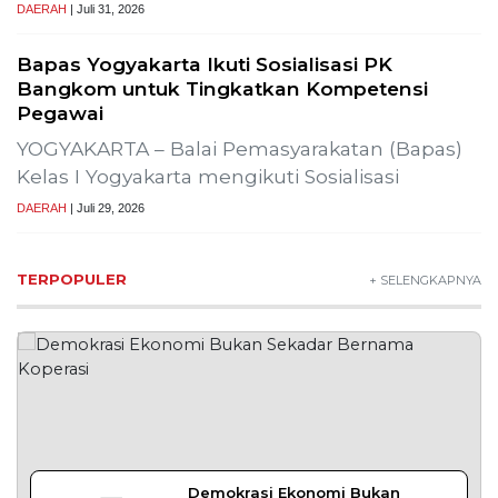
DAERAH
| Juli 31, 2026
Bapas Yogyakarta Ikuti Sosialisasi PK
Bangkom untuk Tingkatkan Kompetensi
Pegawai
YOGYAKARTA – Balai Pemasyarakatan (Bapas)
Kelas I Yogyakarta mengikuti Sosialisasi
DAERAH
| Juli 29, 2026
TERPOPULER
+ SELENGKAPNYA
Demokrasi Ekonomi Bukan