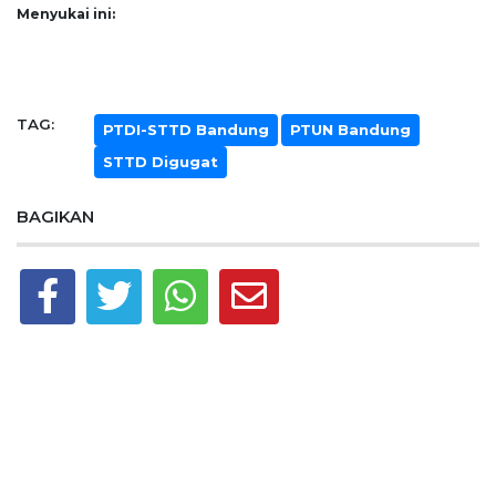
Menyukai ini:
TAG:
PTDI-STTD Bandung
PTUN Bandung
STTD Digugat
BAGIKAN