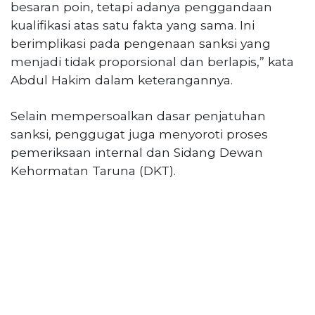
besaran poin, tetapi adanya penggandaan
kualifikasi atas satu fakta yang sama. Ini
berimplikasi pada pengenaan sanksi yang
menjadi tidak proporsional dan berlapis,” kata
Abdul Hakim dalam keterangannya.
Selain mempersoalkan dasar penjatuhan
sanksi, penggugat juga menyoroti proses
pemeriksaan internal dan Sidang Dewan
Kehormatan Taruna (DKT).