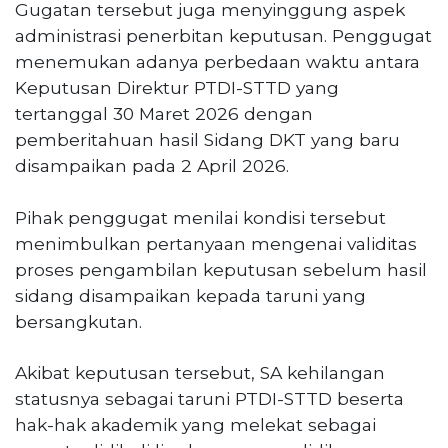
Gugatan tersebut juga menyinggung aspek
administrasi penerbitan keputusan. Penggugat
menemukan adanya perbedaan waktu antara
Keputusan Direktur PTDI-STTD yang
tertanggal 30 Maret 2026 dengan
pemberitahuan hasil Sidang DKT yang baru
disampaikan pada 2 April 2026.
Pihak penggugat menilai kondisi tersebut
menimbulkan pertanyaan mengenai validitas
proses pengambilan keputusan sebelum hasil
sidang disampaikan kepada taruni yang
bersangkutan.
Akibat keputusan tersebut, SA kehilangan
statusnya sebagai taruni PTDI-STTD beserta
hak-hak akademik yang melekat sebagai