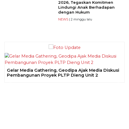
2026, Tegaskan Komitmen
Lindungi Anak Berhadapan
dengan Hukum
NEWS
| 2 minggu lalu
Gelar Media Gathering, Geodipa Ajak Media Diskusi
Pembangunan Proyek PLTP Dieng Unit 2
Previous
Next