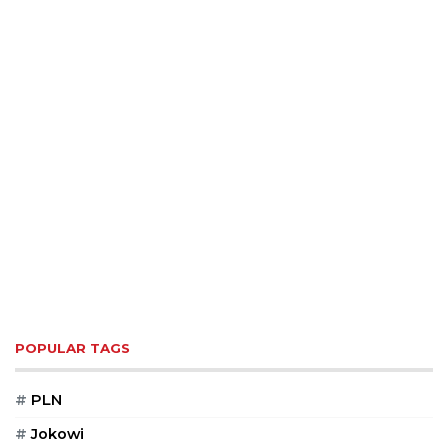
POPULAR TAGS
#
PLN
#
Jokowi