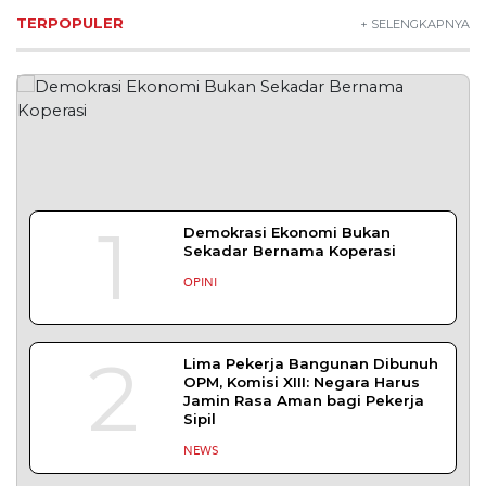
TERPOPULER
+ SELENGKAPNYA
1
Demokrasi Ekonomi Bukan
Sekadar Bernama Koperasi
OPINI
2
Lima Pekerja Bangunan Dibunuh
OPM, Komisi XIII: Negara Harus
Jamin Rasa Aman bagi Pekerja
Sipil
NEWS