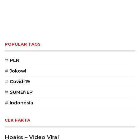
POPULAR TAGS
#
PLN
#
Jokowi
#
Covid-19
#
SUMENEP
#
Indonesia
CEK FAKTA
Hoaks – Video Viral