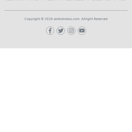
Copyright © 2026 serikatnews.com. Allright Reserved