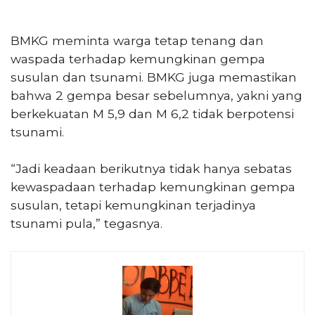
BMKG meminta warga tetap tenang dan
waspada terhadap kemungkinan gempa
susulan dan tsunami. BMKG juga memastikan
bahwa 2 gempa besar sebelumnya, yakni yang
berkekuatan M 5,9 dan M 6,2 tidak berpotensi
tsunami.
“Jadi keadaan berikutnya tidak hanya sebatas
kewaspadaan terhadap kemungkinan gempa
susulan, tetapi kemungkinan terjadinya
tsunami pula,” tegasnya.