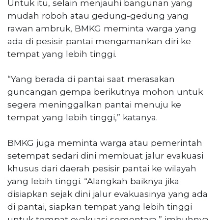
Untuk itu, selain menjauhi bangunan yang
mudah roboh atau gedung-gedung yang
rawan ambruk, BMKG meminta warga yang
ada di pesisir pantai mengamankan diri ke
tempat yang lebih tinggi.
“Yang berada di pantai saat merasakan
guncangan gempa berikutnya mohon untuk
segera meninggalkan pantai menuju ke
tempat yang lebih tinggi,” katanya.
BMKG juga meminta warga atau pemerintah
setempat sedari dini membuat jalur evakuasi
khusus dari daerah pesisir pantai ke wilayah
yang lebih tinggi. “Alangkah baiknya jika
disiapkan sejak dini jalur evakuasinya yang ada
di pantai, siapkan tempat yang lebih tinggi
untuk tempat evakuasi sementara,” imbuhnya.