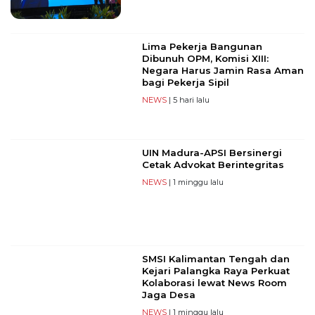
Lima Pekerja Bangunan
Dibunuh OPM, Komisi XIII:
Negara Harus Jamin Rasa Aman
bagi Pekerja Sipil
NEWS
| 5 hari lalu
UIN Madura-APSI Bersinergi
Cetak Advokat Berintegritas
NEWS
| 1 minggu lalu
SMSI Kalimantan Tengah dan
Kejari Palangka Raya Perkuat
Kolaborasi lewat News Room
Jaga Desa
NEWS
| 1 minggu lalu