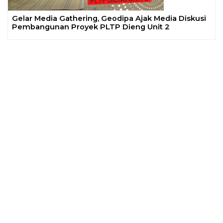
Gelar Media Gathering, Geodipa Ajak Media Diskusi
Pembangunan Proyek PLTP Dieng Unit 2