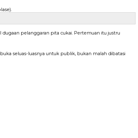
dugaan pelanggaran pita cukai. Pertemuan itu justru
buka seluas-luasnya untuk publik, bukan malah dibatasi