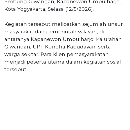
Embung Giwangan, Kapanewon Umbulharjo,
Kota Yogyakarta, Selasa (12/5/2026).
Kegiatan tersebut melibatkan sejumlah unsur
masyarakat dan pemerintah wilayah, di
antaranya Kapanewon Umbulharjo, Kalurahan
Giwangan, UPT Kundha Kabudayan, serta
warga sekitar. Para klien pemasyarakatan
menjadi peserta utama dalam kegiatan sosial
tersebut.