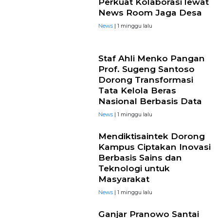
Perkuat Kolaborasi lewat
News Room Jaga Desa
News
| 1 minggu lalu
Staf Ahli Menko Pangan
Prof. Sugeng Santoso
Dorong Transformasi
Tata Kelola Beras
Nasional Berbasis Data
News
| 1 minggu lalu
Mendiktisaintek Dorong
Kampus Ciptakan Inovasi
Berbasis Sains dan
Teknologi untuk
Masyarakat
News
| 1 minggu lalu
Ganjar Pranowo Santai