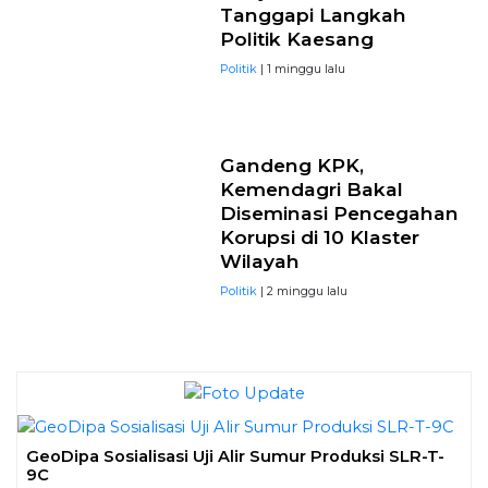
Tanggapi Langkah
Politik Kaesang
Politik
| 1 minggu lalu
Gandeng KPK,
Kemendagri Bakal
Diseminasi Pencegahan
Korupsi di 10 Klaster
Wilayah
Politik
| 2 minggu lalu
GeoDipa Sosialisasi Uji Alir Sumur Produksi SLR-T-
9C