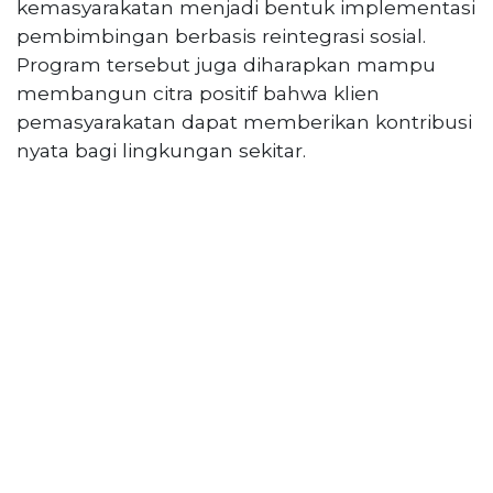
kemasyarakatan menjadi bentuk implementasi
pembimbingan berbasis reintegrasi sosial.
Program tersebut juga diharapkan mampu
membangun citra positif bahwa klien
pemasyarakatan dapat memberikan kontribusi
nyata bagi lingkungan sekitar.