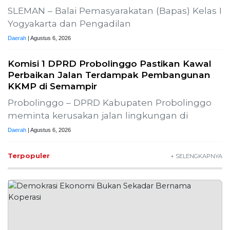
SLEMAN – Balai Pemasyarakatan (Bapas) Kelas I
Yogyakarta dan Pengadilan
Daerah
| Agustus 6, 2026
Komisi 1 DPRD Probolinggo Pastikan Kawal
Perbaikan Jalan Terdampak Pembangunan
KKMP di Semampir
Probolinggo – DPRD Kabupaten Probolinggo
meminta kerusakan jalan lingkungan di
Daerah
| Agustus 6, 2026
Terpopuler
+ SELENGKAPNYA