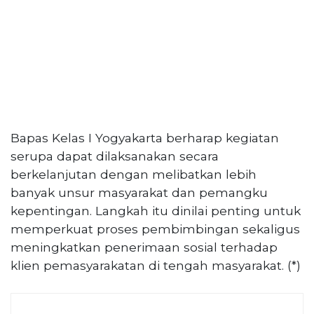
Bapas Kelas I Yogyakarta berharap kegiatan
serupa dapat dilaksanakan secara
berkelanjutan dengan melibatkan lebih
banyak unsur masyarakat dan pemangku
kepentingan. Langkah itu dinilai penting untuk
memperkuat proses pembimbingan sekaligus
meningkatkan penerimaan sosial terhadap
klien pemasyarakatan di tengah masyarakat. (*)