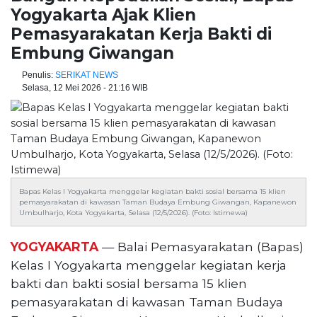
Yogyakarta Ajak Klien
Pemasyarakatan Kerja Bakti di
Embung Giwangan
Penulis:
SERIKAT NEWS
Selasa, 12 Mei 2026 - 21:16 WIB
Bapas Kelas I Yogyakarta menggelar kegiatan bakti sosial bersama 15 klien
pemasyarakatan di kawasan Taman Budaya Embung Giwangan, Kapanewon
Umbulharjo, Kota Yogyakarta, Selasa (12/5/2026). (Foto: Istimewa)
YOGYAKARTA
— Balai Pemasyarakatan (Bapas)
Kelas I Yogyakarta menggelar kegiatan kerja
bakti dan bakti sosial bersama 15 klien
pemasyarakatan di kawasan Taman Budaya