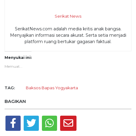
Serikat News
SerikatNews.com adalah media kritis anak bangsa.
Menyajikan informasi secara akurat. Serta setia menjadi
platform ruang bertukar gagasan faktual.
Menyukai ini:
Memuat...
TAG:
Baksos
Bapas
Yogyakarta
BAGIKAN