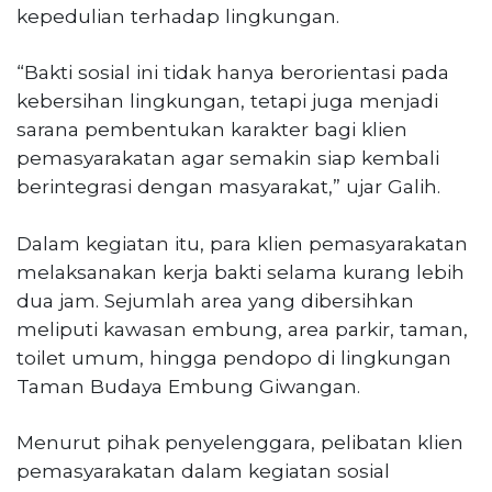
kepedulian terhadap lingkungan.
“Bakti sosial ini tidak hanya berorientasi pada
kebersihan lingkungan, tetapi juga menjadi
sarana pembentukan karakter bagi klien
pemasyarakatan agar semakin siap kembali
berintegrasi dengan masyarakat,” ujar Galih.
Dalam kegiatan itu, para klien pemasyarakatan
melaksanakan kerja bakti selama kurang lebih
dua jam. Sejumlah area yang dibersihkan
meliputi kawasan embung, area parkir, taman,
toilet umum, hingga pendopo di lingkungan
Taman Budaya Embung Giwangan.
Menurut pihak penyelenggara, pelibatan klien
pemasyarakatan dalam kegiatan sosial