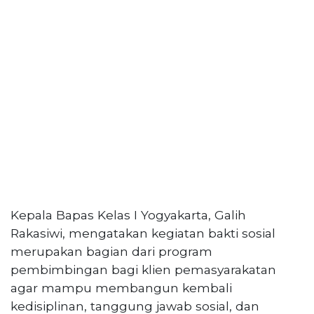
Kepala Bapas Kelas I Yogyakarta, Galih
Rakasiwi, mengatakan kegiatan bakti sosial
merupakan bagian dari program
pembimbingan bagi klien pemasyarakatan
agar mampu membangun kembali
kedisiplinan, tanggung jawab sosial, dan