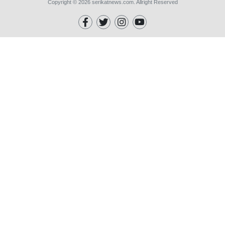
Copyright © 2026 serikatnews.com. Allright Reserved