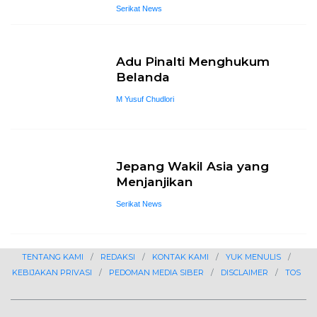
Serikat News
Adu Pinalti Menghukum
Belanda
M Yusuf Chudlori
Jepang Wakil Asia yang
Menjanjikan
Serikat News
TENTANG KAMI
REDAKSI
KONTAK KAMI
YUK MENULIS
KEBIJAKAN PRIVASI
PEDOMAN MEDIA SIBER
DISCLAIMER
TOS