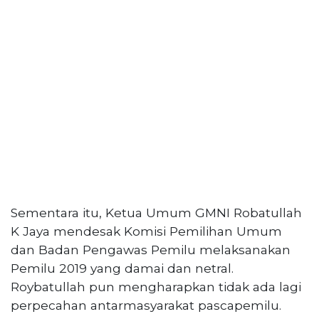
Sementara itu, Ketua Umum GMNI Robatullah
K Jaya mendesak Komisi Pemilihan Umum
dan Badan Pengawas Pemilu melaksanakan
Pemilu 2019 yang damai dan netral.
Roybatullah pun mengharapkan tidak ada lagi
perpecahan antarmasyarakat pascapemilu.