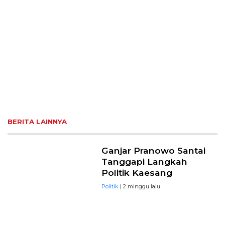
BERITA LAINNYA
Ganjar Pranowo Santai
Tanggapi Langkah
Politik Kaesang
Politik
| 2 minggu lalu