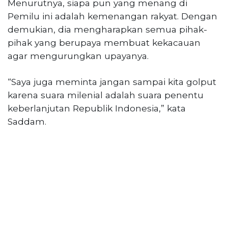
Menurutnya, siapa pun yang menang di
Pemilu ini adalah kemenangan rakyat. Dengan
demukian, dia mengharapkan semua pihak-
pihak yang berupaya membuat kekacauan
agar mengurungkan upayanya.
“Saya juga meminta jangan sampai kita golput
karena suara milenial adalah suara penentu
keberlanjutan Republik Indonesia,” kata
Saddam.