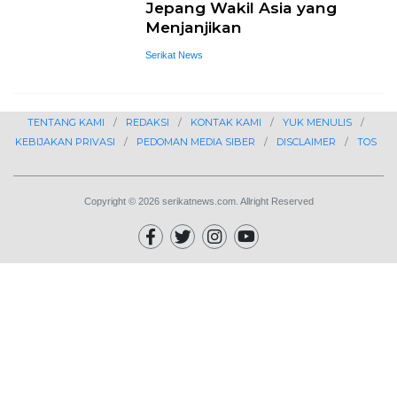
Jepang Wakil Asia yang
Menjanjikan
Serikat News
TENTANG KAMI
REDAKSI
KONTAK KAMI
YUK MENULIS
KEBIJAKAN PRIVASI
PEDOMAN MEDIA SIBER
DISCLAIMER
TOS
Copyright © 2026 serikatnews.com. Allright Reserved