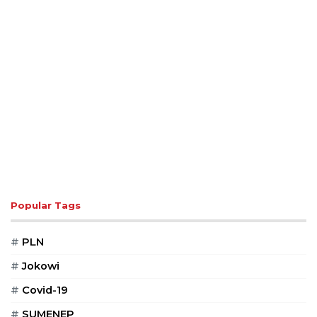
Popular Tags
#
PLN
#
Jokowi
#
Covid-19
#
SUMENEP