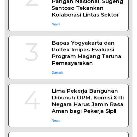
Pangan Nasional, Sugeng
Santoso Tekankan
Kolaborasi Lintas Sektor
News
3
Bapas Yogyakarta dan
Poltek Imipas Evaluasi
Program Magang Taruna
Pemasyarakan
Daerah
4
Lima Pekerja Bangunan
Dibunuh OPM, Komisi XIII:
Negara Harus Jamin Rasa
Aman bagi Pekerja Sipil
News