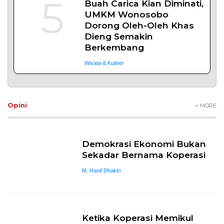
5
Buah Carica Kian Diminati,
UMKM Wonosobo
Dorong Oleh-Oleh Khas
Dieng Semakin
Berkembang
Wisata & Kuliner
Opini
+ MORE
Demokrasi Ekonomi Bukan
Sekadar Bernama Koperasi
M. Hanif Dhakiri
Ketika Koperasi Memikul