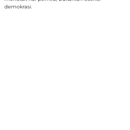
demokrasi.