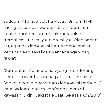
Saddam Al Jihad selaku Ketua Umum HMI
mengatakan bahwa perhelatan pemilu ini
adalah momentum untuk merayakan
demokrasi dari rakyat oleh rakyat. Oleh sebab
itu, agenda demokrasi harus menciptakan
kebahagiaan sekaligus kemenangan bagi
rakyat.
“Sementara itu ada pihak yang mendorong
people power bukan bagian dari demokrasi.
Sebab, people power dan demokrasi berbeda,”
kata Saddam dalam konferensi pers di
kawasan Cikini, Jakarta Pusat, Selasa (16/4/2019).