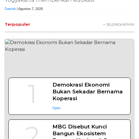
Daerah
| Agustus 7, 2026
Terpopuler
+ SELENGKAPNYA
1
Demokrasi Ekonomi
Bukan Sekadar Bernama
Koperasi
Opini
2
MBG Disebut Kunci
Bangun Ekosistem