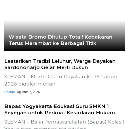
Wisata Bromo Ditutup Total! Kebakaran
Terus Merambat ke Berbagai Titik
Lestarikan Tradisi Leluhur, Warga Dayakan
Sardonoharjo Gelar Merti Dusun
SLEMAN – Merti Dusun Dayakan ke-16 Tahun
2026 digelar meriah
Daerah
| Agustus 7, 2026
Bapas Yogyakarta Edukasi Guru SMKN 1
Seyegan untuk Perkuat Kesadaran Hukum
SLEMAN – Balai Pemasyarakatan (Bapas) Kelas I
Yogyakarta memberikan edukasi