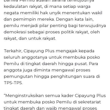
kedaulatan rakyat, di mana setiap warga
negata memiliki hak unyik menentukan wakil
dan pemimpin mereka. Dengan kata lain,
pemilu menjadi pilar penting bagi terwujudnya
demokrasi sebagai proses politik rakyat, oleh
rakyat, dan untuk rakyat.
Terkahir, Cipayung Plus mengajak kepada
seluruh anggotanya untuk membuka posko
Pemilu di tingkat daerah hingga pusat. Para
anggota juga diminta mengawal proses
pemungutan hingga penghitungan suara di
TPS-TPS.
“Menginstruksikan semua kader Cipayung Plus
untuk membuka posko Pemilu di sekretariat
tingkat daerah dan wajib mengawal proses