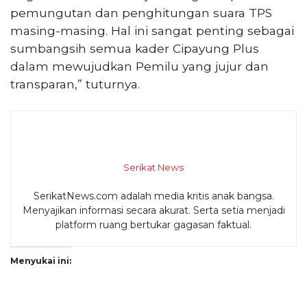
pemungutan dan penghitungan suara TPS
masing-masing. Hal ini sangat penting sebagai
sumbangsih semua kader Cipayung Plus
dalam mewujudkan Pemilu yang jujur dan
transparan,” tuturnya.
Serikat News
SerikatNews.com adalah media kritis anak bangsa.
Menyajikan informasi secara akurat. Serta setia menjadi
platform ruang bertukar gagasan faktual.
Menyukai ini: