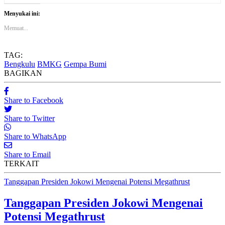
Menyukai ini:
Memuat...
TAG:
Bengkulu
BMKG
Gempa Bumi
BAGIKAN
Share to Facebook
Share to Twitter
Share to WhatsApp
Share to Email
TERKAIT
Tanggapan Presiden Jokowi Mengenai Potensi Megathrust
Tanggapan Presiden Jokowi Mengenai
Potensi Megathrust