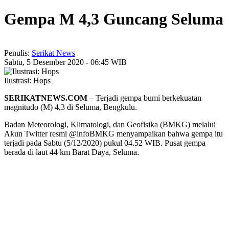
Gempa M 4,3 Guncang Seluma
Penulis:
Serikat News
Sabtu, 5 Desember 2020 - 06:45 WIB
Ilustrasi: Hops
SERIKATNEWS.COM
– Terjadi gempa bumi berkekuatan
magnitudo (M) 4,3 di Seluma, Bengkulu.
Badan Meteorologi, Klimatologi, dan Geofisika (BMKG) melalui
Akun Twitter resmi @infoBMKG menyampaikan bahwa gempa itu
terjadi pada Sabtu (5/12/2020) pukul 04.52 WIB. Pusat gempa
berada di laut 44 km Barat Daya, Seluma.