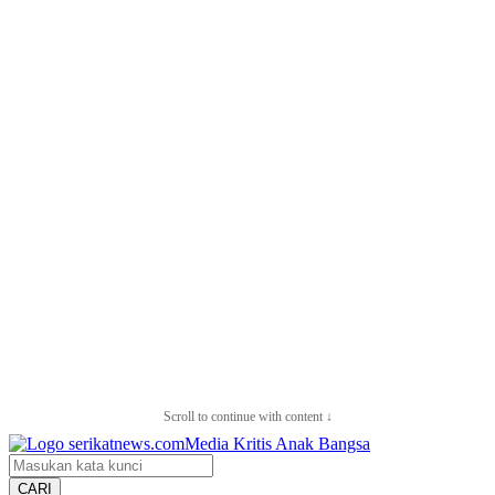
Scroll to continue with content ↓
CARI