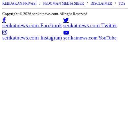
KEBIJAKAN PRIVASI
PEDOMAN MEDIA SIBER
DISCLAIMER
TOS
Copyright © 2026 serikatnews.com. Allright Reserved
serikatnews.com Facebook
serikatnews.com Twitter
serikatnews.com Instagram
serikatnews.com YouTube