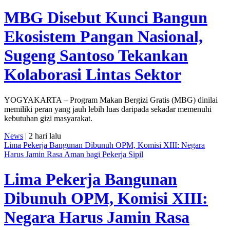
MBG Disebut Kunci Bangun
Ekosistem Pangan Nasional,
Sugeng Santoso Tekankan
Kolaborasi Lintas Sektor
YOGYAKARTA – Program Makan Bergizi Gratis (MBG) dinilai
memiliki peran yang jauh lebih luas daripada sekadar memenuhi
kebutuhan gizi masyarakat.
News
| 2 hari lalu
Lima Pekerja Bangunan Dibunuh OPM, Komisi XIII: Negara
Harus Jamin Rasa Aman bagi Pekerja Sipil
Lima Pekerja Bangunan
Dibunuh OPM, Komisi XIII:
Negara Harus Jamin Rasa