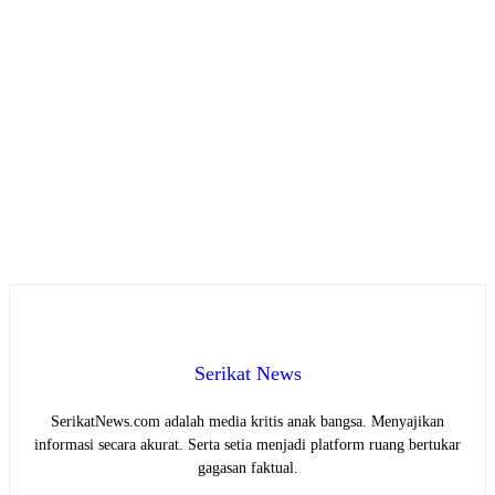
Serikat News
SerikatNews.com adalah media kritis anak bangsa. Menyajikan
informasi secara akurat. Serta setia menjadi platform ruang bertukar
gagasan faktual.