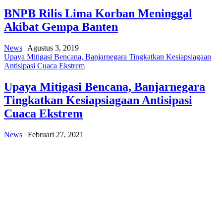
BNPB Rilis Lima Korban Meninggal
Akibat Gempa Banten
News
| Agustus 3, 2019
Upaya Mitigasi Bencana, Banjarnegara Tingkatkan Kesiapsiagaan
Antisipasi Cuaca Ekstrem
Upaya Mitigasi Bencana, Banjarnegara
Tingkatkan Kesiapsiagaan Antisipasi
Cuaca Ekstrem
News
| Februari 27, 2021