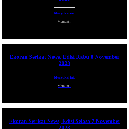
Menyukai ini:
Memuat...
Ekoran Serikat News, Edisi Rabu 8 November
2023
Menyukai ini:
Memuat...
Ekoran Serikat News, Edisi Selasa 7 November
2023