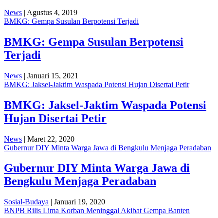
News
| Agustus 4, 2019
BMKG: Gempa Susulan Berpotensi Terjadi
BMKG: Gempa Susulan Berpotensi
Terjadi
News
| Januari 15, 2021
BMKG: Jaksel-Jaktim Waspada Potensi Hujan Disertai Petir
BMKG: Jaksel-Jaktim Waspada Potensi
Hujan Disertai Petir
News
| Maret 22, 2020
Gubernur DIY Minta Warga Jawa di Bengkulu Menjaga Peradaban
Gubernur DIY Minta Warga Jawa di
Bengkulu Menjaga Peradaban
Sosial-Budaya
| Januari 19, 2020
BNPB Rilis Lima Korban Meninggal Akibat Gempa Banten