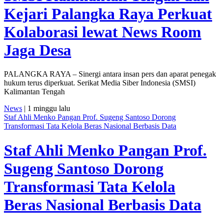
Kejari Palangka Raya Perkuat
Kolaborasi lewat News Room
Jaga Desa
PALANGKA RAYA – Sinergi antara insan pers dan aparat penegak
hukum terus diperkuat. Serikat Media Siber Indonesia (SMSI)
Kalimantan Tengah
News
| 1 minggu lalu
Staf Ahli Menko Pangan Prof. Sugeng Santoso Dorong
Transformasi Tata Kelola Beras Nasional Berbasis Data
Staf Ahli Menko Pangan Prof.
Sugeng Santoso Dorong
Transformasi Tata Kelola
Beras Nasional Berbasis Data