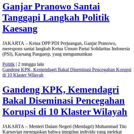
Ganjar Pranowo Santai
Tanggapi Langkah Politik
Kaesang
JAKARTA – Ketua DPP PDI Perjuangan, Ganjar Pranowo,
merespons santai langkah Ketua Umum Partai Solidaritas Indonesia
(PSI), Kaesang Pangarep, yang mengumumkan
Politik
| 2 minggu lalu
Gandeng KPK, Kemendagri Bakal Diseminasi Pencegahan Korupsi
di 10 Klaster Wilayah
Gandeng KPK, Kemendagri
Bakal Diseminasi Pencegahan
Korupsi di 10 Klaster Wilayah
JAKARTA – Menteri Dalam Negeri (Mendagri) Muhammad Tito
Karnavian menegaskan bahwa integritas individu yang melekat