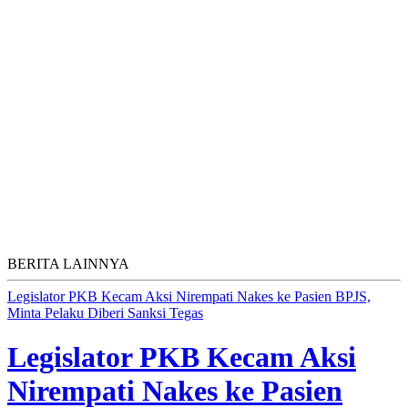
BERITA LAINNYA
Legislator PKB Kecam Aksi Nirempati Nakes ke Pasien BPJS,
Minta Pelaku Diberi Sanksi Tegas
Legislator PKB Kecam Aksi
Nirempati Nakes ke Pasien