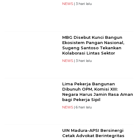
NEWS
| 3 hari lalu
MBG Disebut Kunci Bangun
Ekosistem Pangan Nasional,
Sugeng Santoso Tekankan
Kolaborasi Lintas Sektor
NEWS
| 3 hari lalu
Lima Pekerja Bangunan
Dibunuh OPM, Komisi XIII:
Negara Harus Jamin Rasa Aman
bagi Pekerja Sipil
NEWS
| 6 hari lalu
UIN Madura-APSI Bersinergi
Cetak Advokat Berintegritas