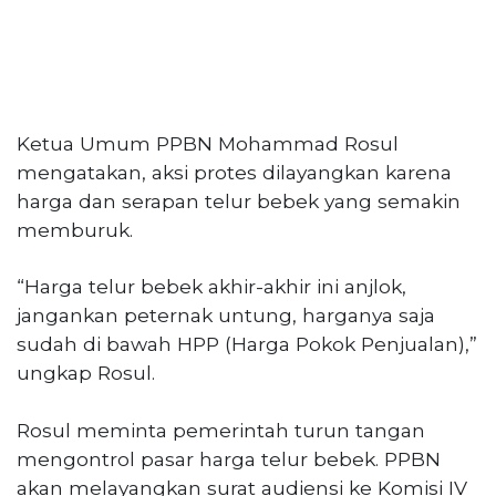
Ketua Umum PPBN Mohammad Rosul
mengatakan, aksi protes dilayangkan karena
harga dan serapan telur bebek yang semakin
memburuk.
“Harga telur bebek akhir-akhir ini anjlok,
jangankan peternak untung, harganya saja
sudah di bawah HPP (Harga Pokok Penjualan),”
ungkap Rosul.
Rosul meminta pemerintah turun tangan
mengontrol pasar harga telur bebek. PPBN
akan melayangkan surat audiensi ke Komisi IV