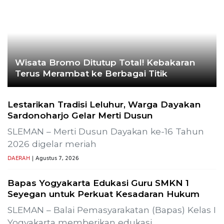
Wisata Bromo Ditutup Total! Kebakaran
Terus Merambat ke Berbagai Titik
Lestarikan Tradisi Leluhur, Warga Dayakan
Sardonoharjo Gelar Merti Dusun
SLEMAN – Merti Dusun Dayakan ke-16 Tahun
2026 digelar meriah
DAERAH
| Agustus 7, 2026
Bapas Yogyakarta Edukasi Guru SMKN 1
Seyegan untuk Perkuat Kesadaran Hukum
SLEMAN – Balai Pemasyarakatan (Bapas) Kelas I
Yogyakarta memberikan edukasi