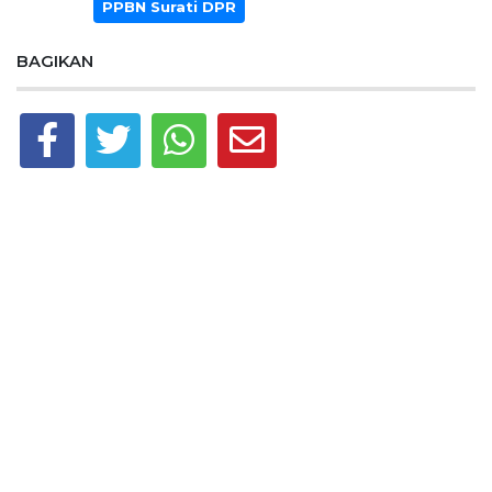
PPBN Surati DPR
BAGIKAN