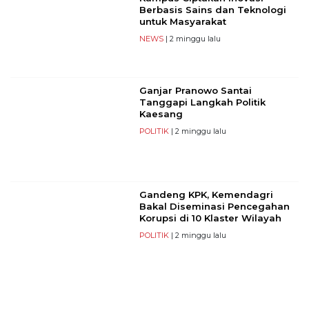
Berbasis Sains dan Teknologi
untuk Masyarakat
NEWS
| 2 minggu lalu
Ganjar Pranowo Santai
Tanggapi Langkah Politik
Kaesang
POLITIK
| 2 minggu lalu
Gandeng KPK, Kemendagri
Bakal Diseminasi Pencegahan
Korupsi di 10 Klaster Wilayah
POLITIK
| 2 minggu lalu