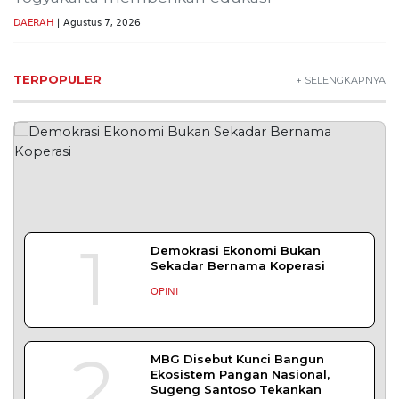
DAERAH
| Agustus 7, 2026
TERPOPULER
+ SELENGKAPNYA
1
Demokrasi Ekonomi Bukan
Sekadar Bernama Koperasi
OPINI
2
MBG Disebut Kunci Bangun
Ekosistem Pangan Nasional,
Sugeng Santoso Tekankan