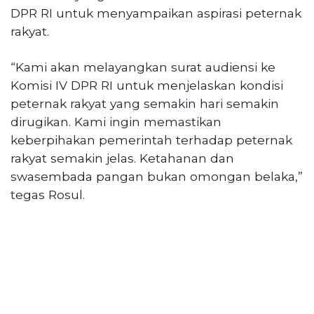
DPR RI untuk menyampaikan aspirasi peternak
rakyat.
“Kami akan melayangkan surat audiensi ke
Komisi IV DPR RI untuk menjelaskan kondisi
peternak rakyat yang semakin hari semakin
dirugikan. Kami ingin memastikan
keberpihakan pemerintah terhadap peternak
rakyat semakin jelas. Ketahanan dan
swasembada pangan bukan omongan belaka,”
tegas Rosul.