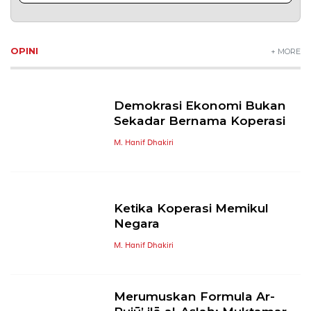
OPINI
+ MORE
Demokrasi Ekonomi Bukan
Sekadar Bernama Koperasi
M. Hanif Dhakiri
Ketika Koperasi Memikul
Negara
M. Hanif Dhakiri
Merumuskan Formula Ar-