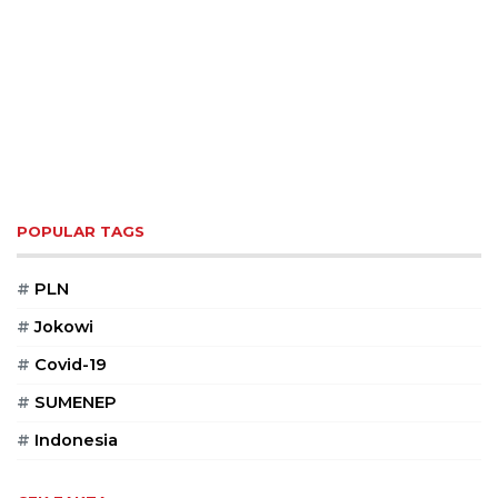
POPULAR TAGS
#
PLN
#
Jokowi
#
Covid-19
#
SUMENEP
#
Indonesia