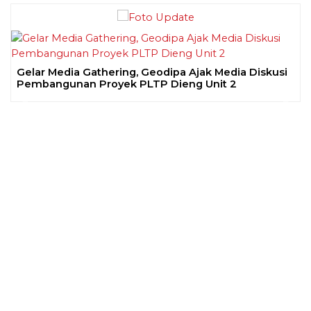
Gelar Media Gathering, Geodipa Ajak Media Diskusi
Pembangunan Proyek PLTP Dieng Unit 2
Previous
Next