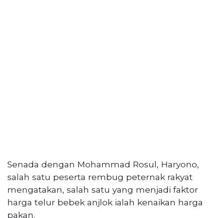
Senada dengan Mohammad Rosul, Haryono,
salah satu peserta rembug peternak rakyat
mengatakan, salah satu yang menjadi faktor
harga telur bebek anjlok ialah kenaikan harga
pakan.