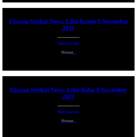
Ekoran Serikat News, Edisi Kamis 9 November
2023
Menyukai ini:
Memuat...
Ekoran Serikat News, Edisi Rabu 8 November
2023
Menyukai ini:
Memuat...