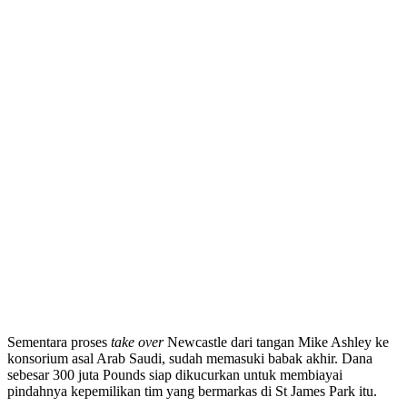
Sementara proses
take over
Newcastle dari tangan Mike Ashley ke
konsorium asal Arab Saudi, sudah memasuki babak akhir. Dana
sebesar 300 juta Pounds siap dikucurkan untuk membiayai
pindahnya kepemilikan tim yang bermarkas di St James Park itu.