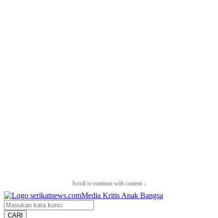
Scroll to continue with content ↓
CARI