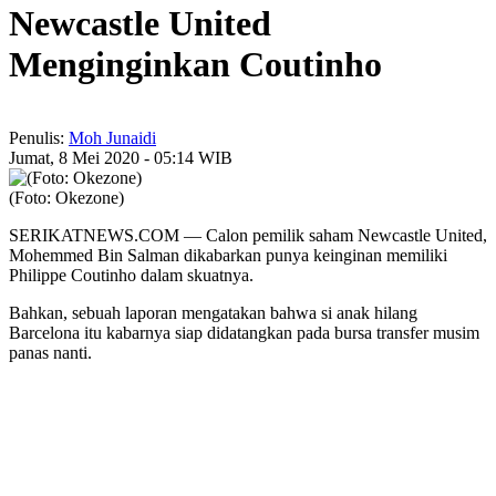
Newcastle United
Menginginkan Coutinho
Penulis:
Moh Junaidi
Jumat, 8 Mei 2020 - 05:14 WIB
(Foto: Okezone)
SERIKATNEWS.COM — Calon pemilik saham Newcastle United,
Mohemmed Bin Salman dikabarkan punya keinginan memiliki
Philippe Coutinho dalam skuatnya.
Bahkan, sebuah laporan mengatakan bahwa si anak hilang
Barcelona itu kabarnya siap didatangkan pada bursa transfer musim
panas nanti.