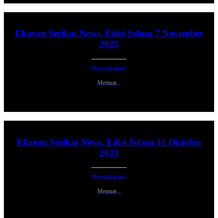
Ekoran Serikat News, Edisi Selasa 7 November
2023
Menyukai ini:
Memuat...
Ekoran Serikat News, Edisi Selasa 31 Oktober
2023
Menyukai ini:
Memuat...