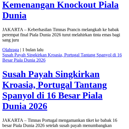
Kemenangan Knockout Piala
Dunia
JAKARTA – Keberhasilan Timnas Prancis melangkah ke babak
perempat final Piala Dunia 2026 turut melahirkan tinta emas bagi
sang juru
Olahraga
| 1 bulan lalu
Susah Payah Singkirkan Kroasia, Portugal Tantang Spanyol di 16
Besar Piala Dunia 2026
Susah Payah Singkirkan
Kroasia, Portugal Tantang
Spanyol di 16 Besar Piala
Dunia 2026
JAKARTA – Timnas Portugal mengamankan tiket ke babak 16
besar Piala Dunia 2026 setelah susah payah menumbangkan