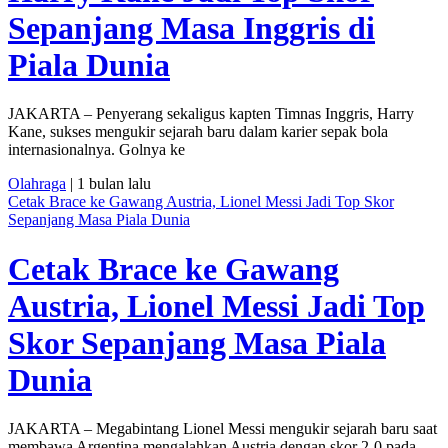
Sepanjang Masa Inggris di
Piala Dunia
JAKARTA – Penyerang sekaligus kapten Timnas Inggris, Harry
Kane, sukses mengukir sejarah baru dalam karier sepak bola
internasionalnya. Golnya ke
Olahraga
| 1 bulan lalu
Cetak Brace ke Gawang Austria, Lionel Messi Jadi Top Skor
Sepanjang Masa Piala Dunia
Cetak Brace ke Gawang
Austria, Lionel Messi Jadi Top
Skor Sepanjang Masa Piala
Dunia
JAKARTA – Megabintang Lionel Messi mengukir sejarah baru saat
membawa Argentina mengalahkan Austria dengan skor 2-0 pada