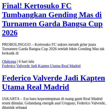
Final! Kertosuko FC
Tumbangkan Gending Mas di
Turnamen Garda Bangsa Cup
2026
PROBOLINGGO – Kertosuko FC sukses meraih gelar juara
Turnamen Garda Bangsa Cup 2026 setelah bikin Gending Mas tak
berkutik di
Olahraga
| 6 hari lalu
Federico Valverde Jadi Kapten Utama Real Madrid
Federico Valverde Jadi Kapten
Utama Real Madrid
JAKARTA – Era baru kepemimpinan di ruang ganti Real Madrid
resmi dimulai. Gelandang energik asal Uruguay, Federico Valverde,
ditunjuk sebagai