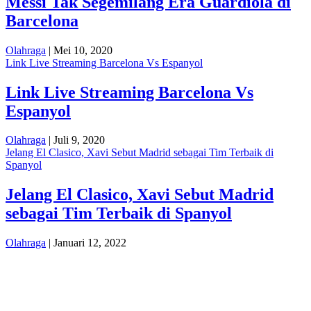
Messi Tak Segemilang Era Guardiola di
Barcelona
Olahraga
| Mei 10, 2020
Link Live Streaming Barcelona Vs Espanyol
Link Live Streaming Barcelona Vs
Espanyol
Olahraga
| Juli 9, 2020
Jelang El Clasico, Xavi Sebut Madrid sebagai Tim Terbaik di
Spanyol
Jelang El Clasico, Xavi Sebut Madrid
sebagai Tim Terbaik di Spanyol
Olahraga
| Januari 12, 2022