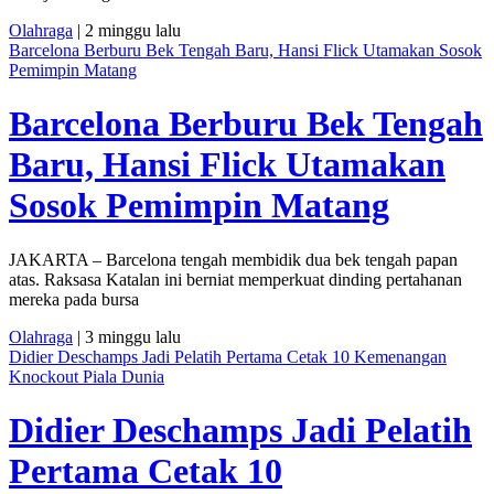
Olahraga
| 2 minggu lalu
Barcelona Berburu Bek Tengah Baru, Hansi Flick Utamakan Sosok
Pemimpin Matang
Barcelona Berburu Bek Tengah
Baru, Hansi Flick Utamakan
Sosok Pemimpin Matang
JAKARTA – Barcelona tengah membidik dua bek tengah papan
atas. Raksasa Katalan ini berniat memperkuat dinding pertahanan
mereka pada bursa
Olahraga
| 3 minggu lalu
Didier Deschamps Jadi Pelatih Pertama Cetak 10 Kemenangan
Knockout Piala Dunia
Didier Deschamps Jadi Pelatih
Pertama Cetak 10