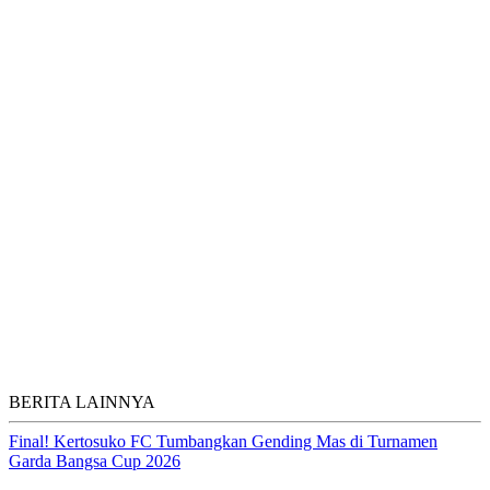
BERITA LAINNYA
Final! Kertosuko FC Tumbangkan Gending Mas di Turnamen
Garda Bangsa Cup 2026