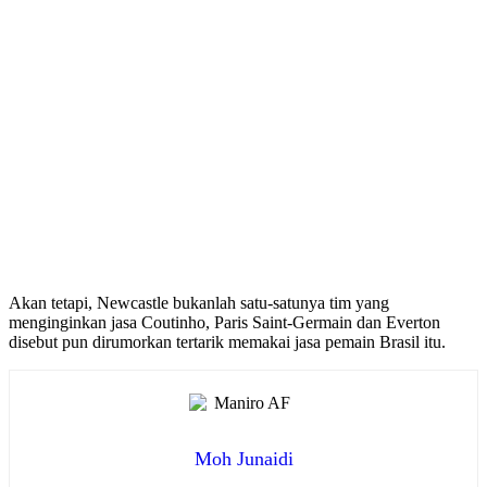
Akan tetapi, Newcastle bukanlah satu-satunya tim yang
menginginkan jasa Coutinho, Paris Saint-Germain dan Everton
disebut pun dirumorkan tertarik memakai jasa pemain Brasil itu.
Moh Junaidi