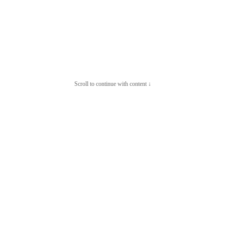
Scroll to continue with content ↓