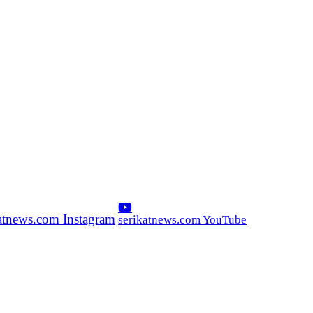
katnews.com Instagram
serikatnews.com YouTube