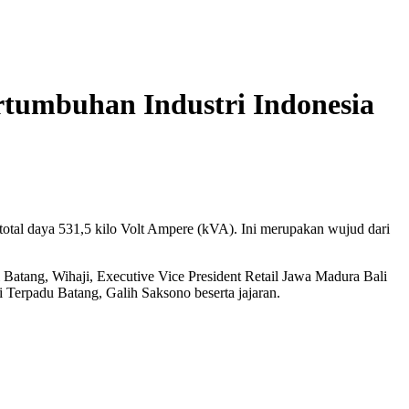
rtumbuhan Industri Indonesia
otal daya 531,5 kilo Volt Ampere (kVA). Ini merupakan wujud dari
 Batang, Wihaji, Executive Vice President Retail Jawa Madura Bali
Terpadu Batang, Galih Saksono beserta jajaran.