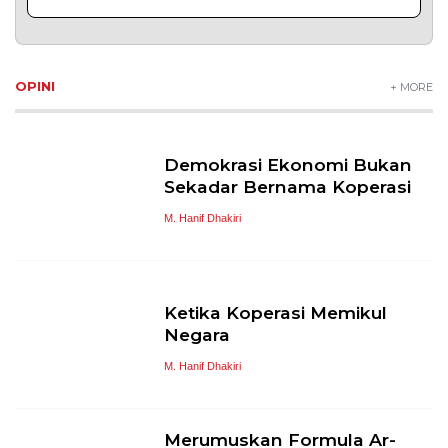
OPINI
+ MORE
Demokrasi Ekonomi Bukan
Sekadar Bernama Koperasi
M. Hanif Dhakiri
Ketika Koperasi Memikul
Negara
M. Hanif Dhakiri
Merumuskan Formula Ar-