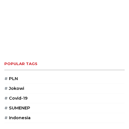
POPULAR TAGS
#
PLN
#
Jokowi
#
Covid-19
#
SUMENEP
#
Indonesia