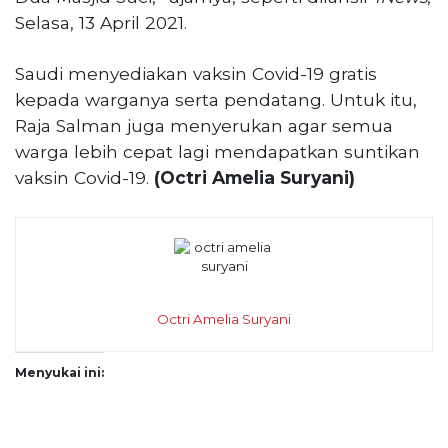
Selasa, 13 April 2021.
Saudi menyediakan vaksin Covid-19 gratis
kepada warganya serta pendatang. Untuk itu,
Raja Salman juga menyerukan agar semua
warga lebih cepat lagi mendapatkan suntikan
vaksin Covid-19.
(Octri Amelia Suryani)
Octri Amelia Suryani
Menyukai ini: