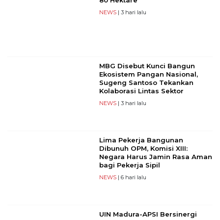
NEWS
| 3 hari lalu
MBG Disebut Kunci Bangun
Ekosistem Pangan Nasional,
Sugeng Santoso Tekankan
Kolaborasi Lintas Sektor
NEWS
| 3 hari lalu
Lima Pekerja Bangunan
Dibunuh OPM, Komisi XIII:
Negara Harus Jamin Rasa Aman
bagi Pekerja Sipil
NEWS
| 6 hari lalu
UIN Madura-APSI Bersinergi