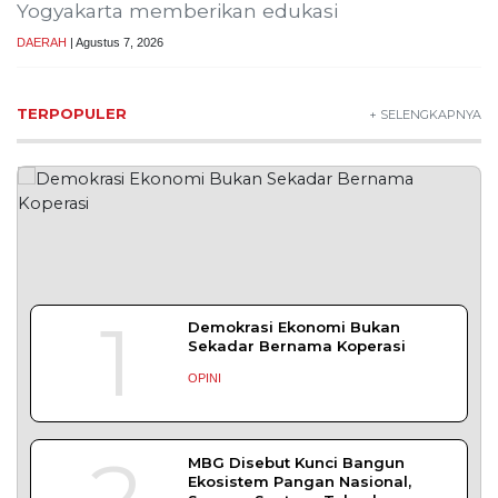
Yogyakarta memberikan edukasi
DAERAH
| Agustus 7, 2026
TERPOPULER
+ SELENGKAPNYA
1
Demokrasi Ekonomi Bukan
Sekadar Bernama Koperasi
OPINI
MBG Disebut Kunci Bangun
Ekosistem Pangan Nasional,