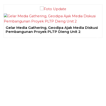
Gelar Media Gathering, Geodipa Ajak Media Diskusi
Pembangunan Proyek PLTP Dieng Unit 2
Previous
Next