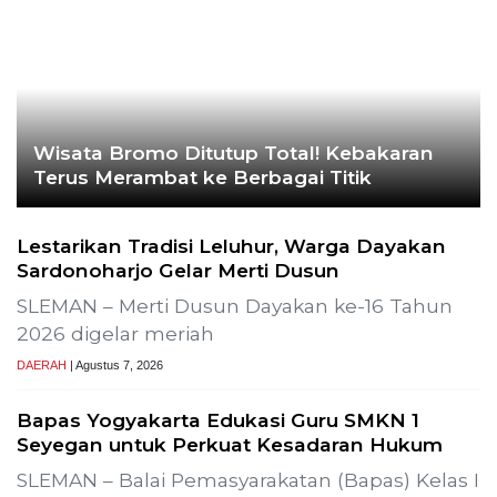
Wisata Bromo Ditutup Total! Kebakaran
Terus Merambat ke Berbagai Titik
Lestarikan Tradisi Leluhur, Warga Dayakan
Sardonoharjo Gelar Merti Dusun
SLEMAN – Merti Dusun Dayakan ke-16 Tahun
2026 digelar meriah
DAERAH
| Agustus 7, 2026
Bapas Yogyakarta Edukasi Guru SMKN 1
Seyegan untuk Perkuat Kesadaran Hukum
SLEMAN – Balai Pemasyarakatan (Bapas) Kelas I