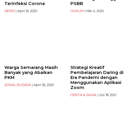
Terinfeksi Corona
PSBB
NEWS
| April 16, 2020
HUKUM
| Mei 4, 2020
Warga Semarang Masih
Strategi Kreatif
Banyak yang Abaikan
Pembelajaran Daring di
PKM
Era Pandemi dengan
Menggunakan Aplikasi
SOSIAL-BUDAYA
| April 30, 2020
Zoom
CERITA & SAJAK
| Juli 18, 2021