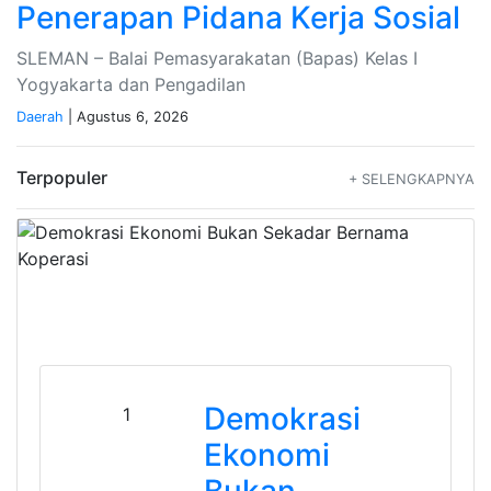
Penerapan Pidana Kerja Sosial
SLEMAN – Balai Pemasyarakatan (Bapas) Kelas I
Yogyakarta dan Pengadilan
Daerah
| Agustus 6, 2026
Terpopuler
+ SELENGKAPNYA
Demokrasi
1
Ekonomi