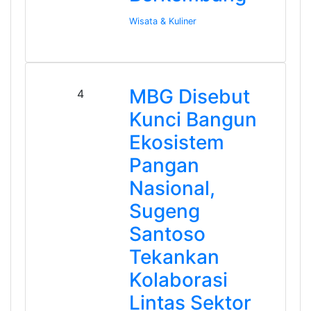
Wisata & Kuliner
MBG Disebut
4
Kunci Bangun
Ekosistem
Pangan
Nasional,
Sugeng
Santoso
Tekankan
Kolaborasi
Lintas Sektor