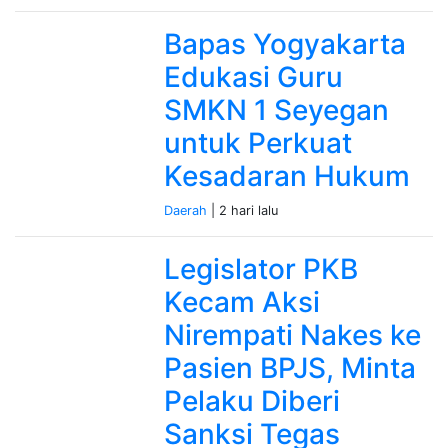
Bapas Yogyakarta
Edukasi Guru
SMKN 1 Seyegan
untuk Perkuat
Kesadaran Hukum
Daerah
| 2 hari lalu
Legislator PKB
Kecam Aksi
Nirempati Nakes ke
Pasien BPJS, Minta
Pelaku Diberi
Sanksi Tegas