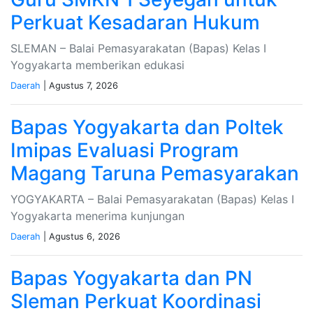
Perkuat Kesadaran Hukum
SLEMAN – Balai Pemasyarakatan (Bapas) Kelas I
Yogyakarta memberikan edukasi
Daerah
| Agustus 7, 2026
Bapas Yogyakarta dan Poltek
Imipas Evaluasi Program
Magang Taruna Pemasyarakan
YOGYAKARTA – Balai Pemasyarakatan (Bapas) Kelas I
Yogyakarta menerima kunjungan
Daerah
| Agustus 6, 2026
Bapas Yogyakarta dan PN
Sleman Perkuat Koordinasi