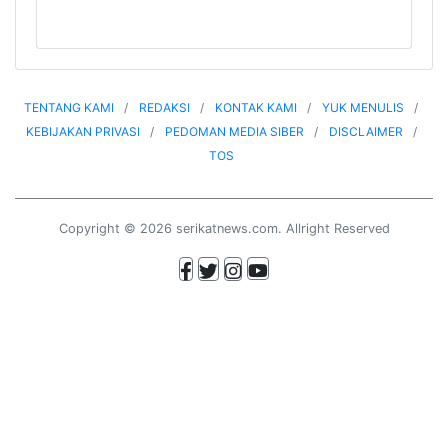
TENTANG KAMI
REDAKSI
KONTAK KAMI
YUK MENULIS
KEBIJAKAN PRIVASI
PEDOMAN MEDIA SIBER
DISCLAIMER
TOS
Copyright © 2026 serikatnews.com. Allright Reserved