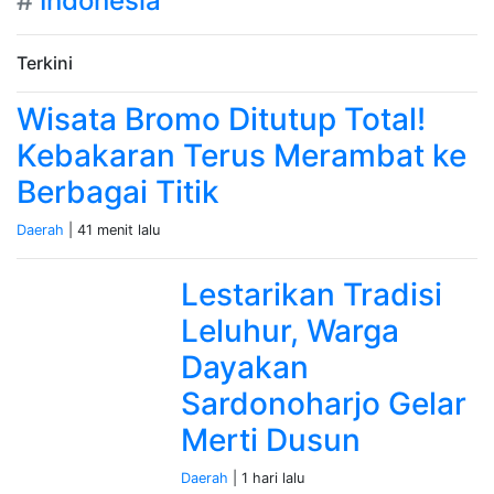
#
Indonesia
Terkini
Wisata Bromo Ditutup Total!
Kebakaran Terus Merambat ke
Berbagai Titik
Daerah
| 41 menit lalu
Lestarikan Tradisi
Leluhur, Warga
Dayakan
Sardonoharjo Gelar
Merti Dusun
Daerah
| 1 hari lalu