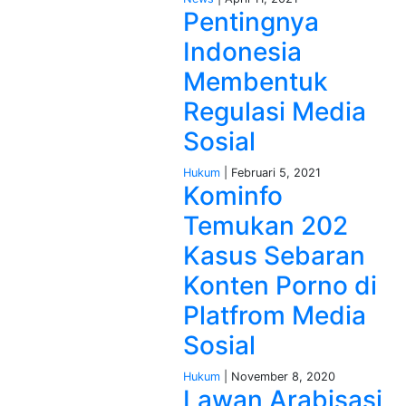
Pentingnya
Indonesia
Membentuk
Regulasi Media
Sosial
Hukum
| Februari 5, 2021
Kominfo
Temukan 202
Kasus Sebaran
Konten Porno di
Platfrom Media
Sosial
Hukum
| November 8, 2020
Lawan Arabisasi