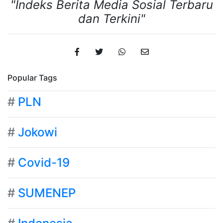
"Indeks Berita Media Sosial Terbaru
dan Terkini"
Popular Tags
#
PLN
#
Jokowi
#
Covid-19
#
SUMENEP