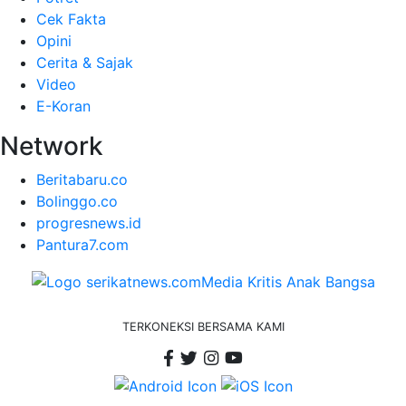
Cek Fakta
Opini
Cerita & Sajak
Video
E-Koran
Network
Beritabaru.co
Bolinggo.co
progresnews.id
Pantura7.com
TERKONEKSI BERSAMA KAMI