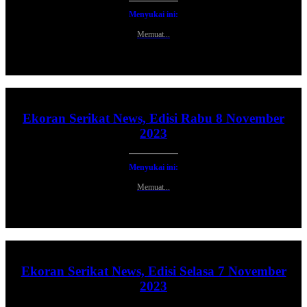
Menyukai ini:
Memuat...
Ekoran Serikat News, Edisi Rabu 8 November
2023
Menyukai ini:
Memuat...
Ekoran Serikat News, Edisi Selasa 7 November
2023