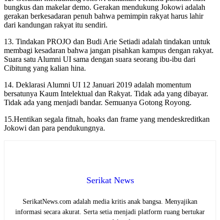
bungkus dan makelar demo. Gerakan mendukung Jokowi adalah
gerakan berkesadaran penuh bahwa pemimpin rakyat harus lahir
dari kandungan rakyat itu sendiri.
13. Tindakan PROJO dan Budi Arie Setiadi adalah tindakan untuk
membagi kesadaran bahwa jangan pisahkan kampus dengan rakyat.
Suara satu Alumni UI sama dengan suara seorang ibu-ibu dari
Cibitung yang kalian hina.
14. Deklarasi Alumni UI 12 Januari 2019 adalah momentum
bersatunya Kaum Intelektual dan Rakyat. Tidak ada yang dibayar.
Tidak ada yang menjadi bandar. Semuanya Gotong Royong.
15.Hentikan segala fitnah, hoaks dan frame yang mendeskreditkan
Jokowi dan para pendukungnya.
Serikat News
SerikatNews.com adalah media kritis anak bangsa. Menyajikan
informasi secara akurat. Serta setia menjadi platform ruang bertukar