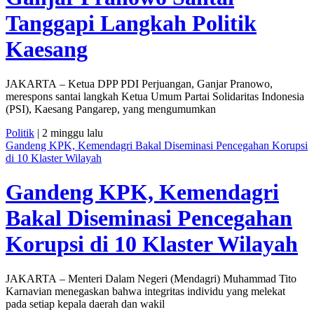
Tanggapi Langkah Politik
Kaesang
JAKARTA – Ketua DPP PDI Perjuangan, Ganjar Pranowo,
merespons santai langkah Ketua Umum Partai Solidaritas Indonesia
(PSI), Kaesang Pangarep, yang mengumumkan
Politik
| 2 minggu lalu
Gandeng KPK, Kemendagri Bakal Diseminasi Pencegahan Korupsi
di 10 Klaster Wilayah
Gandeng KPK, Kemendagri
Bakal Diseminasi Pencegahan
Korupsi di 10 Klaster Wilayah
JAKARTA – Menteri Dalam Negeri (Mendagri) Muhammad Tito
Karnavian menegaskan bahwa integritas individu yang melekat
pada setiap kepala daerah dan wakil