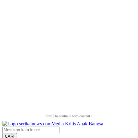
Scroll to continue with content ↓
CARI