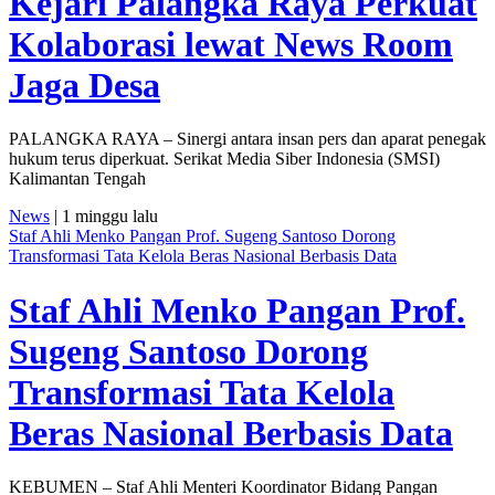
Kejari Palangka Raya Perkuat
Kolaborasi lewat News Room
Jaga Desa
PALANGKA RAYA – Sinergi antara insan pers dan aparat penegak
hukum terus diperkuat. Serikat Media Siber Indonesia (SMSI)
Kalimantan Tengah
News
| 1 minggu lalu
Staf Ahli Menko Pangan Prof. Sugeng Santoso Dorong
Transformasi Tata Kelola Beras Nasional Berbasis Data
Staf Ahli Menko Pangan Prof.
Sugeng Santoso Dorong
Transformasi Tata Kelola
Beras Nasional Berbasis Data
KEBUMEN – Staf Ahli Menteri Koordinator Bidang Pangan