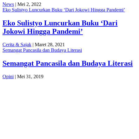
News
| Mei 2, 2022
Eko Sulistyo Luncurkan Buku ‘Dari Jokowi Hingga Pandemi’
Eko Sulistyo Luncurkan Buku ‘Dari
Jokowi Hingga Pandemi’
Cerita & Sajak
| Maret 28, 2021
Semangat Pancasila dan Budaya Literasi
Semangat Pancasila dan Budaya Literasi
Opini
| Mei 31, 2019