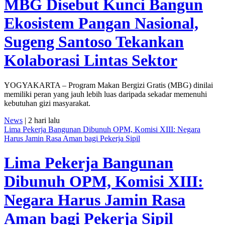
MBG Disebut Kunci Bangun
Ekosistem Pangan Nasional,
Sugeng Santoso Tekankan
Kolaborasi Lintas Sektor
YOGYAKARTA – Program Makan Bergizi Gratis (MBG) dinilai
memiliki peran yang jauh lebih luas daripada sekadar memenuhi
kebutuhan gizi masyarakat.
News
| 2 hari lalu
Lima Pekerja Bangunan Dibunuh OPM, Komisi XIII: Negara
Harus Jamin Rasa Aman bagi Pekerja Sipil
Lima Pekerja Bangunan
Dibunuh OPM, Komisi XIII:
Negara Harus Jamin Rasa
Aman bagi Pekerja Sipil