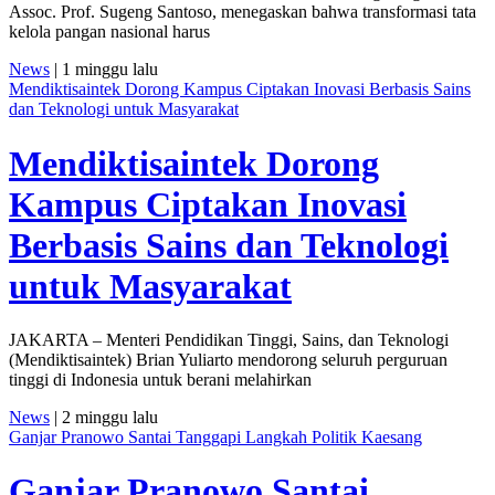
Assoc. Prof. Sugeng Santoso, menegaskan bahwa transformasi tata
kelola pangan nasional harus
News
| 1 minggu lalu
Mendiktisaintek Dorong Kampus Ciptakan Inovasi Berbasis Sains
dan Teknologi untuk Masyarakat
Mendiktisaintek Dorong
Kampus Ciptakan Inovasi
Berbasis Sains dan Teknologi
untuk Masyarakat
JAKARTA – Menteri Pendidikan Tinggi, Sains, dan Teknologi
(Mendiktisaintek) Brian Yuliarto mendorong seluruh perguruan
tinggi di Indonesia untuk berani melahirkan
News
| 2 minggu lalu
Ganjar Pranowo Santai Tanggapi Langkah Politik Kaesang
Ganjar Pranowo Santai