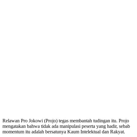
Relawan Pro Jokowi (Projo) tegas membantah tudingan itu. Projo
mengatakan bahwa tidak ada manipulasi peserta yang hadir, sebab
momentum itu adalah bersatunya Kaum Intelektual dan Rakyat.