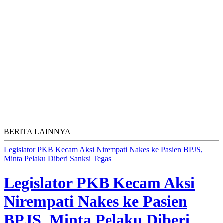
BERITA LAINNYA
Legislator PKB Kecam Aksi Nirempati Nakes ke Pasien BPJS,
Minta Pelaku Diberi Sanksi Tegas
Legislator PKB Kecam Aksi
Nirempati Nakes ke Pasien
BPJS, Minta Pelaku Diberi