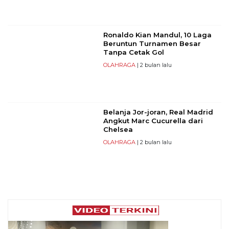
Ronaldo Kian Mandul, 10 Laga
Beruntun Turnamen Besar
Tanpa Cetak Gol
OLAHRAGA
| 2 bulan lalu
Belanja Jor-joran, Real Madrid
Angkut Marc Cucurella dari
Chelsea
OLAHRAGA
| 2 bulan lalu