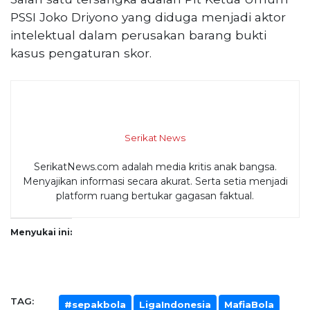
PSSI Joko Driyono yang diduga menjadi aktor
intelektual dalam perusakan barang bukti
kasus pengaturan skor.
Serikat News
SerikatNews.com adalah media kritis anak bangsa.
Menyajikan informasi secara akurat. Serta setia menjadi
platform ruang bertukar gagasan faktual.
Menyukai ini:
TAG:
#sepakbola
LigaIndonesia
MafiaBola