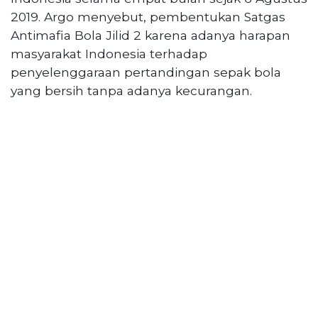
2019. Argo menyebut, pembentukan Satgas
Antimafia Bola Jilid 2 karena adanya harapan
masyarakat Indonesia terhadap
penyelenggaraan pertandingan sepak bola
yang bersih tanpa adanya kecurangan.