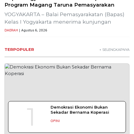
Program Magang Taruna Pemasyarakan
YOGYAKARTA – Balai Pemasyarakatan (Bapas)
Kelas I Yogyakarta menerima kunjungan
DAERAH
| Agustus 6, 2026
TERPOPULER
+ SELENGKAPNYA
1
Demokrasi Ekonomi Bukan
Sekadar Bernama Koperasi
OPINI