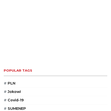
POPULAR TAGS
#
PLN
#
Jokowi
#
Covid-19
#
SUMENEP