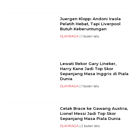
Juergen Klopp: Andoni Iraola
Pelatih Hebat, Tapi Liverpool
Butuh Keberuntungan
OLAHRAGA
| 1 bulan lalu
Lewati Rekor Gary Lineker,
Harry Kane Jadi Top Skor
Sepanjang Masa Inggris di Piala
Dunia
OLAHRAGA
| 1 bulan lalu
Cetak Brace ke Gawang Austria,
Lionel Messi Jadi Top Skor
Sepanjang Masa Piala Dunia
OLAHRAGA
| 2 bulan lalu