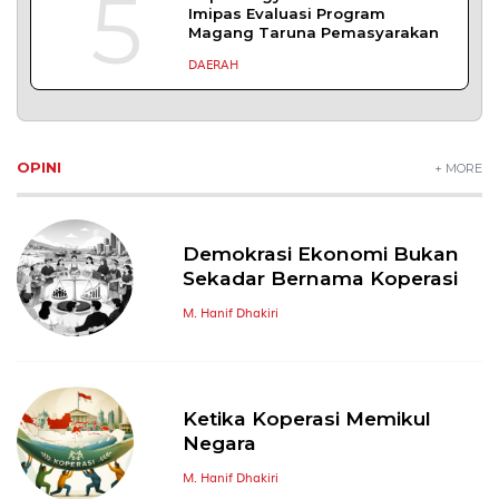
5
Imipas Evaluasi Program
Magang Taruna Pemasyarakan
DAERAH
OPINI
+ MORE
Demokrasi Ekonomi Bukan
Sekadar Bernama Koperasi
M. Hanif Dhakiri
Ketika Koperasi Memikul
Negara
M. Hanif Dhakiri