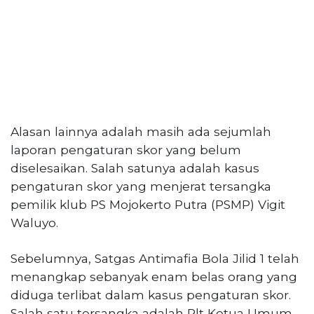
Alasan lainnya adalah masih ada sejumlah
laporan pengaturan skor yang belum
diselesaikan. Salah satunya adalah kasus
pengaturan skor yang menjerat tersangka
pemilik klub PS Mojokerto Putra (PSMP) Vigit
Waluyo.
Sebelumnya, Satgas Antimafia Bola Jilid 1 telah
menangkap sebanyak enam belas orang yang
diduga terlibat dalam kasus pengaturan skor.
Salah satu tersangka adalah Plt Ketua Umum