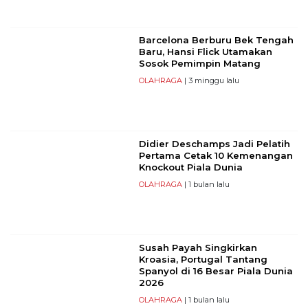
Barcelona Berburu Bek Tengah
Baru, Hansi Flick Utamakan
Sosok Pemimpin Matang
OLAHRAGA
| 3 minggu lalu
Didier Deschamps Jadi Pelatih
Pertama Cetak 10 Kemenangan
Knockout Piala Dunia
OLAHRAGA
| 1 bulan lalu
Susah Payah Singkirkan
Kroasia, Portugal Tantang
Spanyol di 16 Besar Piala Dunia
2026
OLAHRAGA
| 1 bulan lalu