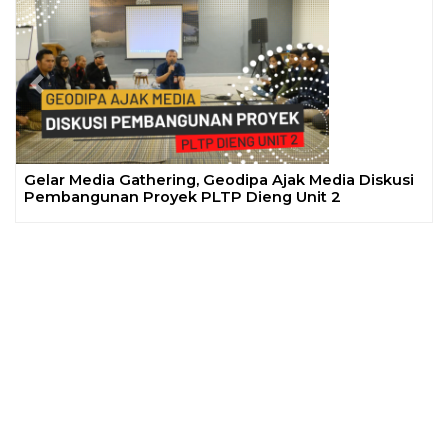
Previous
Next
Gelar Media Gathering, Geodipa Ajak Media Diskusi
Pembangunan Proyek PLTP Dieng Unit 2