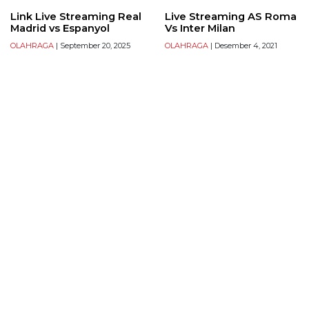
Link Live Streaming Real
Live Streaming AS Roma
Madrid vs Espanyol
Vs Inter Milan
OLAHRAGA
| September 20, 2025
OLAHRAGA
| Desember 4, 2021