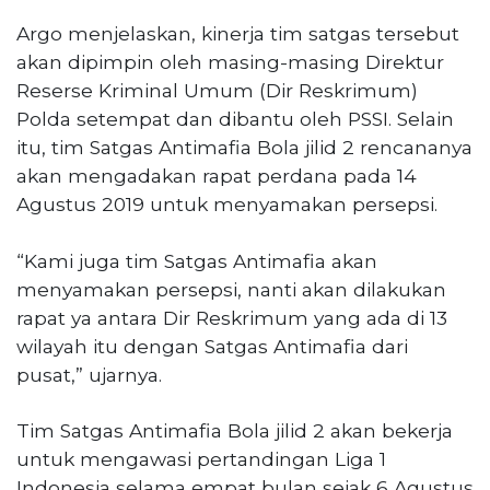
Argo menjelaskan, kinerja tim satgas tersebut
akan dipimpin oleh masing-masing Direktur
Reserse Kriminal Umum (Dir Reskrimum)
Polda setempat dan dibantu oleh PSSI. Selain
itu, tim Satgas Antimafia Bola jilid 2 rencananya
akan mengadakan rapat perdana pada 14
Agustus 2019 untuk menyamakan persepsi.
“Kami juga tim Satgas Antimafia akan
menyamakan persepsi, nanti akan dilakukan
rapat ya antara Dir Reskrimum yang ada di 13
wilayah itu dengan Satgas Antimafia dari
pusat,” ujarnya.
Tim Satgas Antimafia Bola jilid 2 akan bekerja
untuk mengawasi pertandingan Liga 1
Indonesia selama empat bulan sejak 6 Agustus