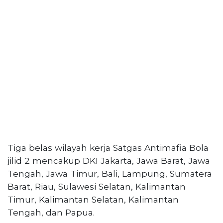
PT
Serikat
Media
Indonesia
Tiga belas wilayah kerja Satgas Antimafia Bola
jilid 2 mencakup DKI Jakarta, Jawa Barat, Jawa
Tengah, Jawa Timur, Bali, Lampung, Sumatera
Barat, Riau, Sulawesi Selatan, Kalimantan
Timur, Kalimantan Selatan, Kalimantan
Tengah, dan Papua.