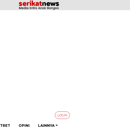
LOGIN
TRET
OPINI
LAINNYA