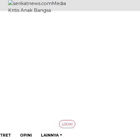
LOGIN
TRET
OPINI
LAINNYA