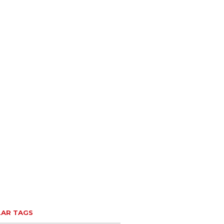
AR TAGS