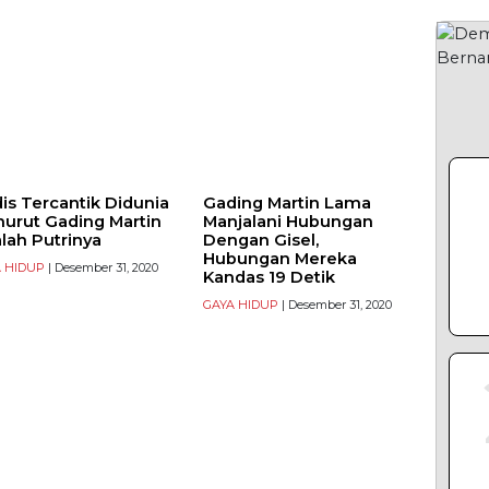
is Tercantik Didunia
Gading Martin Lama
urut Gading Martin
Manjalani Hubungan
lah Putrinya
Dengan Gisel,
Hubungan Mereka
 HIDUP
| Desember 31, 2020
Kandas 19 Detik
GAYA HIDUP
| Desember 31, 2020