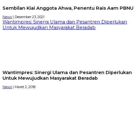
Sembilan Kiai Anggota Ahwa, Penentu Rais Aam PBNU
News
| Desember 23, 2021
Wantimpres: Sinergi Ulama dan Pesantren Diperlukan
Untuk Mewujudkan Masyarakat Beradab
Wantimpres: Sinergi Ulama dan Pesantren Diperlukan
Untuk Mewujudkan Masyarakat Beradab
News
| Maret 2, 2018