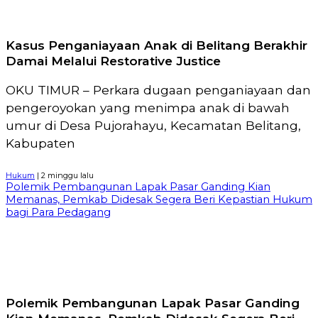
Kasus Penganiayaan Anak di Belitang Berakhir
Damai Melalui Restorative Justice
OKU TIMUR – Perkara dugaan penganiayaan dan
pengeroyokan yang menimpa anak di bawah
umur di Desa Pujorahayu, Kecamatan Belitang,
Kabupaten
Hukum
| 2 minggu lalu
Polemik Pembangunan Lapak Pasar Ganding Kian
Memanas, Pemkab Didesak Segera Beri Kepastian Hukum
bagi Para Pedagang
Polemik Pembangunan Lapak Pasar Ganding