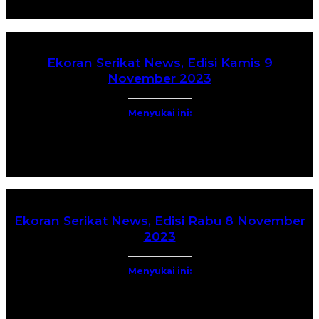
Ekoran Serikat News, Edisi Kamis 9
November 2023
Menyukai ini:
Ekoran Serikat News, Edisi Rabu 8 November
2023
Menyukai ini: