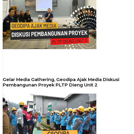
Gelar Media Gathering, Geodipa Ajak Media Diskusi
Pembangunan Proyek PLTP Dieng Unit 2