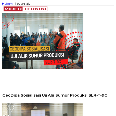
Hukum
| 1 bulan lalu
GeoDipa Sosialisasi Uji Alir Sumur Produksi SLR-T-9C