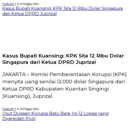
Hukum
| 4 minggu lalu
Kasus Bupati Kuansing: KPK Sita 12 Ribu Dolar Singapura
dari Ketua DPRD Juprizal
Kasus Bupati Kuansing: KPK Sita 12 Ribu Dolar
Singapura dari Ketua DPRD Juprizal
JAKARTA – Komisi Pemberantasan Korupsi (KPK)
menyita uang senilai 12.000 dolar Singapura dari
Ketua DPRD Kabupaten Kuantan Singingi
(Kuansing), Juprizal.
Hukum
| 4 minggu lalu
Usut Dugaan Korupsi Batu Bara, Ini 12 Lokasi yang
Digeledah Polri