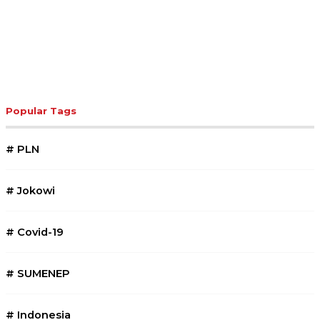
Popular Tags
#
PLN
#
Jokowi
#
Covid-19
#
SUMENEP
#
Indonesia