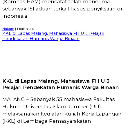
(Komnas HAM) mencatat telah menerima
sebanyak 151 aduan terkait kasus penyiksaan di
Indonesia
Hukum
| 1 bulan lalu
KKL di Lapas Malang, Mahasiswa FH UIJ Pelajari
Pendekatan Humanis Warga Binaan
KKL di Lapas Malang, Mahasiswa FH UIJ
Pelajari Pendekatan Humanis Warga Binaan
MALANG – Sebanyak 35 mahasiswa Fakultas
Hukum Universitas Islam Jember (UIJ)
melaksanakan kegiatan Kuliah Kerja Lapangan
(KKL) di Lembaga Pemasyarakatan