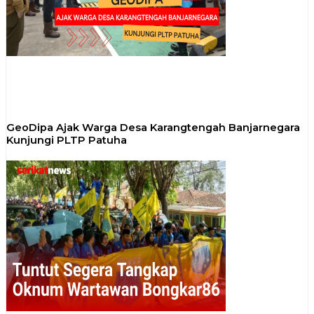
GeoDipa Ajak Warga Desa Karangtengah Banjarnegara
Kunjungi PLTP Patuha