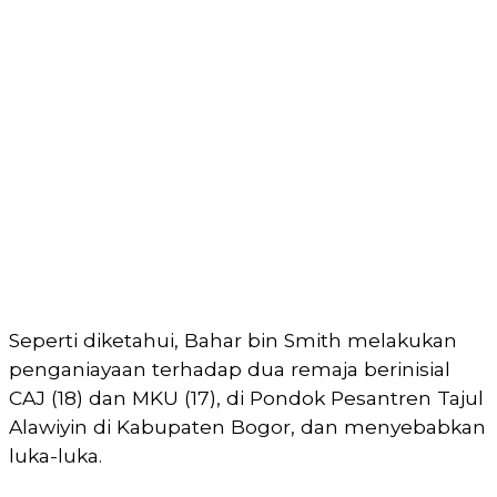
Seperti diketahui, Bahar bin Smith melakukan
penganiayaan terhadap dua remaja berinisial
CAJ (18) dan MKU (17), di Pondok Pesantren Tajul
Alawiyin di Kabupaten Bogor, dan menyebabkan
luka-luka.