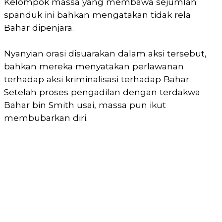
Kelompok massa yang membawa sejumlah
spanduk ini bahkan mengatakan tidak rela
Bahar dipenjara.
Nyanyian orasi disuarakan dalam aksi tersebut,
bahkan mereka menyatakan perlawanan
terhadap aksi kriminalisasi terhadap Bahar.
Setelah proses pengadilan dengan terdakwa
Bahar bin Smith usai, massa pun ikut
membubarkan diri.