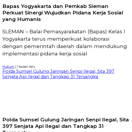
Bapas Yogyakarta dan Pemkab Sleman
Perkuat Sinergi Wujudkan Pidana Kerja Sosial
yang Humanis
SLEMAN – Balai Pemasyarakatan (Bapas) Kelas I
Yogyakarta terus memperkuat kolaborasi
dengan pemerintah daerah dalam mendukung
implementasi pidana kerja sosial
Hukum
| 1 bulan lalu
Polda Sumsel Gulung Jaringan Senpi Ilegal, Sita 397
Senjata Api Ilegal dan Tangkap 31 Tersangka
Polda Sumsel Gulung Jaringan Senpi Ilegal, Sita
397 Senjata Api Ilegal dan Tangkap 31