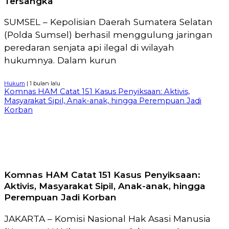
Tersangka
SUMSEL – Kepolisian Daerah Sumatera Selatan
(Polda Sumsel) berhasil menggulung jaringan
peredaran senjata api ilegal di wilayah
hukumnya. Dalam kurun
Hukum
| 1 bulan lalu
Komnas HAM Catat 151 Kasus Penyiksaan: Aktivis,
Masyarakat Sipil, Anak-anak, hingga Perempuan Jadi
Korban
Komnas HAM Catat 151 Kasus Penyiksaan:
Aktivis, Masyarakat Sipil, Anak-anak, hingga
Perempuan Jadi Korban
JAKARTA – Komisi Nasional Hak Asasi Manusia