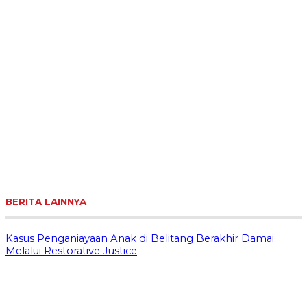
BERITA LAINNYA
Kasus Penganiayaan Anak di Belitang Berakhir Damai
Melalui Restorative Justice