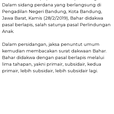
Dalam sidang perdana yang berlangsung di
Pengadilan Negeri Bandung, Kota Bandung,
Jawa Barat, Kamis (28/2/2019), Bahar didakwa
pasal berlapis, salah satunya pasal Perlindungan
Anak.
Dalam persidangan, jaksa penuntut umum
kemudian membacakan surat dakwaan Bahar.
Bahar didakwa dengan pasal berlapis melalui
lima tahapan, yakni primair, subsidair, kedua
primair, lebih subsidair, lebih subsidair lagi.