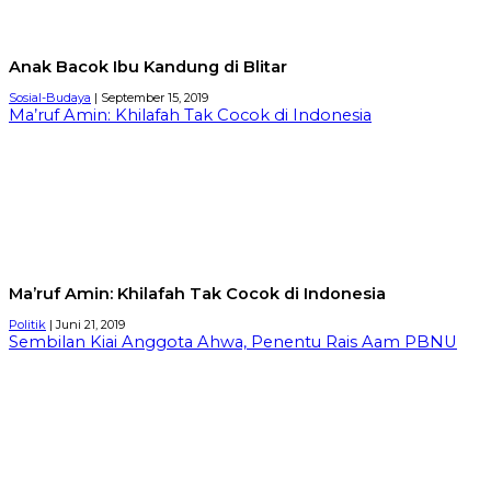
Anak Bacok Ibu Kandung di Blitar
Sosial-Budaya
| September 15, 2019
Ma’ruf Amin: Khilafah Tak Cocok di Indonesia
Ma’ruf Amin: Khilafah Tak Cocok di Indonesia
Politik
| Juni 21, 2019
Sembilan Kiai Anggota Ahwa, Penentu Rais Aam PBNU