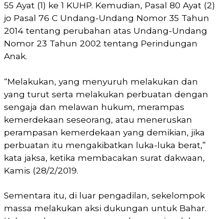
55 Ayat (1) ke 1 KUHP. Kemudian, Pasal 80 Ayat (2)
jo Pasal 76 C Undang-Undang Nomor 35 Tahun
2014 tentang perubahan atas Undang-Undang
Nomor 23 Tahun 2002 tentang Perindungan
Anak.
“Melakukan, yang menyuruh melakukan dan
yang turut serta melakukan perbuatan dengan
sengaja dan melawan hukum, merampas
kemerdekaan seseorang, atau meneruskan
perampasan kemerdekaan yang demikian, jika
perbuatan itu mengakibatkan luka-luka berat,”
kata jaksa, ketika membacakan surat dakwaan,
Kamis (28/2/2019.
Sementara itu, di luar pengadilan, sekelompok
massa melakukan aksi dukungan untuk Bahar.