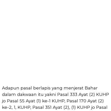
Adapun pasal berlapis yang menjerat Bahar
dalam dakwaan itu yakni Pasal 333 Ayat (2) KUHP
jo Pasal 55 Ayat (1) ke-1 KUHP, Pasal 170 Ayat (2)
ke-2, 1, KUHP, Pasal 351 Ayat (2), (1) KUHP jo Pasal