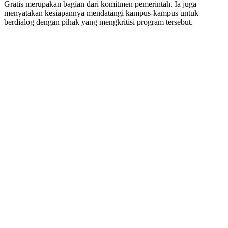
Gratis merupakan bagian dari komitmen pemerintah. Ia juga
menyatakan kesiapannya mendatangi kampus-kampus untuk
berdialog dengan pihak yang mengkritisi program tersebut.