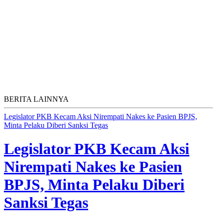
BERITA LAINNYA
Legislator PKB Kecam Aksi Nirempati Nakes ke Pasien BPJS,
Minta Pelaku Diberi Sanksi Tegas
Legislator PKB Kecam Aksi
Nirempati Nakes ke Pasien
BPJS, Minta Pelaku Diberi
Sanksi Tegas