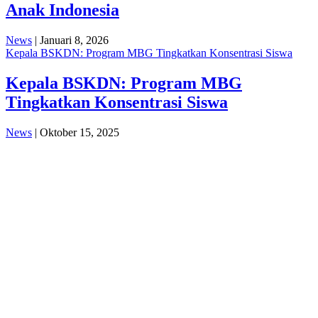
Anak Indonesia
News
| Januari 8, 2026
Kepala BSKDN: Program MBG Tingkatkan Konsentrasi Siswa
Kepala BSKDN: Program MBG
Tingkatkan Konsentrasi Siswa
News
| Oktober 15, 2025