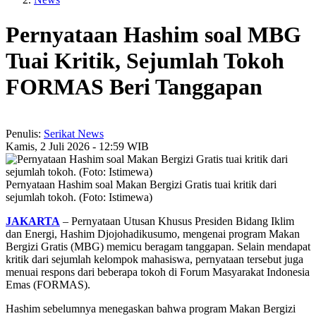
Pernyataan Hashim soal MBG
Tuai Kritik, Sejumlah Tokoh
FORMAS Beri Tanggapan
Penulis:
Serikat News
Kamis, 2 Juli 2026 - 12:59 WIB
Pernyataan Hashim soal Makan Bergizi Gratis tuai kritik dari
sejumlah tokoh. (Foto: Istimewa)
JAKARTA
– Pernyataan Utusan Khusus Presiden Bidang Iklim
dan Energi, Hashim Djojohadikusumo, mengenai program Makan
Bergizi Gratis (MBG) memicu beragam tanggapan. Selain mendapat
kritik dari sejumlah kelompok mahasiswa, pernyataan tersebut juga
menuai respons dari beberapa tokoh di Forum Masyarakat Indonesia
Emas (FORMAS).
Hashim sebelumnya menegaskan bahwa program Makan Bergizi