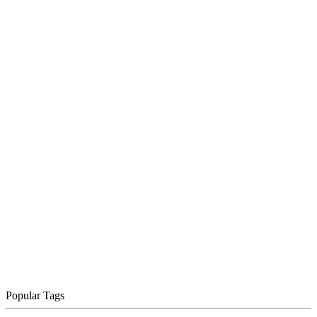
Popular Tags