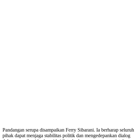
Pandangan serupa disampaikan Ferry Sibarani. Ia berharap seluruh
pihak dapat menjaga stabilitas politik dan mengedepankan dialog