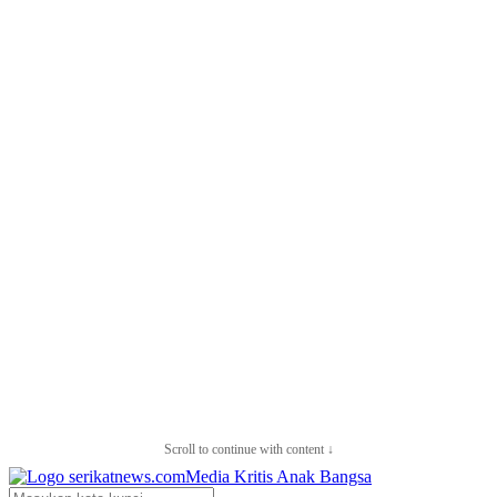
Scroll to continue with content ↓