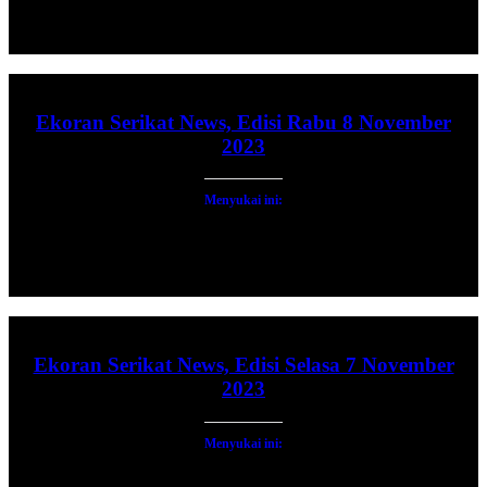
Ekoran Serikat News, Edisi Rabu 8 November
2023
Menyukai ini:
Ekoran Serikat News, Edisi Selasa 7 November
2023
Menyukai ini: