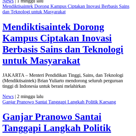
News
| 1 minggu lalu
Mendiktisaintek Dorong Kampus Ciptakan Inovasi Berbasis Sains
dan Teknologi untuk Masyarakat
Mendiktisaintek Dorong
Kampus Ciptakan Inovasi
Berbasis Sains dan Teknologi
untuk Masyarakat
JAKARTA – Menteri Pendidikan Tinggi, Sains, dan Teknologi
(Mendiktisaintek) Brian Yuliarto mendorong seluruh perguruan
tinggi di Indonesia untuk berani melahirkan
News
| 2 minggu lalu
Ganjar Pranowo Santai Tanggapi Langkah Politik Kaesang
Ganjar Pranowo Santai
Tanggapi Langkah Politik