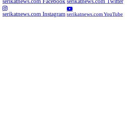
serikatnews.com Facebook
serikatnews.com Twitter
serikatnews.com Instagram
serikatnews.com YouTube