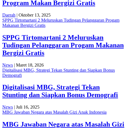
Program Makan Bergizi Gratis
Daerah
| Oktober 13, 2025
SPPG Tirtomartani 2 Meluruskan Tudingan Pelanggaran Progam
Makanan Bergizi Gratis
SPPG Tirtomartani 2 Meluruskan
Tudingan Pelanggaran Progam Makanan
Bergizi Gratis
News
| Maret 18, 2026
Digitalisasi MBG, Strategi Tekan Stunting dan Siapkan Bonus
Demografi
Digitalisasi MBG, Strategi Tekan
Stunting dan Siapkan Bonus Demografi
News
| Juli 16, 2025
MBG Jawaban Negara atas Masalah Gizi Anak Indonesia
MBG Jawaban Negara atas Masalah Gizi