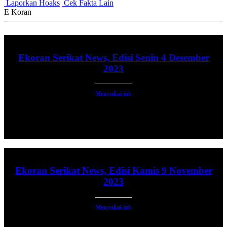
Laporkan Hoaks
Cek Fakta Lain
E Koran
Ekoran Serikat News, Edisi Senin 4 Desember
2023
Menyukai ini:
Ekoran Serikat News, Edisi Kamis 9 November
2023
Menyukai ini: