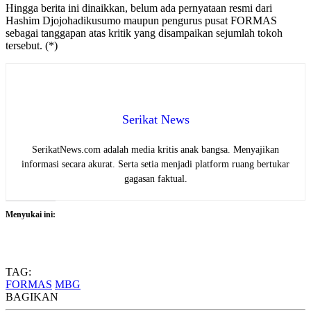
Hingga berita ini dinaikkan, belum ada pernyataan resmi dari
Hashim Djojohadikusumo maupun pengurus pusat FORMAS
sebagai tanggapan atas kritik yang disampaikan sejumlah tokoh
tersebut. (*)
Serikat News
SerikatNews.com adalah media kritis anak bangsa. Menyajikan
informasi secara akurat. Serta setia menjadi platform ruang bertukar
gagasan faktual.
Menyukai ini:
TAG:
FORMAS
MBG
BAGIKAN