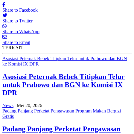
Share to Facebook
Share to Twitter
Share to WhatsApp
Share to Email
TERKAIT
Asosiasi Peternak Bebek Titipkan Telur untuk Prabowo dan BGN
ke Komisi IX DPR
Asosiasi Peternak Bebek Titipkan Telur
untuk Prabowo dan BGN ke Komisi IX
DPR
News
| Mei 20, 2026
Padang Panjang Perketat Pengawasan Program Makan Bergizi
Gratis
Padang Panjang Perketat Pengawasan