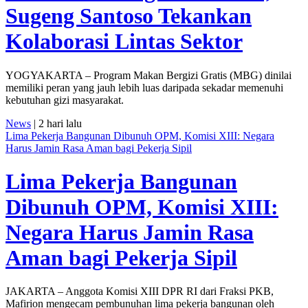
Sugeng Santoso Tekankan
Kolaborasi Lintas Sektor
YOGYAKARTA – Program Makan Bergizi Gratis (MBG) dinilai
memiliki peran yang jauh lebih luas daripada sekadar memenuhi
kebutuhan gizi masyarakat.
News
| 2 hari lalu
Lima Pekerja Bangunan Dibunuh OPM, Komisi XIII: Negara
Harus Jamin Rasa Aman bagi Pekerja Sipil
Lima Pekerja Bangunan
Dibunuh OPM, Komisi XIII:
Negara Harus Jamin Rasa
Aman bagi Pekerja Sipil
JAKARTA – Anggota Komisi XIII DPR RI dari Fraksi PKB,
Mafirion mengecam pembunuhan lima pekerja bangunan oleh