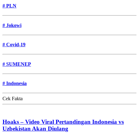
#
PLN
#
Jokowi
#
Covid-19
#
SUMENEP
#
Indonesia
Cek Fakta
Hoaks – Video Viral Pertandingan Indonesia vs
Uzbekistan Akan Diulang