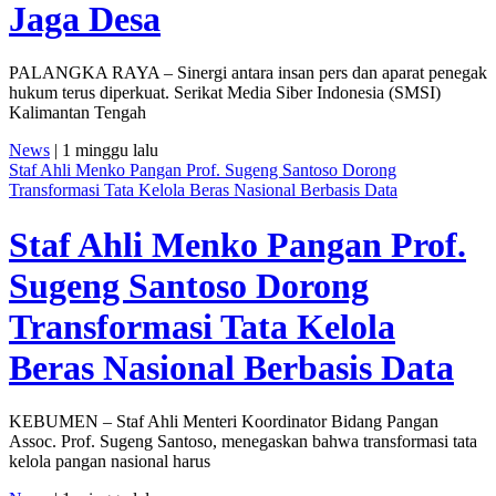
Jaga Desa
PALANGKA RAYA – Sinergi antara insan pers dan aparat penegak
hukum terus diperkuat. Serikat Media Siber Indonesia (SMSI)
Kalimantan Tengah
News
| 1 minggu lalu
Staf Ahli Menko Pangan Prof. Sugeng Santoso Dorong
Transformasi Tata Kelola Beras Nasional Berbasis Data
Staf Ahli Menko Pangan Prof.
Sugeng Santoso Dorong
Transformasi Tata Kelola
Beras Nasional Berbasis Data
KEBUMEN – Staf Ahli Menteri Koordinator Bidang Pangan
Assoc. Prof. Sugeng Santoso, menegaskan bahwa transformasi tata
kelola pangan nasional harus