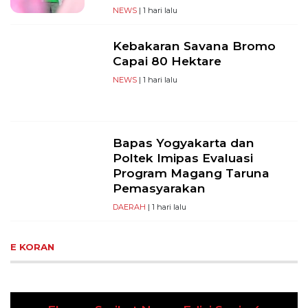
NEWS
| 1 hari lalu
Kebakaran Savana Bromo
Capai 80 Hektare
NEWS
| 1 hari lalu
Bapas Yogyakarta dan
Poltek Imipas Evaluasi
Program Magang Taruna
Pemasyarakan
DAERAH
| 1 hari lalu
E KORAN