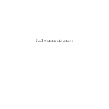
Scroll to continue with content ↓