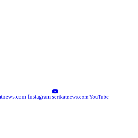
katnews.com Instagram
serikatnews.com YouTube