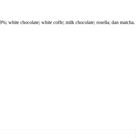
%; white chocolate; white coffe; milk chocolate; rosella; dan matcha.