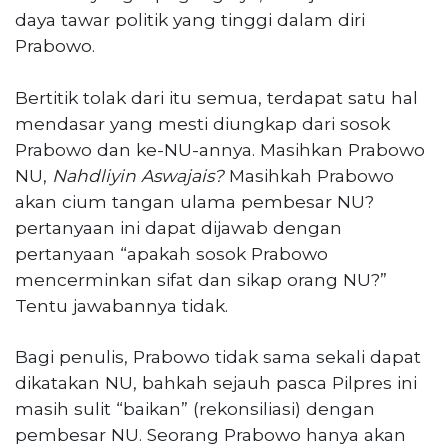
daya tawar politik yang tinggi dalam diri
Prabowo.
Bertitik tolak dari itu semua, terdapat satu hal
mendasar yang mesti diungkap dari sosok
Prabowo dan ke-NU-annya. Masihkan Prabowo
NU,
Nahdliyin Aswajais?
Masihkah Prabowo
akan cium tangan ulama pembesar NU?
pertanyaan ini dapat dijawab dengan
pertanyaan “apakah sosok Prabowo
mencerminkan sifat dan sikap orang NU?”
Tentu jawabannya tidak.
Bagi penulis, Prabowo tidak sama sekali dapat
dikatakan NU, bahkah sejauh pasca Pilpres ini
masih sulit “baikan” (rekonsiliasi) dengan
pembesar NU. Seorang Prabowo hanya akan