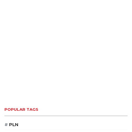
POPULAR TAGS
#
PLN