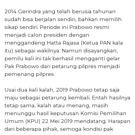
2014 Gerindra yang telah berusia tahunan
sudah bisa berjalan sendiri, bahkan memilih
sikap sendiri. Periode ini Prabowo resmi
menjadi calon presiden dengan
menggandeng Hatta Rajasa (Ketua PAN kala
itu) sebagai wakilnya. Namun disayangkan,
pemilu kali ini tak berhasil mengganti gelar
Pak Prabowo dari petarung pilpres menjadi
pemenang pilpres.
Usai dua kali kalah, 2019 Prabowo tetap saja
maju sebagai petarung kembali. Entah hasilnya
tetap sama, kalah atau menang, masih
menunggu hasil keputusan Komisi Pemilihan
Umum (KPU) 22 Mei 2019 mendatang. Harapan
dari beberapa pihak, semoga kondisi pak