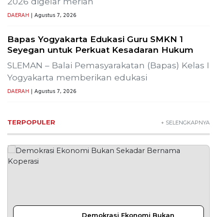
2026 digelar meriah
DAERAH
| Agustus 7, 2026
Bapas Yogyakarta Edukasi Guru SMKN 1
Seyegan untuk Perkuat Kesadaran Hukum
SLEMAN – Balai Pemasyarakatan (Bapas) Kelas I
Yogyakarta memberikan edukasi
DAERAH
| Agustus 7, 2026
TERPOPULER
+ SELENGKAPNYA
Demokrasi Ekonomi Bukan