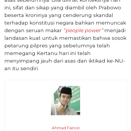
ini, sifat dan sikap yang diambil oleh Prabowo
beserta kroninya yang cenderung skandal
terhadap konstitusi negara bahkan memuncak
dengan seruan makar
“people power”
menjadi
landasan kuat untuk memastikan bahwa sosok
petarung pilpres yang sebelumnya telah
memegang Kertanu hari ini telah
menyimpang jauh dari asas dan iktikad ke-NU-
an itu sendiri.
Ahmad Fairozi