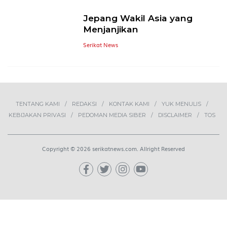
Jepang Wakil Asia yang
Menjanjikan
Serikat News
TENTANG KAMI
REDAKSI
KONTAK KAMI
YUK MENULIS
KEBIJAKAN PRIVASI
PEDOMAN MEDIA SIBER
DISCLAIMER
TOS
Copyright © 2026 serikatnews.com. Allright Reserved