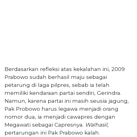
Berdasarkan refleksi atas kekalahan ini, 2009
Prabowo sudah berhasil maju sebagai
petarung di laga pilpres, sebab ia telah
memiliki kendaraan partai sendiri, Gerindra.
Namun, karena partai ini masih seusia jagung,
Pak Probowo harus legawa menjadi orang
nomor dua, ia menjadi cawapres dengan
Megawati sebagai Capresnya.
Walhasil
,
pertarungan ini Pak Prabowo kalah.