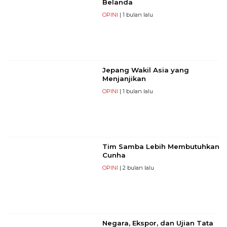
Belanda
OPINI
| 1 bulan lalu
Jepang Wakil Asia yang
Menjanjikan
OPINI
| 1 bulan lalu
Tim Samba Lebih Membutuhkan
Cunha
OPINI
| 2 bulan lalu
Negara, Ekspor, dan Ujian Tata