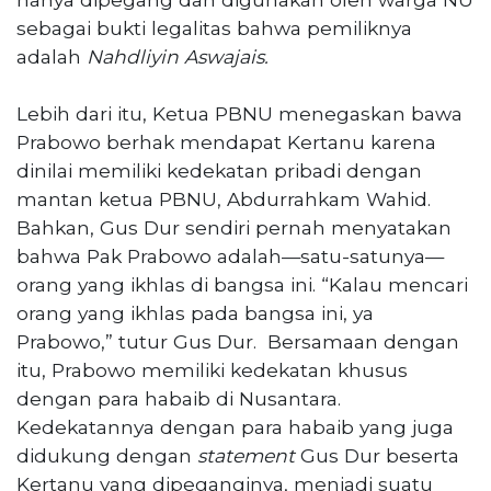
sebagai bukti legalitas bahwa pemiliknya
adalah
Nahdliyin Aswajais.
Lebih dari itu, Ketua PBNU menegaskan bawa
Prabowo berhak mendapat Kertanu karena
dinilai memiliki kedekatan pribadi dengan
mantan ketua PBNU, Abdurrahkam Wahid.
Bahkan, Gus Dur sendiri pernah menyatakan
bahwa Pak Prabowo adalah—satu-satunya—
orang yang ikhlas di bangsa ini. “Kalau mencari
orang yang ikhlas pada bangsa ini, ya
Prabowo,” tutur Gus Dur. Bersamaan dengan
itu, Prabowo memiliki kedekatan khusus
dengan para habaib di Nusantara.
Kedekatannya dengan para habaib yang juga
didukung dengan
statement
Gus Dur beserta
Kertanu yang dipeganginya, menjadi suatu