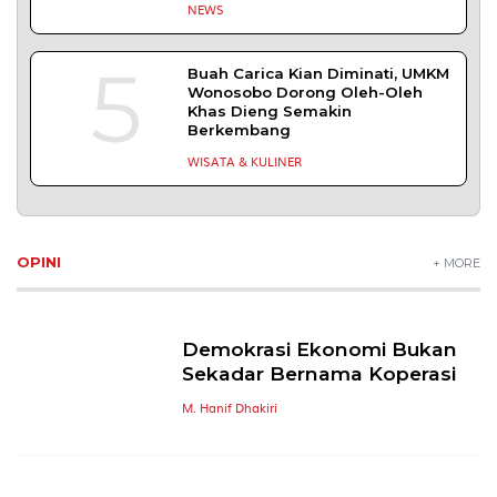
NEWS
5
Buah Carica Kian Diminati, UMKM
Wonosobo Dorong Oleh-Oleh
Khas Dieng Semakin
Berkembang
WISATA & KULINER
OPINI
+ MORE
Demokrasi Ekonomi Bukan
Sekadar Bernama Koperasi
M. Hanif Dhakiri