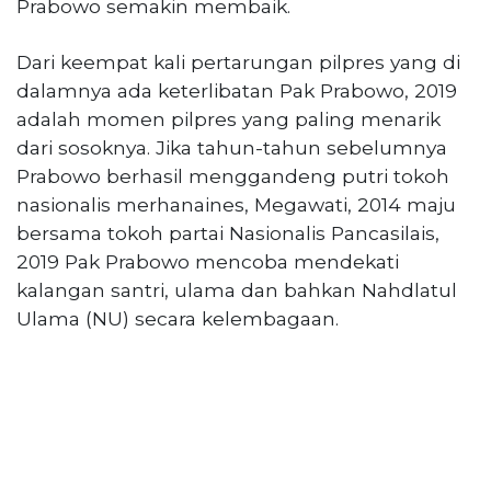
Prabowo semakin membaik.
Dari keempat kali pertarungan pilpres yang di
dalamnya ada keterlibatan Pak Prabowo, 2019
adalah momen pilpres yang paling menarik
dari sosoknya. Jika tahun-tahun sebelumnya
Prabowo berhasil menggandeng putri tokoh
nasionalis merhanaines, Megawati, 2014 maju
bersama tokoh partai Nasionalis Pancasilais,
2019 Pak Prabowo mencoba mendekati
kalangan santri, ulama dan bahkan Nahdlatul
Ulama (NU) secara kelembagaan.