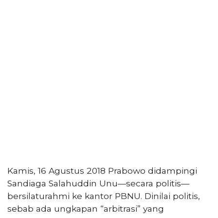
Kamis, 16 Agustus 2018 Prabowo didampingi
Sandiaga Salahuddin Unu—secara politis—
bersilaturahmi ke kantor PBNU. Dinilai politis,
sebab ada ungkapan “arbitrasi” yang