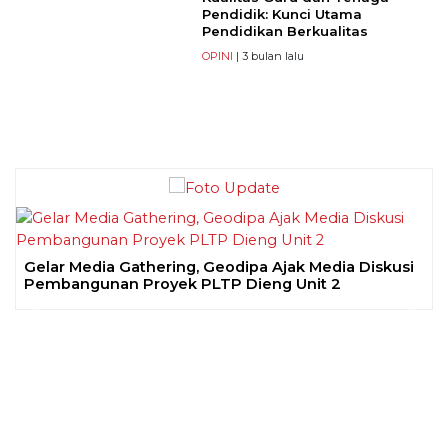
Pendidik: Kunci Utama
Pendidikan Berkualitas
OPINI
| 3 bulan lalu
Gelar Media Gathering, Geodipa Ajak Media Diskusi
Pembangunan Proyek PLTP Dieng Unit 2
Previous
Next