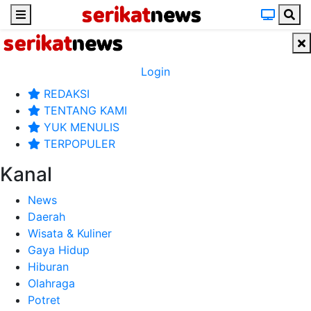
Login
REDAKSI
TENTANG KAMI
YUK MENULIS
TERPOPULER
Kanal
News
Daerah
Wisata & Kuliner
Gaya Hidup
Hiburan
Olahraga
Potret