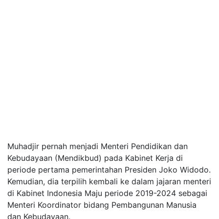
Muhadjir pernah menjadi Menteri Pendidikan dan
Kebudayaan (Mendikbud) pada Kabinet Kerja di
periode pertama pemerintahan Presiden Joko Widodo.
Kemudian, dia terpilih kembali ke dalam jajaran menteri
di Kabinet Indonesia Maju periode 2019-2024 sebagai
Menteri Koordinator bidang Pembangunan Manusia
dan Kebudayaan.