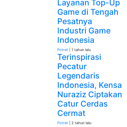
Layanan Top-Up
Game di Tengah
Pesatnya
Industri Game
Indonesia
Potret
| 1 tahun lalu
Terinspirasi
Pecatur
Legendaris
Indonesia, Kensa
Nuraziz Ciptakan
Catur Cerdas
Cermat
Potret
| 2 tahun lalu