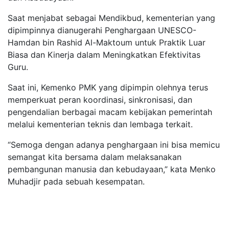
Saat menjabat sebagai Mendikbud, kementerian yang
dipimpinnya dianugerahi Penghargaan UNESCO-
Hamdan bin Rashid Al-Maktoum untuk Praktik Luar
Biasa dan Kinerja dalam Meningkatkan Efektivitas
Guru.
Saat ini, Kemenko PMK yang dipimpin olehnya terus
memperkuat peran koordinasi, sinkronisasi, dan
pengendalian berbagai macam kebijakan pemerintah
melalui kementerian teknis dan lembaga terkait.
“Semoga dengan adanya penghargaan ini bisa memicu
semangat kita bersama dalam melaksanakan
pembangunan manusia dan kebudayaan,” kata Menko
Muhadjir pada sebuah kesempatan.