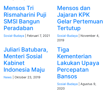
Mensos Tri
Mensos dan
Rismaharini Puji
Jajaran KPK
SMSI Bangun
Gelar Pertemuan
Peradaban
Tertutup
Sosial-Budaya
| Februari 7, 2021
Sosial-Budaya
| November 4,
2019
Juliari Batubara,
Tiga
Menteri Sosial
Kementerian
Kabinet
Lakukan Upaya
Indonesia Maju
Percepatan
Bansos
News
| Oktober 23, 2019
Sosial-Budaya
| Agustus 9,
2020