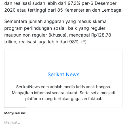
dan realisasi sudah lebih dari 97,2% per-6 Desember
2020 atau tertinggi dari 85 Kementerian dan Lembaga.
Sementara jumlah anggaran yang masuk skema
program perlindungan sosial, baik yang reguler
maupun non reguler (khusus), mencapai Rp128,78
triliun, realisasi juga lebih dari 98%. (*)
Serikat News
SerikatNews.com adalah media kritis anak bangsa.
Menyajikan informasi secara akurat. Serta setia menjadi
platform ruang bertukar gagasan faktual.
Menyukai ini:
Memuat...