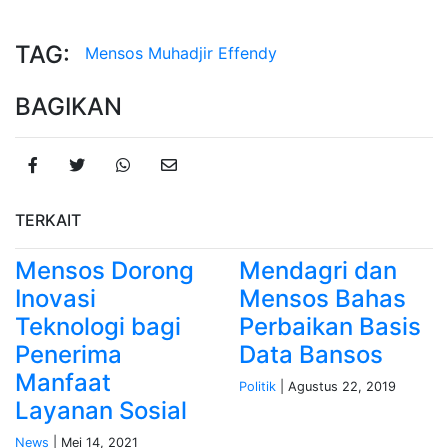
TAG:
Mensos
Muhadjir Effendy
BAGIKAN
TERKAIT
Mensos Dorong
Mendagri dan
Inovasi
Mensos Bahas
Teknologi bagi
Perbaikan Basis
Penerima
Data Bansos
Manfaat
Politik
| Agustus 22, 2019
Layanan Sosial
News
| Mei 14, 2021