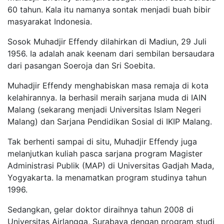
60 tahun. Kala itu namanya sontak menjadi buah bibir
masyarakat Indonesia.
Sosok Muhadjir Effendy dilahirkan di Madiun, 29 Juli
1956. Ia adalah anak keenam dari sembilan bersaudara
dari pasangan Soeroja dan Sri Soebita.
Muhadjir Effendy menghabiskan masa remaja di kota
kelahirannya. Ia berhasil meraih sarjana muda di IAIN
Malang (sekarang menjadi Universitas Islam Negeri
Malang) dan Sarjana Pendidikan Sosial di IKIP Malang.
Tak berhenti sampai di situ, Muhadjir Effendy juga
melanjutkan kuliah pasca sarjana program Magister
Administrasi Publik (MAP) di Universitas Gadjah Mada,
Yogyakarta. Ia menamatkan program studinya tahun
1996.
Sedangkan, gelar doktor diraihnya tahun 2008 di
Universitas Airlangga, Surabaya dengan program studi