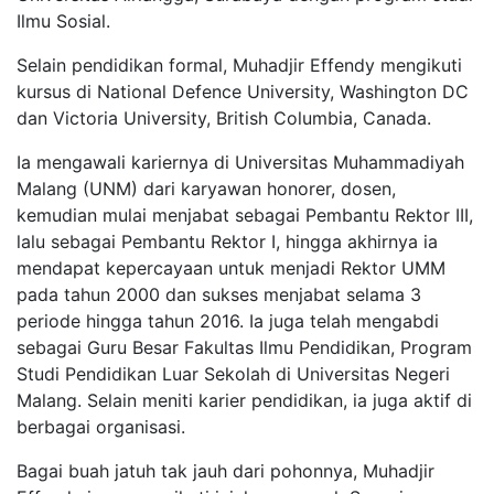
Ilmu Sosial.
Selain pendidikan formal, Muhadjir Effendy mengikuti
kursus di National Defence University, Washington DC
dan Victoria University, British Columbia, Canada.
Ia mengawali kariernya di Universitas Muhammadiyah
Malang (UNM) dari karyawan honorer, dosen,
kemudian mulai menjabat sebagai Pembantu Rektor III,
lalu sebagai Pembantu Rektor I, hingga akhirnya ia
mendapat kepercayaan untuk menjadi Rektor UMM
pada tahun 2000 dan sukses menjabat selama 3
periode hingga tahun 2016. Ia juga telah mengabdi
sebagai Guru Besar Fakultas Ilmu Pendidikan, Program
Studi Pendidikan Luar Sekolah di Universitas Negeri
Malang. Selain meniti karier pendidikan, ia juga aktif di
berbagai organisasi.
Bagai buah jatuh tak jauh dari pohonnya, Muhadjir