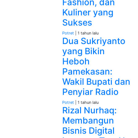
Fashion, dan
Kuliner yang
Sukses
Potret
| 1 tahun lalu
Dua Sukriyanto
yang Bikin
Heboh
Pamekasan:
Wakil Bupati dan
Penyiar Radio
Potret
| 1 tahun lalu
Rizal Nurhaq:
Membangun
Bisnis Digital