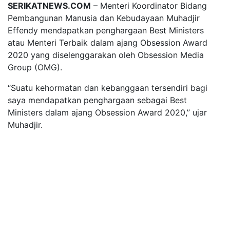
SERIKATNEWS.COM
– Menteri Koordinator Bidang
Pembangunan Manusia dan Kebudayaan Muhadjir
Effendy mendapatkan penghargaan Best Ministers
atau Menteri Terbaik dalam ajang Obsession Award
2020 yang diselenggarakan oleh Obsession Media
Group (OMG).
“Suatu kehormatan dan kebanggaan tersendiri bagi
saya mendapatkan penghargaan sebagai Best
Ministers dalam ajang Obsession Award 2020,” ujar
Muhadjir.