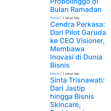
Probolinggo di
Bulan Ramadan
Potret
| 1 tahun lalu
Cendra Perkasa:
Dari Pilot Garuda
ke CEO Visioner,
Membawa
Inovasi di Dunia
Bisnis
Potret
| 1 tahun lalu
Sinta Trisnawati:
Dari Jastip
hingga Bisnis
Skincare,