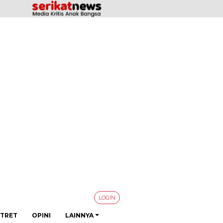
LOGIN
TRET
OPINI
LAINNYA