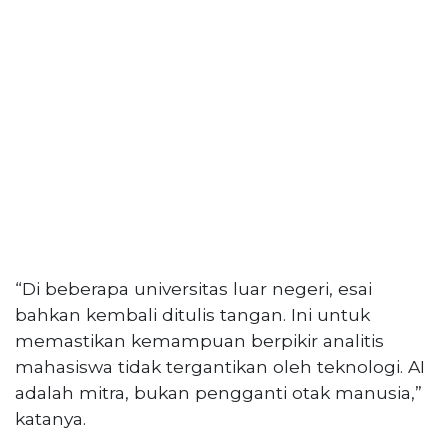
“Di beberapa universitas luar negeri, esai
bahkan kembali ditulis tangan. Ini untuk
memastikan kemampuan berpikir analitis
mahasiswa tidak tergantikan oleh teknologi. AI
adalah mitra, bukan pengganti otak manusia,”
katanya.