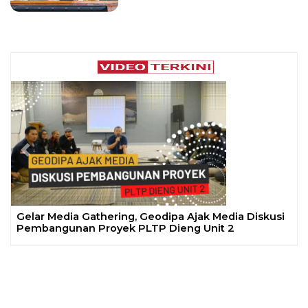
Previous
Next
Gelar Media Gathering, Geodipa Ajak Media Diskusi
Pembangunan Proyek PLTP Dieng Unit 2