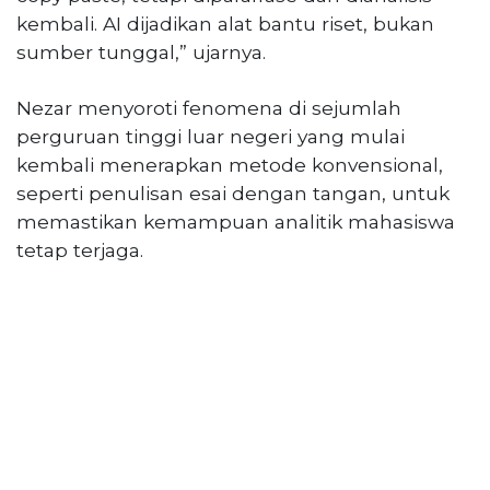
kembali. AI dijadikan alat bantu riset, bukan
sumber tunggal,” ujarnya.
Nezar menyoroti fenomena di sejumlah
perguruan tinggi luar negeri yang mulai
kembali menerapkan metode konvensional,
seperti penulisan esai dengan tangan, untuk
memastikan kemampuan analitik mahasiswa
tetap terjaga.