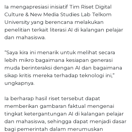
Ia mengapresiasi inisiatif Tim Riset Digital
Culture & New Media Studies Lab Telkom
University yang berencana melakukan
penelitian terkait literasi AI di kalangan pelajar
dan mahasiswa.
“Saya kira ini menarik untuk melihat secara
lebih mikro bagaimana kesiapan generasi
muda berinteraksi dengan AI dan bagaimana
sikap kritis mereka terhadap teknologi ini,”
ungkapnya.
Ia berharap hasil riset tersebut dapat
memberikan gambaran faktual mengenai
tingkat ketergantungan AI di kalangan pelajar
dan mahasiswa, sehingga dapat menjadi dasar
bagi pemerintah dalam merumuskan