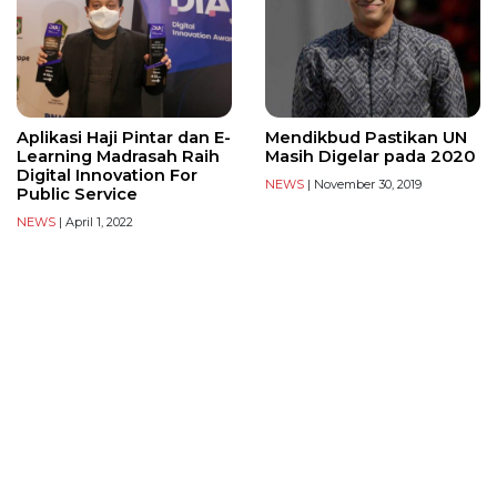
Aplikasi Haji Pintar dan E-
Mendikbud Pastikan UN
Learning Madrasah Raih
Masih Digelar pada 2020
Digital Innovation For
NEWS
| November 30, 2019
Public Service
NEWS
| April 1, 2022