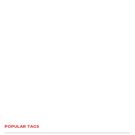
POPULAR TAGS