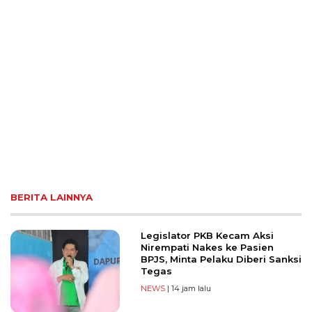
BERITA LAINNYA
Legislator PKB Kecam Aksi
Nirempati Nakes ke Pasien
BPJS, Minta Pelaku Diberi Sanksi
Tegas
NEWS
| 14 jam lalu