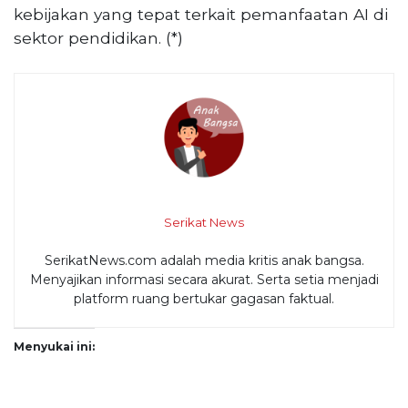
kebijakan yang tepat terkait pemanfaatan AI di
sektor pendidikan. (*)
Serikat News
SerikatNews.com adalah media kritis anak bangsa.
Menyajikan informasi secara akurat. Serta setia menjadi
platform ruang bertukar gagasan faktual.
Menyukai ini: