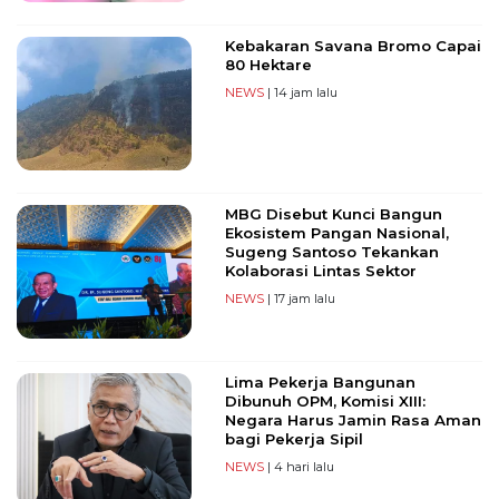
Kebakaran Savana Bromo Capai
80 Hektare
NEWS
| 14 jam lalu
MBG Disebut Kunci Bangun
Ekosistem Pangan Nasional,
Sugeng Santoso Tekankan
Kolaborasi Lintas Sektor
NEWS
| 17 jam lalu
Lima Pekerja Bangunan
Dibunuh OPM, Komisi XIII:
Negara Harus Jamin Rasa Aman
bagi Pekerja Sipil
NEWS
| 4 hari lalu