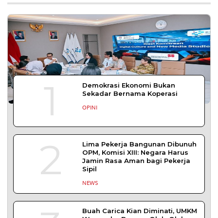
1
Demokrasi Ekonomi Bukan
Sekadar Bernama Koperasi
OPINI
2
Lima Pekerja Bangunan Dibunuh
OPM, Komisi XIII: Negara Harus
Jamin Rasa Aman bagi Pekerja
Sipil
NEWS
Buah Carica Kian Diminati, UMKM