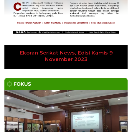
Ekoran Serikat News, Edisi Kamis 9
November 2023