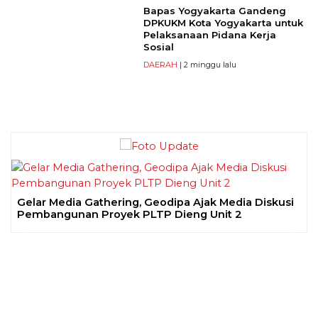
Bapas Yogyakarta Gandeng
DPKUKM Kota Yogyakarta untuk
Pelaksanaan Pidana Kerja
Sosial
DAERAH
| 2 minggu lalu
Gelar Media Gathering, Geodipa Ajak Media Diskusi
Pembangunan Proyek PLTP Dieng Unit 2
Previous
Next