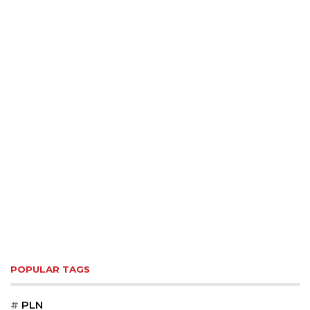
POPULAR TAGS
#
PLN