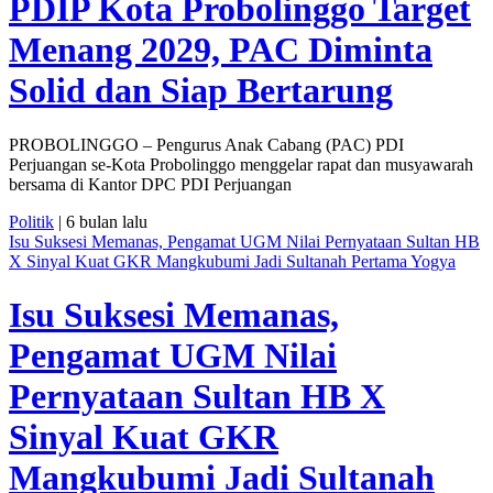
PDIP Kota Probolinggo Target
Menang 2029, PAC Diminta
Solid dan Siap Bertarung
PROBOLINGGO – Pengurus Anak Cabang (PAC) PDI
Perjuangan se-Kota Probolinggo menggelar rapat dan musyawarah
bersama di Kantor DPC PDI Perjuangan
Politik
| 6 bulan lalu
Isu Suksesi Memanas, Pengamat UGM Nilai Pernyataan Sultan HB
X Sinyal Kuat GKR Mangkubumi Jadi Sultanah Pertama Yogya
Isu Suksesi Memanas,
Pengamat UGM Nilai
Pernyataan Sultan HB X
Sinyal Kuat GKR
Mangkubumi Jadi Sultanah