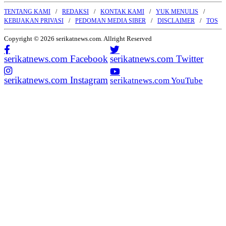
TENTANG KAMI
REDAKSI
KONTAK KAMI
YUK MENULIS
KEBIJAKAN PRIVASI
PEDOMAN MEDIA SIBER
DISCLAIMER
TOS
Copyright © 2026 serikatnews.com. Allright Reserved
serikatnews.com Facebook
serikatnews.com Twitter
serikatnews.com Instagram
serikatnews.com YouTube