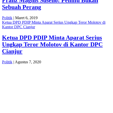
Franz Magnis Suseno: Pemilu Bukan
Sebuah Perang
Politik
| Maret 6, 2019
Ketua DPD PDIP Minta Aparat Serius Ungkap Teror Molotov di
Kantor DPC Cianjur
Ketua DPD PDIP Minta Aparat Serius
Ungkap Teror Molotov di Kantor DPC
Cianjur
Politik
| Agustus 7, 2020