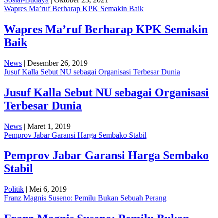
Wapres Ma’ruf Berharap KPK Semakin Baik
Wapres Ma’ruf Berharap KPK Semakin
Baik
News
| Desember 26, 2019
Jusuf Kalla Sebut NU sebagai Organisasi Terbesar Dunia
Jusuf Kalla Sebut NU sebagai Organisasi
Terbesar Dunia
News
| Maret 1, 2019
Pemprov Jabar Garansi Harga Sembako Stabil
Pemprov Jabar Garansi Harga Sembako
Stabil
Politik
| Mei 6, 2019
Franz Magnis Suseno: Pemilu Bukan Sebuah Perang