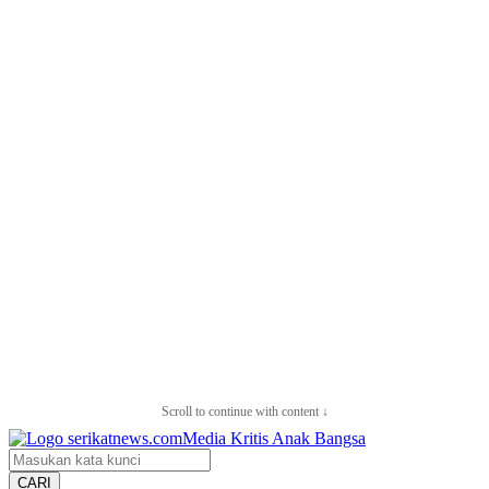
Scroll to continue with content ↓
CARI