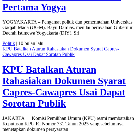
Pertama Yogya
YOGYAKARTA – Pengamat politik dan pemerintahan Universitas
Gadjah Mada (UGM), Bayu Dardias, menilai pernyataan Gubernur
Daerah Istimewa Yogyakarta (DIY), Sri
Politik
| 10 bulan lalu
KPU Batalkan Aturan Rahasiakan Dokumen Syarat Capres-
Cawapres Usai Dapat Sorotan Publik
KPU Batalkan Aturan
Rahasiakan Dokumen Syarat
Capres-Cawapres Usai Dapat
Sorotan Publik
JAKARTA — Komisi Pemilihan Umum (KPU) resmi membatalkan
Keputusan KPU RI Nomor 731 Tahun 2025 yang sebelumnya
menetapkan dokumen persyaratan