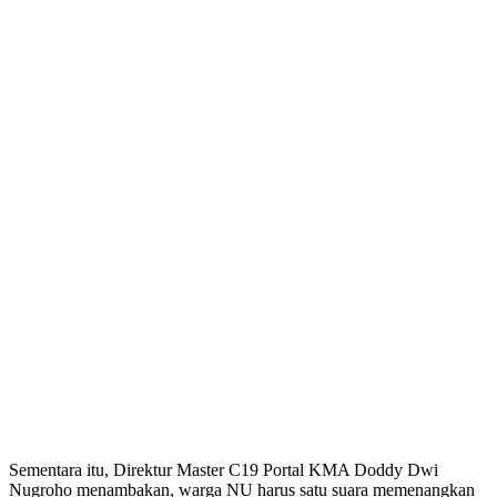
Sementara itu, Direktur Master C19 Portal KMA Doddy Dwi
Nugroho menambakan, warga NU harus satu suara memenangkan