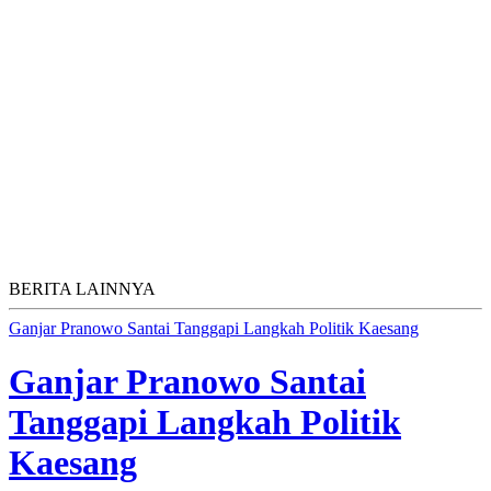
BERITA LAINNYA
Ganjar Pranowo Santai Tanggapi Langkah Politik Kaesang
Ganjar Pranowo Santai
Tanggapi Langkah Politik
Kaesang