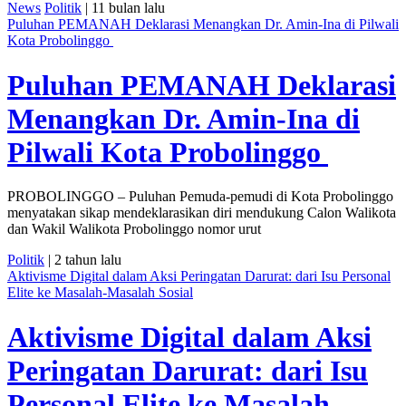
News
Politik
| 11 bulan lalu
Puluhan PEMANAH Deklarasi Menangkan Dr. Amin-Ina di Pilwali
Kota Probolinggo
Puluhan PEMANAH Deklarasi
Menangkan Dr. Amin-Ina di
Pilwali Kota Probolinggo
PROBOLINGGO – Puluhan Pemuda-pemudi di Kota Probolinggo
menyatakan sikap mendeklarasikan diri mendukung Calon Walikota
dan Wakil Walikota Probolinggo nomor urut
Politik
| 2 tahun lalu
Aktivisme Digital dalam Aksi Peringatan Darurat: dari Isu Personal
Elite ke Masalah-Masalah Sosial
Aktivisme Digital dalam Aksi
Peringatan Darurat: dari Isu
Personal Elite ke Masalah-