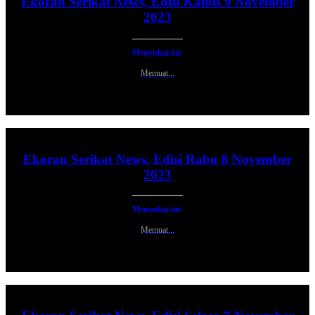
Ekoran Serikat News, Edisi Kamis 9 November
2023
Menyukai ini:
Memuat...
Ekoran Serikat News, Edisi Rabu 8 November
2023
Menyukai ini:
Memuat...