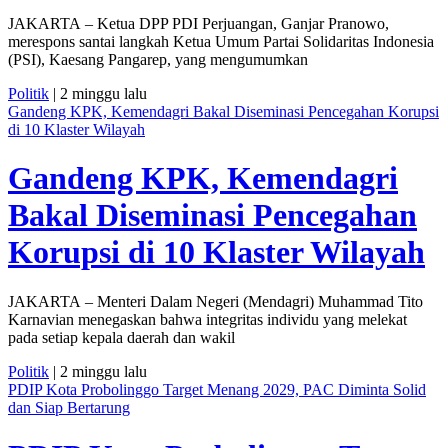
JAKARTA – Ketua DPP PDI Perjuangan, Ganjar Pranowo,
merespons santai langkah Ketua Umum Partai Solidaritas Indonesia
(PSI), Kaesang Pangarep, yang mengumumkan
Politik
| 2 minggu lalu
Gandeng KPK, Kemendagri Bakal Diseminasi Pencegahan Korupsi
di 10 Klaster Wilayah
Gandeng KPK, Kemendagri
Bakal Diseminasi Pencegahan
Korupsi di 10 Klaster Wilayah
JAKARTA – Menteri Dalam Negeri (Mendagri) Muhammad Tito
Karnavian menegaskan bahwa integritas individu yang melekat
pada setiap kepala daerah dan wakil
Politik
| 2 minggu lalu
PDIP Kota Probolinggo Target Menang 2029, PAC Diminta Solid
dan Siap Bertarung