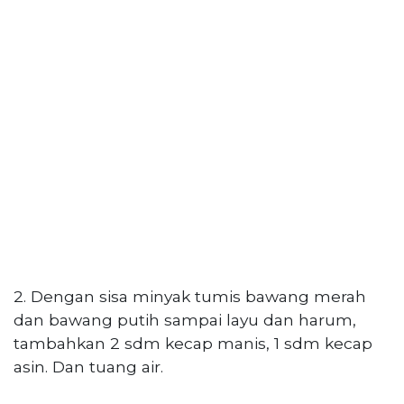
2. Dengan sisa minyak tumis bawang merah
dan bawang putih sampai layu dan harum,
tambahkan 2 sdm kecap manis, 1 sdm kecap
asin. Dan tuang air.