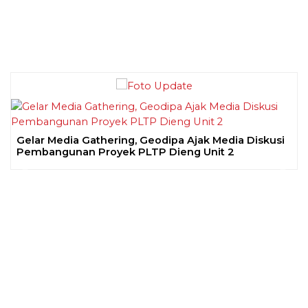
Gelar Media Gathering, Geodipa Ajak Media Diskusi
Pembangunan Proyek PLTP Dieng Unit 2
Previous
Next