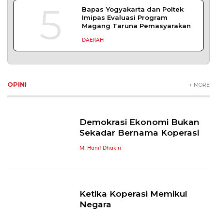
5
Bapas Yogyakarta dan Poltek
Imipas Evaluasi Program
Magang Taruna Pemasyarakan
DAERAH
OPINI
+ MORE
Demokrasi Ekonomi Bukan
Sekadar Bernama Koperasi
M. Hanif Dhakiri
Ketika Koperasi Memikul
Negara