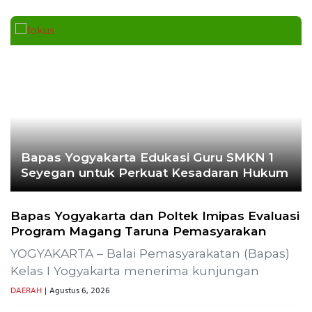
Bapas Yogyakarta Edukasi Guru SMKN 1
Seyegan untuk Perkuat Kesadaran Hukum
Bapas Yogyakarta dan Poltek Imipas Evaluasi
Program Magang Taruna Pemasyarakan
YOGYAKARTA – Balai Pemasyarakatan (Bapas)
Kelas I Yogyakarta menerima kunjungan
DAERAH
| Agustus 6, 2026