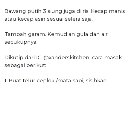
Bawang putih 3 siung juga diiris. Kecap manis
atau kecap asin sesuai selera saja.
Tambah garam. Kemudian gula dan air
secukupnya.
Dikutip dari IG @xanderskitchen, cara masak
sebagai berikut:
1. Buat telur ceplok /mata sapi, sisihkan