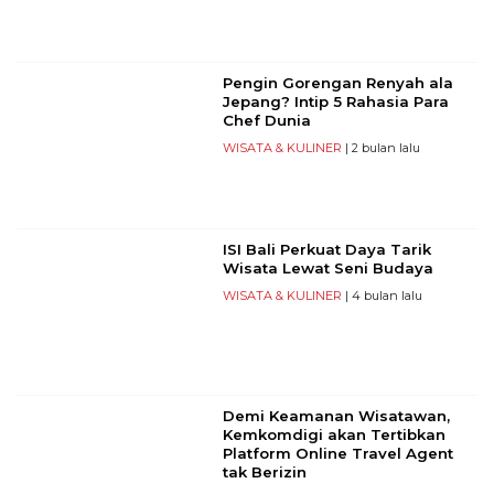
Pengin Gorengan Renyah ala
Jepang? Intip 5 Rahasia Para
Chef Dunia
WISATA & KULINER
| 2 bulan lalu
ISI Bali Perkuat Daya Tarik
Wisata Lewat Seni Budaya
WISATA & KULINER
| 4 bulan lalu
Demi Keamanan Wisatawan,
Kemkomdigi akan Tertibkan
Platform Online Travel Agent
tak Berizin