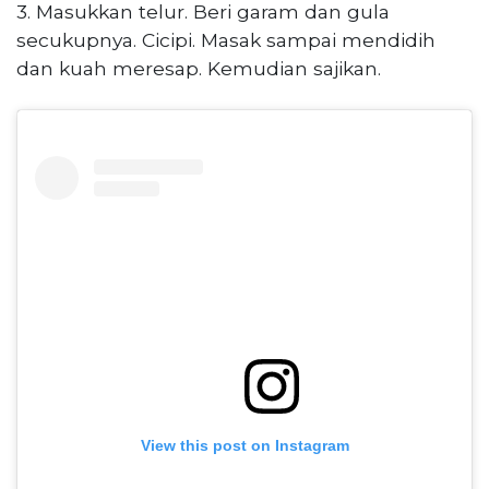
3. Masukkan telur. Beri garam dan gula
secukupnya. Cicipi. Masak sampai mendidih
dan kuah meresap. Kemudian sajikan.
View this post on Instagram