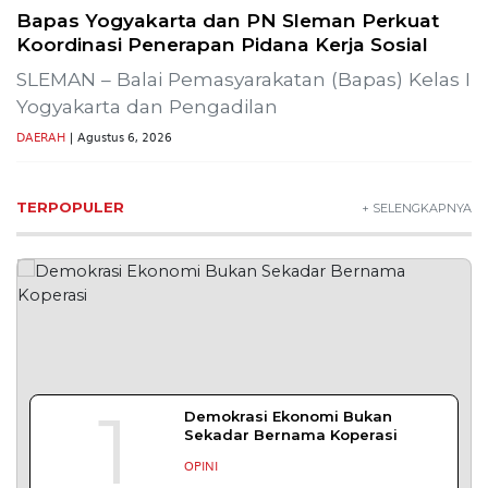
Bapas Yogyakarta dan PN Sleman Perkuat
Koordinasi Penerapan Pidana Kerja Sosial
SLEMAN – Balai Pemasyarakatan (Bapas) Kelas I
Yogyakarta dan Pengadilan
DAERAH
| Agustus 6, 2026
TERPOPULER
+ SELENGKAPNYA
1
Demokrasi Ekonomi Bukan
Sekadar Bernama Koperasi
OPINI