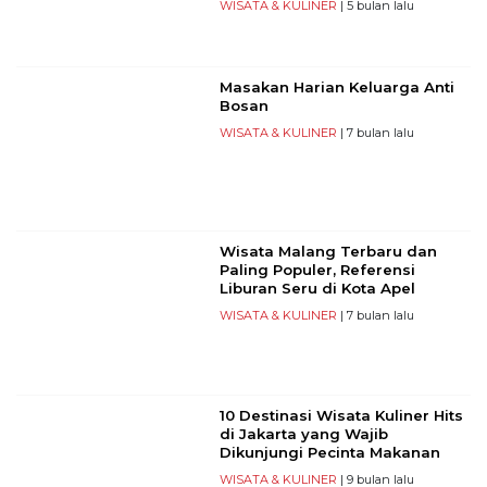
WISATA & KULINER
| 5 bulan lalu
Masakan Harian Keluarga Anti
Bosan
WISATA & KULINER
| 7 bulan lalu
Wisata Malang Terbaru dan
Paling Populer, Referensi
Liburan Seru di Kota Apel
WISATA & KULINER
| 7 bulan lalu
10 Destinasi Wisata Kuliner Hits
di Jakarta yang Wajib
Dikunjungi Pecinta Makanan
WISATA & KULINER
| 9 bulan lalu