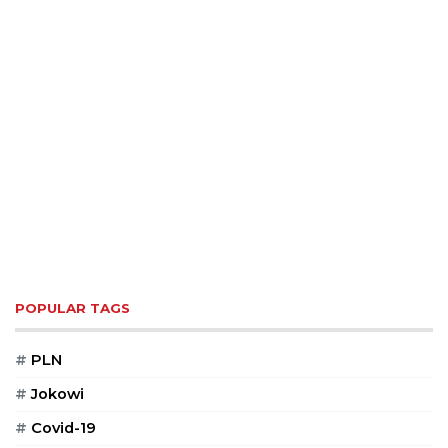
POPULAR TAGS
#
PLN
#
Jokowi
#
Covid-19