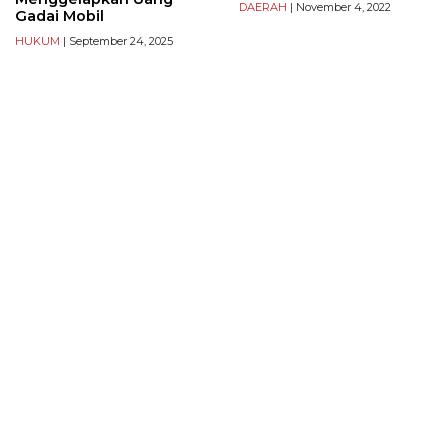
DAERAH
| November 4, 2022
Gadai Mobil
HUKUM
| September 24, 2025