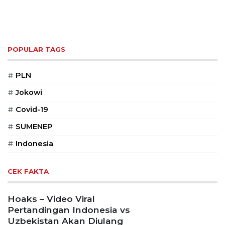
POPULAR TAGS
#
PLN
#
Jokowi
#
Covid-19
#
SUMENEP
#
Indonesia
CEK FAKTA
Hoaks – Video Viral
Pertandingan Indonesia vs
Uzbekistan Akan Diulang