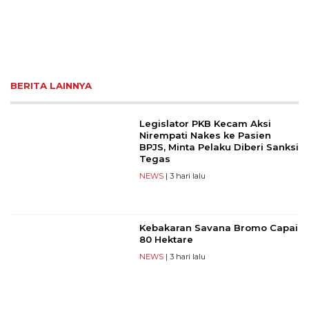
BERITA LAINNYA
Legislator PKB Kecam Aksi
Nirempati Nakes ke Pasien
BPJS, Minta Pelaku Diberi Sanksi
Tegas
NEWS
| 3 hari lalu
Kebakaran Savana Bromo Capai
80 Hektare
NEWS
| 3 hari lalu