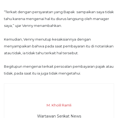
“Terkait dengan persyaratan yang Bapak sampaikan saya tidak
tahu karena mengenai hal itu diurus langsung oleh manager
saya,” ujar Venny menambahkan.
Kemudian, Venny menutup kesaksiannya dengan
menyampaikan bahwa pada saat pembayaran itu di notariskan
atau tidak, ia tidak tahu terkait hal tersebut.
Begitupun mengenai terkait persoalan pembayaran pajak atau
tidak, pada saat itu ia juga tidak mengetahui.
M. Kholil Ramli
Wartawan Serikat News