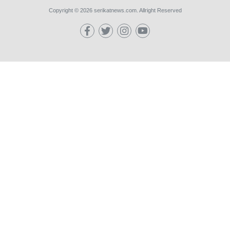
Copyright © 2026 serikatnews.com. Allright Reserved