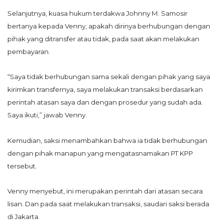
Selanjutnya, kuasa hukum terdakwa Johnny M. Samosir
bertanya kepada Venny, apakah dirinya berhubungan dengan
pihak yang ditransfer atau tidak, pada saat akan melakukan
pembayaran.
“Saya tidak berhubungan sama sekali dengan pihak yang saya
kirimkan transfernya, saya melakukan transaksi berdasarkan
perintah atasan saya dan dengan prosedur yang sudah ada.
Saya ikuti,” jawab Venny.
Kemudian, saksi menambahkan bahwa ia tidak berhubungan
dengan pihak manapun yang mengatasnamakan PT KPP
tersebut.
Venny menyebut, ini merupakan perintah dari atasan secara
lisan. Dan pada saat melakukan transaksi, saudari saksi berada
di Jakarta.