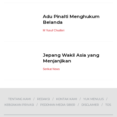
Adu Pinalti Menghukum
Belanda
M Yusuf Chudlori
Jepang Wakil Asia yang
Menjanjikan
Serikat News
TENTANG KAMI
REDAKSI
KONTAK KAMI
YUK MENULIS
KEBIJAKAN PRIVASI
PEDOMAN MEDIA SIBER
DISCLAIMER
TOS