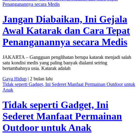
Penanganannya secara Medis
Jangan Diabaikan, Ini Gejala
Awal Katarak dan Cara Tepat
Penanganannya secara Medis
JAKARTA – Gangguan penglihatan berupa katarak menjadi salah
satu kondisi medis yang paling banyak dialami seiring
bertambahnya usia. Katarak adalah
Gaya Hidup
| 2 bulan lalu
Tidak seperti Gadget, Ini Sederet Manfaat Permainan Outdoor untuk
Anak
Tidak seperti Gadget, Ini
Sederet Manfaat Permainan
Outdoor untuk Anak