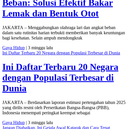
Beban: Solusi Efektif Bakar
Lemak dan Bentuk Otot
JAKARTA – Menggabungkan olahraga lari dan angkat beban
dalam satu rutinitas harian terbukti memberikan banyak keuntungan
bagi kesehatan. Selain ampuh mendongkrak
Gaya Hidup
| 3 minggu lalu
Ini Daftar Terbaru 20 Negara dengan Populasi Terbesar di Dunia
Ini Daftar Terbaru 20 Negara
dengan Populasi Terbesar di
Dunia
JAKARTA – Berdasarkan laporan estimasi pertengahan tahun 2025
yang dirilis resmi oleh Perserikatan Bangsa-Bangsa (PBB),
Indonesia menempati peringkat keempat sebagai
Gaya Hidup
| 3 minggu lalu
Jangan Diabaikan, Ini Gejala Awal Katarak dan Cara Tepat