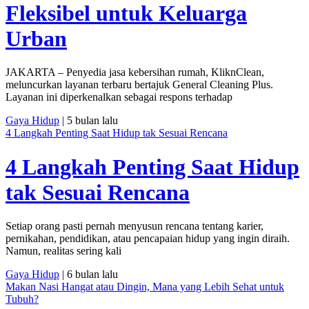
Fleksibel untuk Keluarga
Urban
JAKARTA – Penyedia jasa kebersihan rumah, KliknClean,
meluncurkan layanan terbaru bertajuk General Cleaning Plus.
Layanan ini diperkenalkan sebagai respons terhadap
Gaya Hidup
| 5 bulan lalu
4 Langkah Penting Saat Hidup tak Sesuai Rencana
4 Langkah Penting Saat Hidup
tak Sesuai Rencana
Setiap orang pasti pernah menyusun rencana tentang karier,
pernikahan, pendidikan, atau pencapaian hidup yang ingin diraih.
Namun, realitas sering kali
Gaya Hidup
| 6 bulan lalu
Makan Nasi Hangat atau Dingin, Mana yang Lebih Sehat untuk
Tubuh?