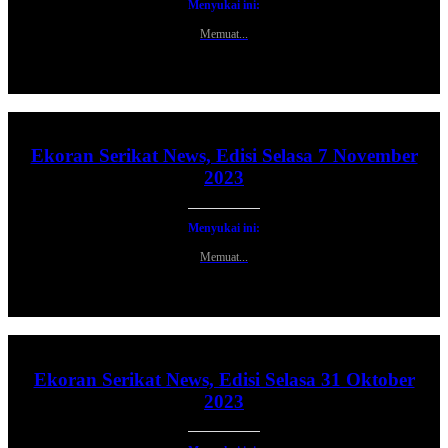
Menyukai ini:
Memuat...
Ekoran Serikat News, Edisi Selasa 7 November
2023
Menyukai ini:
Memuat...
Ekoran Serikat News, Edisi Selasa 31 Oktober
2023