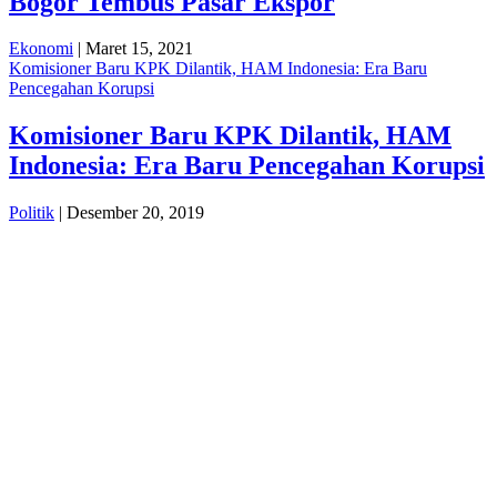
Bogor Tembus Pasar Ekspor
Ekonomi
| Maret 15, 2021
Komisioner Baru KPK Dilantik, HAM Indonesia: Era Baru
Pencegahan Korupsi
Komisioner Baru KPK Dilantik, HAM
Indonesia: Era Baru Pencegahan Korupsi
Politik
| Desember 20, 2019