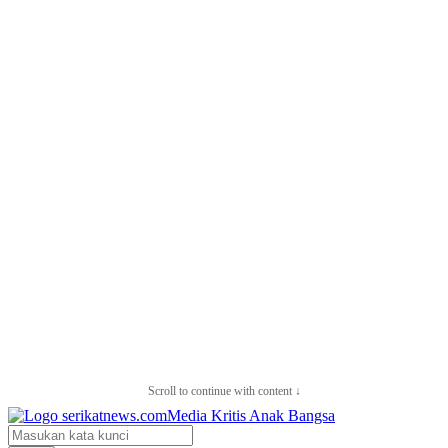
Scroll to continue with content ↓