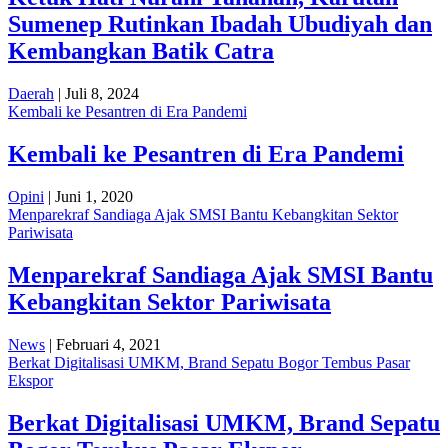
Sumenep Rutinkan Ibadah Ubudiyah dan
Kembangkan Batik Catra
Daerah
| Juli 8, 2024
Kembali ke Pesantren di Era Pandemi
Kembali ke Pesantren di Era Pandemi
Opini
| Juni 1, 2020
Menparekraf Sandiaga Ajak SMSI Bantu Kebangkitan Sektor
Pariwisata
Menparekraf Sandiaga Ajak SMSI Bantu
Kebangkitan Sektor Pariwisata
News
| Februari 4, 2021
Berkat Digitalisasi UMKM, Brand Sepatu Bogor Tembus Pasar
Ekspor
Berkat Digitalisasi UMKM, Brand Sepatu