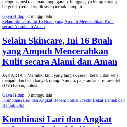
mengonsumsi makanan tinggi garam, hingga gaya hidup kurang
bergerak (sedentary lifestyle) terbukti ampuh
Gaya Hidup
| 2 minggu lalu
Selain Skincare, Ini 16 Buah yang Ampuh Mencerahkan Kulit
secara Alami dan Aman
Selain Skincare, Ini 16 Buah
yang Ampuh Mencerahkan
Kulit secara Alami dan Aman
JAKARTA – Memiliki kulit yang tampak cerah, bersih, dan sehat
menjadi dambaan banyak orang. Namun, paparan sinar ultraviolet
(UV) harian, polusi
Gaya Hidup
| 3 minggu lalu
Kombinasi Lari dan Angkat Beban: Solusi Efektif Bakar Lemak dan
Bentuk Otot
Kombinasi Lari dan Angkat