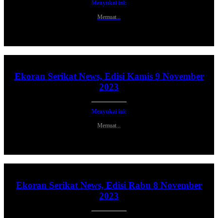
Menyukai ini:
Memuat...
Ekoran Serikat News, Edisi Kamis 9 November
2023
Menyukai ini:
Memuat...
Ekoran Serikat News, Edisi Rabu 8 November
2023