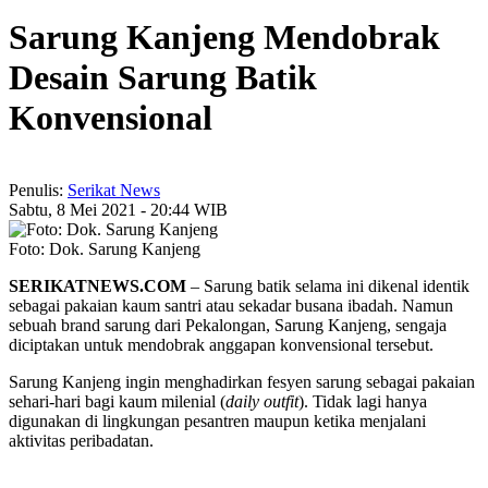
Sarung Kanjeng Mendobrak
Desain Sarung Batik
Konvensional
Penulis:
Serikat News
Sabtu, 8 Mei 2021 - 20:44 WIB
Foto: Dok. Sarung Kanjeng
SERIKATNEWS.COM
– Sarung batik selama ini dikenal identik
sebagai pakaian kaum santri atau sekadar busana ibadah. Namun
sebuah brand sarung dari Pekalongan, Sarung Kanjeng, sengaja
diciptakan untuk mendobrak anggapan konvensional tersebut.
Sarung Kanjeng ingin menghadirkan fesyen sarung sebagai pakaian
sehari-hari bagi kaum milenial (
daily outfit
). Tidak lagi hanya
digunakan di lingkungan pesantren maupun ketika menjalani
aktivitas peribadatan.