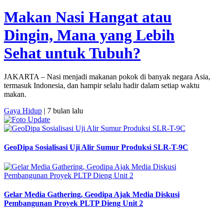
Makan Nasi Hangat atau
Dingin, Mana yang Lebih
Sehat untuk Tubuh?
JAKARTA – Nasi menjadi makanan pokok di banyak negara Asia,
termasuk Indonesia, dan hampir selalu hadir dalam setiap waktu
makan.
Gaya Hidup
| 7 bulan lalu
GeoDipa Sosialisasi Uji Alir Sumur Produksi SLR-T-9C
Gelar Media Gathering, Geodipa Ajak Media Diskusi
Pembangunan Proyek PLTP Dieng Unit 2