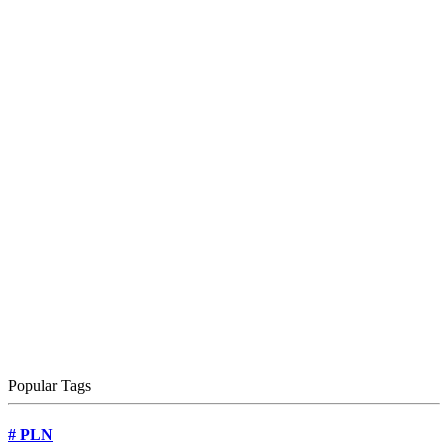
Popular Tags
#
PLN