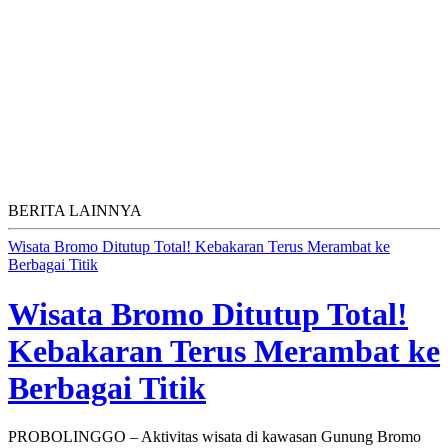
BERITA LAINNYA
Wisata Bromo Ditutup Total! Kebakaran Terus Merambat ke
Berbagai Titik
Wisata Bromo Ditutup Total!
Kebakaran Terus Merambat ke
Berbagai Titik
PROBOLINGGO – Aktivitas wisata di kawasan Gunung Bromo