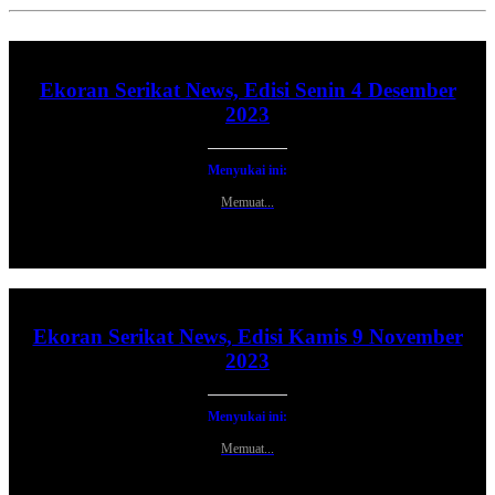
Ekoran Serikat News, Edisi Senin 4 Desember
2023
Menyukai ini:
Memuat...
Ekoran Serikat News, Edisi Kamis 9 November
2023
Menyukai ini:
Memuat...