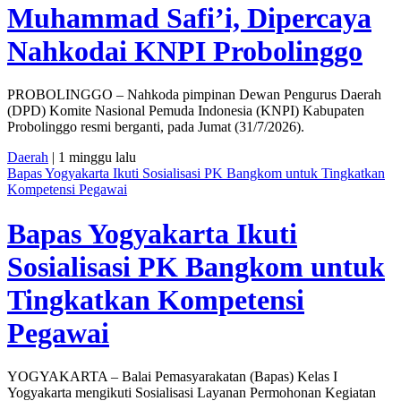
Muhammad Safi’i, Dipercaya
Nahkodai KNPI Probolinggo
PROBOLINGGO – Nahkoda pimpinan Dewan Pengurus Daerah
(DPD) Komite Nasional Pemuda Indonesia (KNPI) Kabupaten
Probolinggo resmi berganti, pada Jumat (31/7/2026).
Daerah
| 1 minggu lalu
Bapas Yogyakarta Ikuti Sosialisasi PK Bangkom untuk Tingkatkan
Kompetensi Pegawai
Bapas Yogyakarta Ikuti
Sosialisasi PK Bangkom untuk
Tingkatkan Kompetensi
Pegawai
YOGYAKARTA – Balai Pemasyarakatan (Bapas) Kelas I
Yogyakarta mengikuti Sosialisasi Layanan Permohonan Kegiatan