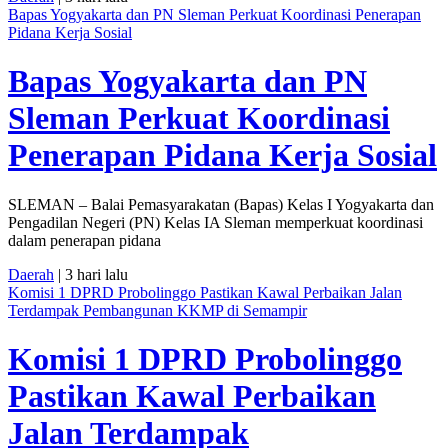
Bapas Yogyakarta dan PN Sleman Perkuat Koordinasi Penerapan
Pidana Kerja Sosial
Bapas Yogyakarta dan PN
Sleman Perkuat Koordinasi
Penerapan Pidana Kerja Sosial
SLEMAN – Balai Pemasyarakatan (Bapas) Kelas I Yogyakarta dan
Pengadilan Negeri (PN) Kelas IA Sleman memperkuat koordinasi
dalam penerapan pidana
Daerah
| 3 hari lalu
Komisi 1 DPRD Probolinggo Pastikan Kawal Perbaikan Jalan
Terdampak Pembangunan KKMP di Semampir
Komisi 1 DPRD Probolinggo
Pastikan Kawal Perbaikan
Jalan Terdampak