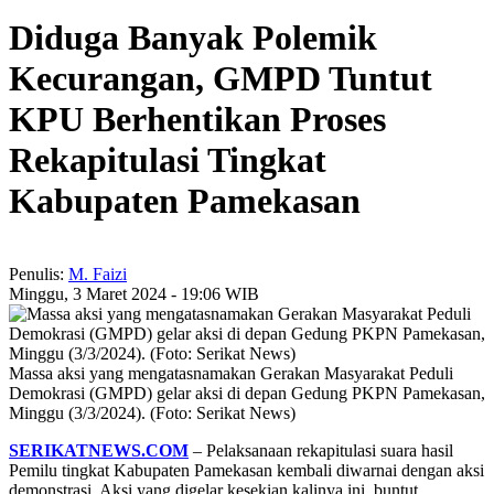
Diduga Banyak Polemik
Kecurangan, GMPD Tuntut
KPU Berhentikan Proses
Rekapitulasi Tingkat
Kabupaten Pamekasan
Penulis:
M. Faizi
Minggu, 3 Maret 2024 - 19:06 WIB
Massa aksi yang mengatasnamakan Gerakan Masyarakat Peduli
Demokrasi (GMPD) gelar aksi di depan Gedung PKPN Pamekasan,
Minggu (3/3/2024). (Foto: Serikat News)
SERIKATNEWS.COM
– Pelaksanaan rekapitulasi suara hasil
Pemilu tingkat Kabupaten Pamekasan kembali diwarnai dengan aksi
demonstrasi. Aksi yang digelar kesekian kalinya ini, buntut