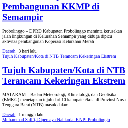
Pembangunan KKMP di
Semampir
Probolinggo – DPRD Kabupaten Probolinggo meminta kerusakan
jalan lingkungan di Kelurahan Semampir yang diduga dipicu
aktivitas pembangunan Koperasi Kelurahan Merah
Daerah
| 3 hari lalu
Tujuh Kabupaten/Kota di NTB Terancam Kekeringan Ekstrem
Tujuh Kabupaten/Kota di NTB
Terancam Kekeringan Ekstrem
MATARAM – Badan Meteorologi, Klimatologi, dan Geofisika
(BMKG) menetapkan tujuh dari 10 kabupaten/kota di Provinsi Nusa
Tenggara Barat (NTB) masuk dalam
Daerah
| 1 minggu lalu
Muhammad Safi’i, Dipercaya Nahkodai KNPI Probolinggo