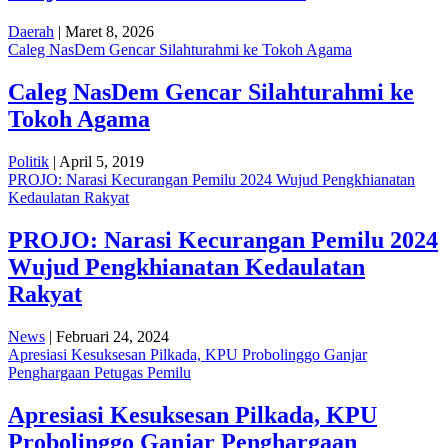
Daerah
| Maret 8, 2026
Caleg NasDem Gencar Silahturahmi ke Tokoh Agama
Caleg NasDem Gencar Silahturahmi ke
Tokoh Agama
Politik
| April 5, 2019
PROJO: Narasi Kecurangan Pemilu 2024 Wujud Pengkhianatan
Kedaulatan Rakyat
PROJO: Narasi Kecurangan Pemilu 2024
Wujud Pengkhianatan Kedaulatan
Rakyat
News
| Februari 24, 2024
Apresiasi Kesuksesan Pilkada, KPU Probolinggo Ganjar
Penghargaan Petugas Pemilu
Apresiasi Kesuksesan Pilkada, KPU
Probolinggo Ganjar Penghargaan