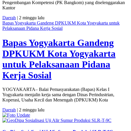
Pengembangan Kompetensi (PK Bangkom) yang diselenggarakan
Kantor
Daerah
| 2 minggu lalu
Bapas Yogyakarta Gandeng DPKUKM Kota Yogyakarta untuk
Pelaksanaan Pidana Kerja Sosial
Bapas Yogyakarta Gandeng
DPKUKM Kota Yogyakarta
untuk Pelaksanaan Pidana
Kerja Sosial
YOGYAKARTA– Balai Pemasyarakatan (Bapas) Kelas I
Yogyakarta menjalin kerja sama dengan Dinas Perindustrian,
Koperasi, Usaha Kecil dan Menengah (DPKUKM) Kota
Daerah
| 2 minggu lalu