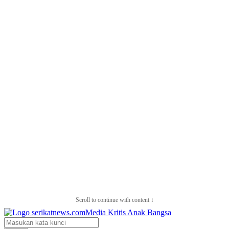
Scroll to continue with content ↓