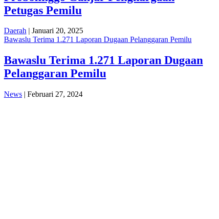
Petugas Pemilu
Daerah
| Januari 20, 2025
Bawaslu Terima 1.271 Laporan Dugaan Pelanggaran Pemilu
Bawaslu Terima 1.271 Laporan Dugaan
Pelanggaran Pemilu
News
| Februari 27, 2024