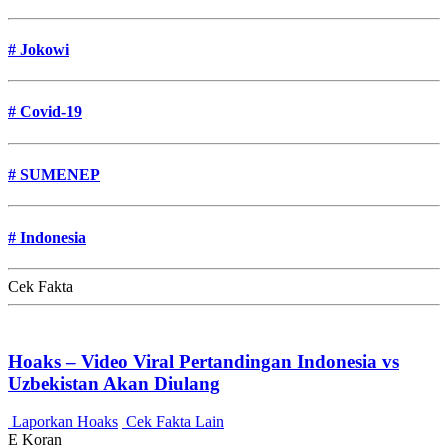
#
Jokowi
#
Covid-19
#
SUMENEP
#
Indonesia
Cek Fakta
Hoaks – Video Viral Pertandingan Indonesia vs
Uzbekistan Akan Diulang
Laporkan Hoaks
Cek Fakta Lain
E Koran