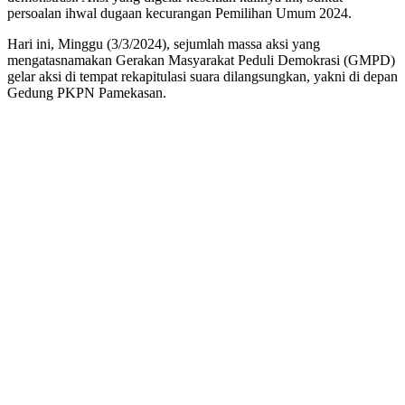
persoalan ihwal dugaan kecurangan Pemilihan Umum 2024.
Hari ini, Minggu (3/3/2024), sejumlah massa aksi yang
mengatasnamakan Gerakan Masyarakat Peduli Demokrasi (GMPD)
gelar aksi di tempat rekapitulasi suara dilangsungkan, yakni di depan
Gedung PKPN Pamekasan.