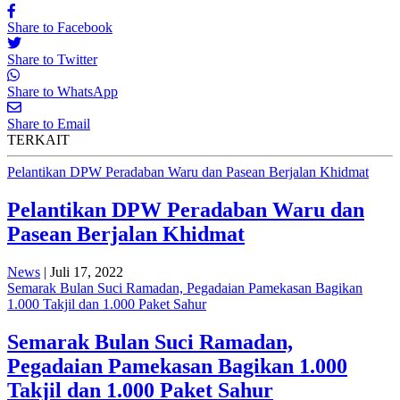
Share to Facebook
Share to Twitter
Share to WhatsApp
Share to Email
TERKAIT
Pelantikan DPW Peradaban Waru dan Pasean Berjalan Khidmat
Pelantikan DPW Peradaban Waru dan
Pasean Berjalan Khidmat
News
| Juli 17, 2022
Semarak Bulan Suci Ramadan, Pegadaian Pamekasan Bagikan
1.000 Takjil dan 1.000 Paket Sahur
Semarak Bulan Suci Ramadan,
Pegadaian Pamekasan Bagikan 1.000
Takjil dan 1.000 Paket Sahur