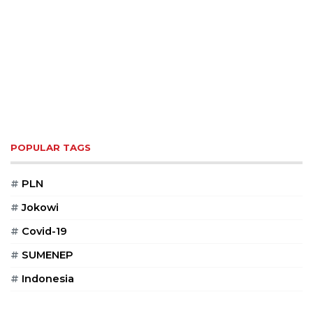
POPULAR TAGS
#
PLN
#
Jokowi
#
Covid-19
#
SUMENEP
#
Indonesia