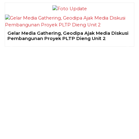
Gelar Media Gathering, Geodipa Ajak Media Diskusi
Pembangunan Proyek PLTP Dieng Unit 2
Previous
Next