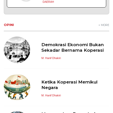
DAERAH
OPINI
+ MORE
Demokrasi Ekonomi Bukan
Sekadar Bernama Koperasi
M. Hanif Dhakiri
Ketika Koperasi Memikul
Negara
M. Hanif Dhakiri