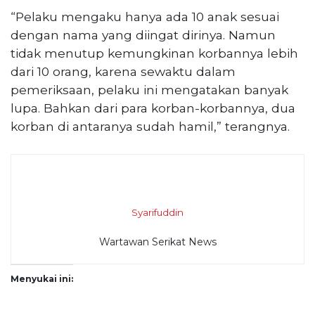
“Pelaku mengaku hanya ada 10 anak sesuai
dengan nama yang diingat dirinya. Namun
tidak menutup kemungkinan korbannya lebih
dari 10 orang, karena sewaktu dalam
pemeriksaan, pelaku ini mengatakan banyak
lupa. Bahkan dari para korban-korbannya, dua
korban di antaranya sudah hamil,” terangnya.
Syarifuddin
Wartawan Serikat News
Menyukai ini: