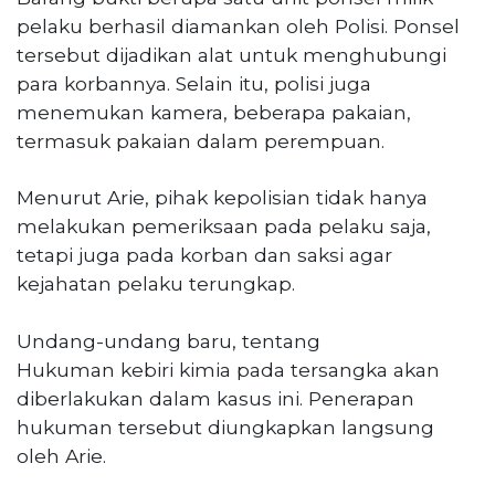
pelaku berhasil diamankan oleh Polisi. Ponsel
tersebut dijadikan alat untuk menghubungi
para korbannya. Selain itu, polisi juga
menemukan kamera, beberapa pakaian,
termasuk pakaian dalam perempuan.
Menurut Arie, pihak kepolisian tidak hanya
melakukan pemeriksaan pada pelaku saja,
tetapi juga pada korban dan saksi agar
kejahatan pelaku terungkap.
Undang-undang baru, tentang
Hukuman kebiri kimia pada tersangka akan
diberlakukan dalam kasus ini. Penerapan
hukuman tersebut diungkapkan langsung
oleh Arie.