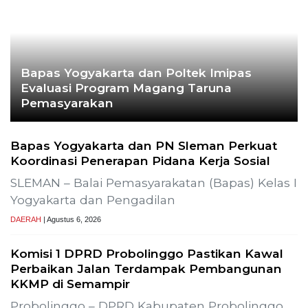
Bapas Yogyakarta dan Poltek Imipas
Evaluasi Program Magang Taruna
Pemasyarakan
Bapas Yogyakarta dan PN Sleman Perkuat
Koordinasi Penerapan Pidana Kerja Sosial
SLEMAN – Balai Pemasyarakatan (Bapas) Kelas I
Yogyakarta dan Pengadilan
DAERAH
| Agustus 6, 2026
Komisi 1 DPRD Probolinggo Pastikan Kawal
Perbaikan Jalan Terdampak Pembangunan
KKMP di Semampir
Probolinggo – DPRD Kabupaten Probolinggo