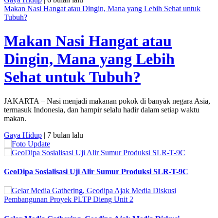
Makan Nasi Hangat atau Dingin, Mana yang Lebih Sehat untuk
Tubuh?
Makan Nasi Hangat atau
Dingin, Mana yang Lebih
Sehat untuk Tubuh?
JAKARTA – Nasi menjadi makanan pokok di banyak negara Asia,
termasuk Indonesia, dan hampir selalu hadir dalam setiap waktu
makan.
Gaya Hidup
| 7 bulan lalu
GeoDipa Sosialisasi Uji Alir Sumur Produksi SLR-T-9C