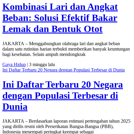
Kombinasi Lari dan Angkat
Beban: Solusi Efektif Bakar
Lemak dan Bentuk Otot
JAKARTA – Menggabungkan olahraga lari dan angkat beban
dalam satu rutinitas harian terbukti memberikan banyak keuntungan
bagi kesehatan. Selain ampuh mendongkrak
Gaya Hidup
| 3 minggu lalu
Ini Daftar Terbaru 20 Negara dengan Populasi Terbesar di Dunia
Ini Daftar Terbaru 20 Negara
dengan Populasi Terbesar di
Dunia
JAKARTA – Berdasarkan laporan estimasi pertengahan tahun 2025
yang dirilis resmi oleh Perserikatan Bangsa-Bangsa (PBB),
Indonesia menempati peringkat keempat sebagai