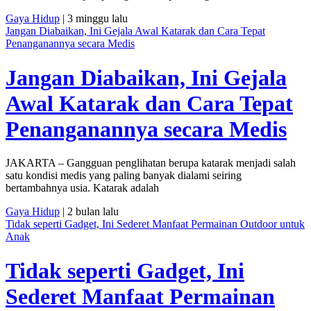
Gaya Hidup
| 3 minggu lalu
Jangan Diabaikan, Ini Gejala Awal Katarak dan Cara Tepat
Penanganannya secara Medis
Jangan Diabaikan, Ini Gejala
Awal Katarak dan Cara Tepat
Penanganannya secara Medis
JAKARTA – Gangguan penglihatan berupa katarak menjadi salah
satu kondisi medis yang paling banyak dialami seiring
bertambahnya usia. Katarak adalah
Gaya Hidup
| 2 bulan lalu
Tidak seperti Gadget, Ini Sederet Manfaat Permainan Outdoor untuk
Anak
Tidak seperti Gadget, Ini
Sederet Manfaat Permainan