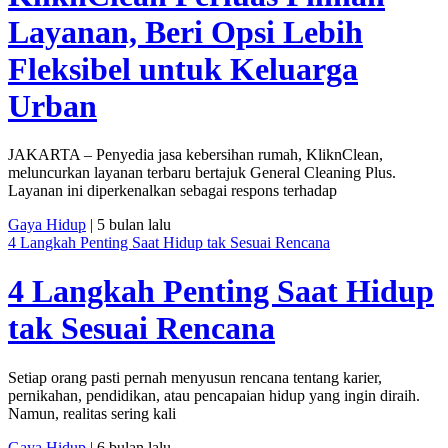
Layanan, Beri Opsi Lebih
Fleksibel untuk Keluarga
Urban
JAKARTA – Penyedia jasa kebersihan rumah, KliknClean,
meluncurkan layanan terbaru bertajuk General Cleaning Plus.
Layanan ini diperkenalkan sebagai respons terhadap
Gaya Hidup
| 5 bulan lalu
4 Langkah Penting Saat Hidup tak Sesuai Rencana
4 Langkah Penting Saat Hidup
tak Sesuai Rencana
Setiap orang pasti pernah menyusun rencana tentang karier,
pernikahan, pendidikan, atau pencapaian hidup yang ingin diraih.
Namun, realitas sering kali
Gaya Hidup
| 6 bulan lalu