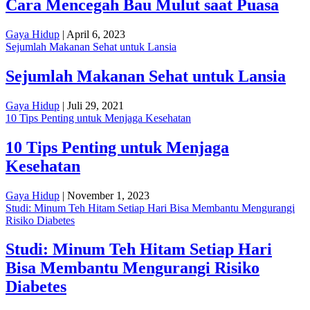
Cara Mencegah Bau Mulut saat Puasa
Gaya Hidup
| April 6, 2023
Sejumlah Makanan Sehat untuk Lansia
Sejumlah Makanan Sehat untuk Lansia
Gaya Hidup
| Juli 29, 2021
10 Tips Penting untuk Menjaga Kesehatan
10 Tips Penting untuk Menjaga
Kesehatan
Gaya Hidup
| November 1, 2023
Studi: Minum Teh Hitam Setiap Hari Bisa Membantu Mengurangi
Risiko Diabetes
Studi: Minum Teh Hitam Setiap Hari
Bisa Membantu Mengurangi Risiko
Diabetes