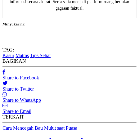
informasi secara akurat. Serta setia menjadi platform ruang bertukar
gagasan faktual.
Menyukai ini:
TAG:
Kasur
Matras
Tips Sehat
BAGIKAN
Share to Facebook
Share to Twitter
Share to WhatsApp
Share to Email
TERKAIT
Cara Mencegah Bau Mulut saat Puasa