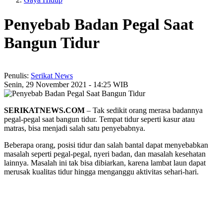
Penyebab Badan Pegal Saat
Bangun Tidur
Penulis:
Serikat News
Senin, 29 November 2021 - 14:25 WIB
SERIKATNEWS.COM
– Tak sedikit orang merasa badannya
pegal-pegal saat bangun tidur. Tempat tidur seperti kasur atau
matras, bisa menjadi salah satu penyebabnya.
Beberapa orang, posisi tidur dan salah bantal dapat menyebabkan
masalah seperti pegal-pegal, nyeri badan, dan masalah kesehatan
lainnya. Masalah ini tak bisa dibiarkan, karena lambat laun dapat
merusak kualitas tidur hingga menganggu aktivitas sehari-hari.