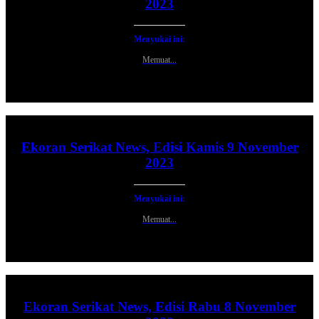
2023
Menyukai ini:
Memuat...
Ekoran Serikat News, Edisi Kamis 9 November
2023
Menyukai ini:
Memuat...
Ekoran Serikat News, Edisi Rabu 8 November