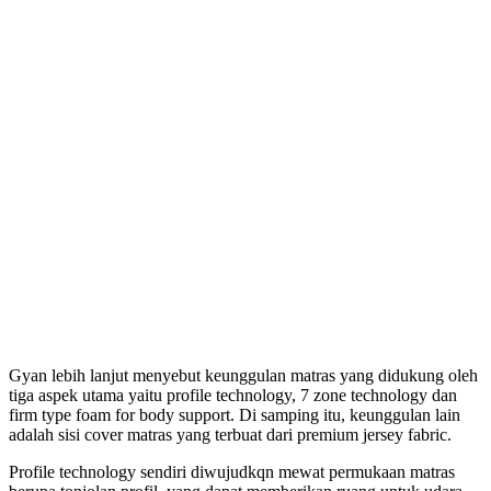
Gyan lebih lanjut menyebut keunggulan matras yang didukung oleh
tiga aspek utama yaitu profile technology, 7 zone technology dan
firm type foam for body support. Di samping itu, keunggulan lain
adalah sisi cover matras yang terbuat dari premium jersey fabric.
Profile technology sendiri diwujudkqn mewat permukaan matras