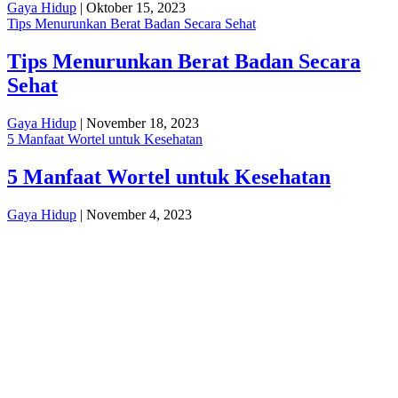
Gaya Hidup
| Oktober 15, 2023
Tips Menurunkan Berat Badan Secara Sehat
Tips Menurunkan Berat Badan Secara
Sehat
Gaya Hidup
| November 18, 2023
5 Manfaat Wortel untuk Kesehatan
5 Manfaat Wortel untuk Kesehatan
Gaya Hidup
| November 4, 2023