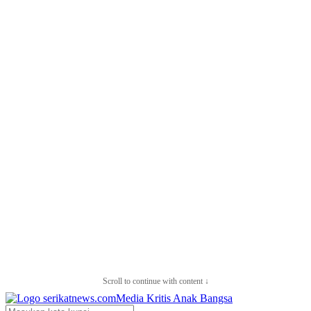
Scroll to continue with content ↓