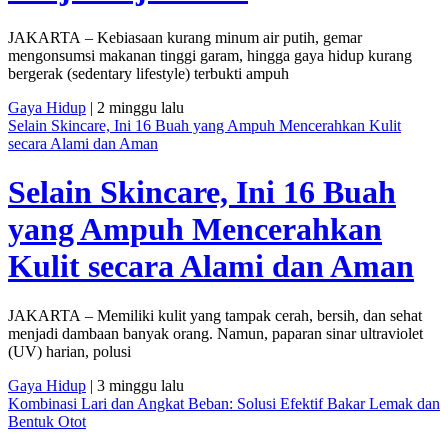
JAKARTA – Kebiasaan kurang minum air putih, gemar
mengonsumsi makanan tinggi garam, hingga gaya hidup kurang
bergerak (sedentary lifestyle) terbukti ampuh
Gaya Hidup
| 2 minggu lalu
Selain Skincare, Ini 16 Buah yang Ampuh Mencerahkan Kulit
secara Alami dan Aman
Selain Skincare, Ini 16 Buah
yang Ampuh Mencerahkan
Kulit secara Alami dan Aman
JAKARTA – Memiliki kulit yang tampak cerah, bersih, dan sehat
menjadi dambaan banyak orang. Namun, paparan sinar ultraviolet
(UV) harian, polusi
Gaya Hidup
| 3 minggu lalu
Kombinasi Lari dan Angkat Beban: Solusi Efektif Bakar Lemak dan
Bentuk Otot