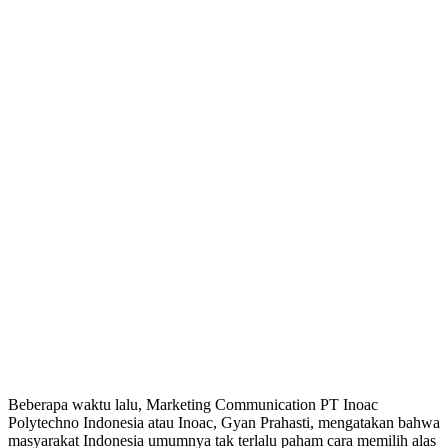
Beberapa waktu lalu, Marketing Communication PT Inoac
Polytechno Indonesia atau Inoac, Gyan Prahasti, mengatakan bahwa
masyarakat Indonesia umumnya tak terlalu paham cara memilih alas