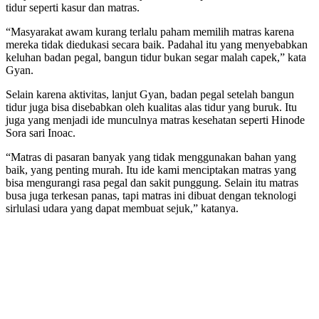
tidur seperti kasur dan matras.
“Masyarakat awam kurang terlalu paham memilih matras karena
mereka tidak diedukasi secara baik. Padahal itu yang menyebabkan
keluhan badan pegal, bangun tidur bukan segar malah capek,” kata
Gyan.
Selain karena aktivitas, lanjut Gyan, badan pegal setelah bangun
tidur juga bisa disebabkan oleh kualitas alas tidur yang buruk. Itu
juga yang menjadi ide munculnya matras kesehatan seperti Hinode
Sora sari Inoac.
“Matras di pasaran banyak yang tidak menggunakan bahan yang
baik, yang penting murah. Itu ide kami menciptakan matras yang
bisa mengurangi rasa pegal dan sakit punggung. Selain itu matras
busa juga terkesan panas, tapi matras ini dibuat dengan teknologi
sirlulasi udara yang dapat membuat sejuk,” katanya.