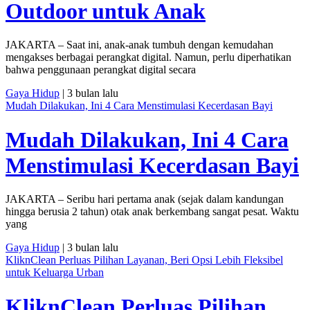
Outdoor untuk Anak
JAKARTA – Saat ini, anak-anak tumbuh dengan kemudahan
mengakses berbagai perangkat digital. Namun, perlu diperhatikan
bahwa penggunaan perangkat digital secara
Gaya Hidup
| 3 bulan lalu
Mudah Dilakukan, Ini 4 Cara Menstimulasi Kecerdasan Bayi
Mudah Dilakukan, Ini 4 Cara
Menstimulasi Kecerdasan Bayi
JAKARTA – Seribu hari pertama anak (sejak dalam kandungan
hingga berusia 2 tahun) otak anak berkembang sangat pesat. Waktu
yang
Gaya Hidup
| 3 bulan lalu
KliknClean Perluas Pilihan Layanan, Beri Opsi Lebih Fleksibel
untuk Keluarga Urban
KliknClean Perluas Pilihan