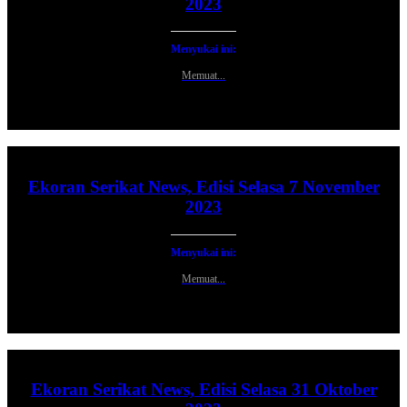
2023
Menyukai ini:
Memuat...
Ekoran Serikat News, Edisi Selasa 7 November
2023
Menyukai ini:
Memuat...
Ekoran Serikat News, Edisi Selasa 31 Oktober