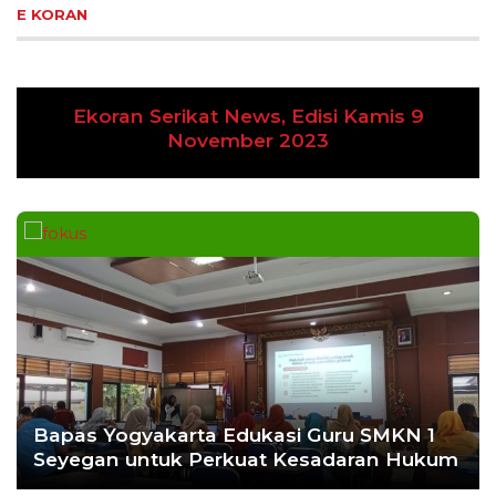
E KORAN
Ekoran Serikat News, Edisi Kamis 9
Previous
Next
November 2023
Bapas Yogyakarta Edukasi Guru SMKN 1
Seyegan untuk Perkuat Kesadaran Hukum