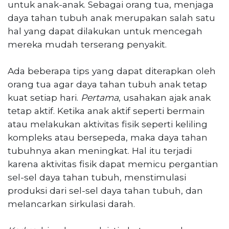
untuk anak-anak. Sebagai orang tua, menjaga
daya tahan tubuh anak merupakan salah satu
hal yang dapat dilakukan untuk mencegah
mereka mudah terserang penyakit.
Ada beberapa tips yang dapat diterapkan oleh
orang tua agar daya tahan tubuh anak tetap
kuat setiap hari.
Pertama
, usahakan ajak anak
tetap aktif. Ketika anak aktif seperti bermain
atau melakukan aktivitas fisik seperti keliling
kompleks atau bersepeda, maka daya tahan
tubuhnya akan meningkat. Hal itu terjadi
karena aktivitas fisik dapat memicu pergantian
sel-sel daya tahan tubuh, menstimulasi
produksi dari sel-sel daya tahan tubuh, dan
melancarkan sirkulasi darah.