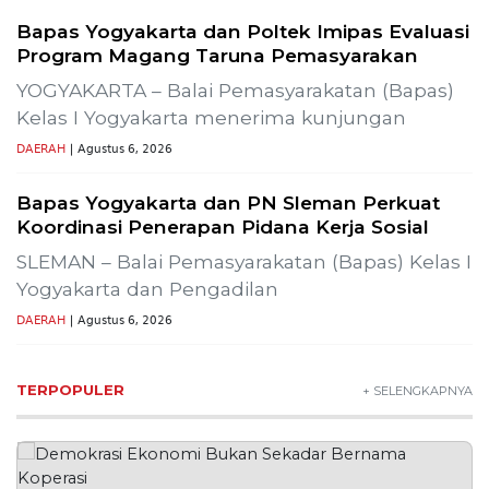
Bapas Yogyakarta dan Poltek Imipas Evaluasi
Program Magang Taruna Pemasyarakan
YOGYAKARTA – Balai Pemasyarakatan (Bapas)
Kelas I Yogyakarta menerima kunjungan
DAERAH
| Agustus 6, 2026
Bapas Yogyakarta dan PN Sleman Perkuat
Koordinasi Penerapan Pidana Kerja Sosial
SLEMAN – Balai Pemasyarakatan (Bapas) Kelas I
Yogyakarta dan Pengadilan
DAERAH
| Agustus 6, 2026
TERPOPULER
+ SELENGKAPNYA