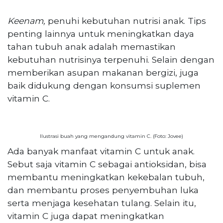
Keenam,
penuhi kebutuhan nutrisi anak. Tips
penting lainnya untuk meningkatkan daya
tahan tubuh anak adalah memastikan
kebutuhan nutrisinya terpenuhi. Selain dengan
memberikan asupan makanan bergizi, juga
baik didukung dengan konsumsi suplemen
vitamin C.
Ilustrasi buah yang mengandung vitamin C. (Foto: Jovee)
Ada banyak manfaat vitamin C untuk anak.
Sebut saja vitamin C sebagai antioksidan, bisa
membantu meningkatkan kekebalan tubuh,
dan membantu proses penyembuhan luka
serta menjaga kesehatan tulang. Selain itu,
vitamin C juga dapat meningkatkan