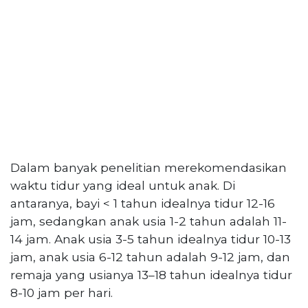
Dalam banyak penelitian merekomendasikan
waktu tidur yang ideal untuk anak. Di
antaranya, bayi < 1 tahun idealnya tidur 12-16
jam, sedangkan anak usia 1-2 tahun adalah 11-
14 jam. Anak usia 3-5 tahun idealnya tidur 10-13
jam, anak usia 6-12 tahun adalah 9-12 jam, dan
remaja yang usianya 13–18 tahun idealnya tidur
8-10 jam per hari.