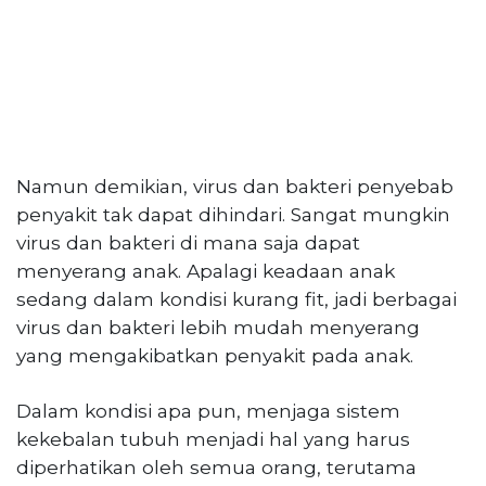
Namun demikian, virus dan bakteri penyebab
penyakit tak dapat dihindari. Sangat mungkin
virus dan bakteri di mana saja dapat
menyerang anak. Apalagi keadaan anak
sedang dalam kondisi kurang fit, jadi berbagai
virus dan bakteri lebih mudah menyerang
yang mengakibatkan penyakit pada anak.
Dalam kondisi apa pun, menjaga sistem
kekebalan tubuh menjadi hal yang harus
diperhatikan oleh semua orang, terutama