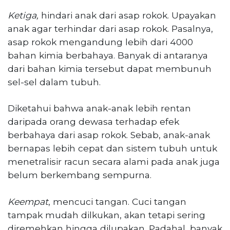
Ketiga,
hindari anak dari asap rokok. Upayakan
anak agar terhindar dari asap rokok. Pasalnya,
asap rokok mengandung lebih dari 4000
bahan kimia berbahaya. Banyak di antaranya
dari bahan kimia tersebut dapat membunuh
sel-sel dalam tubuh.
Diketahui bahwa anak-anak lebih rentan
daripada orang dewasa terhadap efek
berbahaya dari asap rokok. Sebab, anak-anak
bernapas lebih cepat dan sistem tubuh untuk
menetralisir racun secara alami pada anak juga
belum berkembang sempurna.
Keempat
, mencuci tangan. Cuci tangan
tampak mudah dilkukan, akan tetapi sering
diremehkan hingga dilupakan. Padahal, banyak