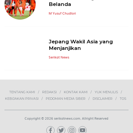
Belanda
M Yusuf Chudlori
Jepang Wakil Asia yang
Menjanjikan
Serikat News
TENTANG KAMI
REDAKSI
KONTAK KAMI
YUK MENULIS
KEBIJAKAN PRIVASI
PEDOMAN MEDIA SIBER
DISCLAIMER
TOS
Copyright © 2026 serikatnews.com. Allright Reserved