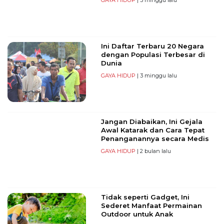
Ini Daftar Terbaru 20 Negara
dengan Populasi Terbesar di
Dunia
GAYA HIDUP
| 3 minggu lalu
Jangan Diabaikan, Ini Gejala
Awal Katarak dan Cara Tepat
Penanganannya secara Medis
GAYA HIDUP
| 2 bulan lalu
Tidak seperti Gadget, Ini
Sederet Manfaat Permainan
Outdoor untuk Anak