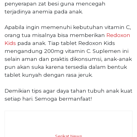
penyerapan zat besi guna mencegah
terjadinya anemia pada anak.
Apabila ingin memenuhi kebutuhan vitamin C,
orang tua misalnya bisa memberikan
Redoxon
Kids
pada anak. Tiap tablet Redoxon Kids
mengandung 200mg vitamin C. Suplemen ini
selain aman dan praktis dikonsumsi, anak-anak
pun akan suka karena tersedia dalam bentuk
tablet kunyah dengan rasa jeruk.
Demikian tips agar daya tahan tubuh anak kuat
setiap hari. Semoga bermanfaat!
Serikat News