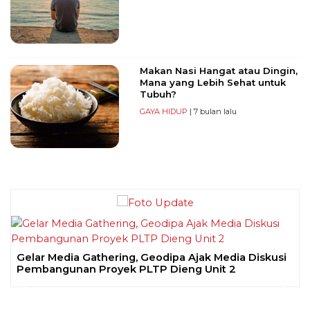
Makan Nasi Hangat atau Dingin,
Mana yang Lebih Sehat untuk
Tubuh?
GAYA HIDUP
| 7 bulan lalu
Gelar Media Gathering, Geodipa Ajak Media Diskusi
Pembangunan Proyek PLTP Dieng Unit 2
Previous
Next