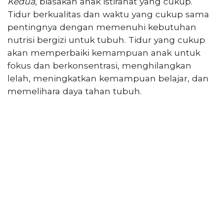
Kedua
, biasakan anak istirahat yang cukup.
Tidur berkualitas dan waktu yang cukup sama
pentingnya dengan memenuhi kebutuhan
nutrisi bergizi untuk tubuh. Tidur yang cukup
akan memperbaiki kemampuan anak untuk
fokus dan berkonsentrasi, menghilangkan
lelah, meningkatkan kemampuan belajar, dan
memelihara daya tahan tubuh.