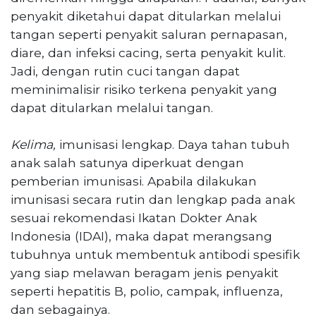
penyakit diketahui dapat ditularkan melalui
tangan seperti penyakit saluran pernapasan,
diare, dan infeksi cacing, serta penyakit kulit.
Jadi, dengan rutin cuci tangan dapat
meminimalisir risiko terkena penyakit yang
dapat ditularkan melalui tangan.
Kelima,
imunisasi lengkap. Daya tahan tubuh
anak salah satunya diperkuat dengan
pemberian imunisasi. Apabila dilakukan
imunisasi secara rutin dan lengkap pada anak
sesuai rekomendasi Ikatan Dokter Anak
Indonesia (IDAI), maka dapat merangsang
tubuhnya untuk membentuk antibodi spesifik
yang siap melawan beragam jenis penyakit
seperti hepatitis B, polio, campak, influenza,
dan sebagainya.