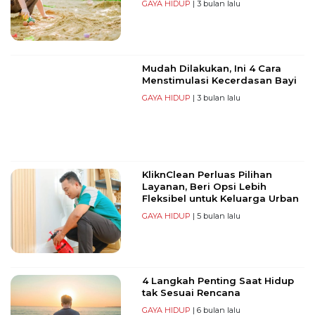
GAYA HIDUP
| 3 bulan lalu
Mudah Dilakukan, Ini 4 Cara
Menstimulasi Kecerdasan Bayi
GAYA HIDUP
| 3 bulan lalu
KliknClean Perluas Pilihan
Layanan, Beri Opsi Lebih
Fleksibel untuk Keluarga Urban
GAYA HIDUP
| 5 bulan lalu
4 Langkah Penting Saat Hidup
tak Sesuai Rencana
GAYA HIDUP
| 6 bulan lalu