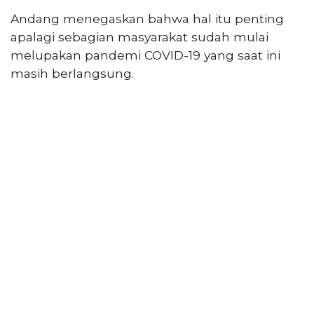
Andang menegaskan bahwa hal itu penting
apalagi sebagian masyarakat sudah mulai
melupakan pandemi COVID-19 yang saat ini
masih berlangsung.