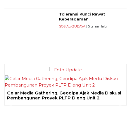
Toleransi Kunci Rawat
Keberagaman
SOSIAL-BUDAYA
| 5 tahun lalu
Gelar Media Gathering, Geodipa Ajak Media Diskusi
Pembangunan Proyek PLTP Dieng Unit 2
Previous
Next