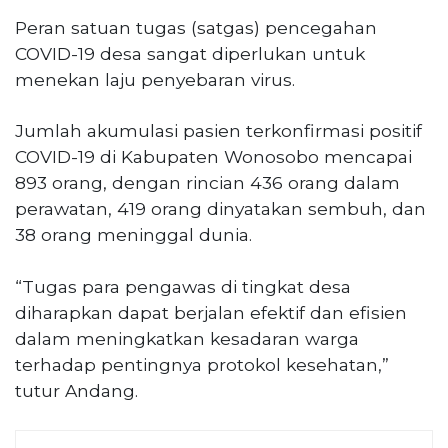
Peran satuan tugas (satgas) pencegahan
COVID-19 desa sangat diperlukan untuk
menekan laju penyebaran virus.
Jumlah akumulasi pasien terkonfirmasi positif
COVID-19 di Kabupaten Wonosobo mencapai
893 orang, dengan rincian 436 orang dalam
perawatan, 419 orang dinyatakan sembuh, dan
38 orang meninggal dunia.
“Tugas para pengawas di tingkat desa
diharapkan dapat berjalan efektif dan efisien
dalam meningkatkan kesadaran warga
terhadap pentingnya protokol kesehatan,”
tutur Andang.