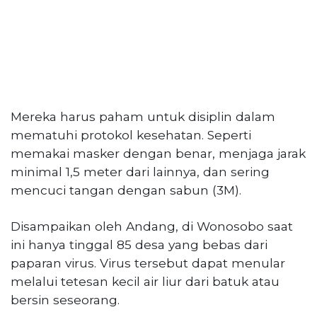
Mereka harus paham untuk disiplin dalam
mematuhi protokol kesehatan. Seperti
memakai masker dengan benar, menjaga jarak
minimal 1,5 meter dari lainnya, dan sering
mencuci tangan dengan sabun (3M).
Disampaikan oleh Andang, di Wonosobo saat
ini hanya tinggal 85 desa yang bebas dari
paparan virus. Virus tersebut dapat menular
melalui tetesan kecil air liur dari batuk atau
bersin seseorang.