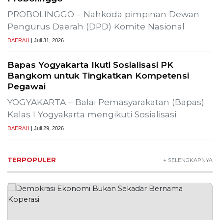
PROBOLINGGO – Nahkoda pimpinan Dewan
Pengurus Daerah (DPD) Komite Nasional
DAERAH
| Juli 31, 2026
Bapas Yogyakarta Ikuti Sosialisasi PK
Bangkom untuk Tingkatkan Kompetensi
Pegawai
YOGYAKARTA – Balai Pemasyarakatan (Bapas)
Kelas I Yogyakarta mengikuti Sosialisasi
DAERAH
| Juli 29, 2026
TERPOPULER
+ SELENGKAPNYA