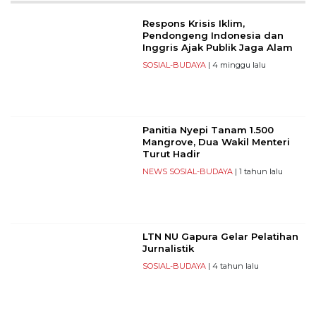
Respons Krisis Iklim,
Pendongeng Indonesia dan
Inggris Ajak Publik Jaga Alam
SOSIAL-BUDAYA
| 4 minggu lalu
Panitia Nyepi Tanam 1.500
Mangrove, Dua Wakil Menteri
Turut Hadir
NEWS
SOSIAL-BUDAYA
| 1 tahun lalu
LTN NU Gapura Gelar Pelatihan
Jurnalistik
SOSIAL-BUDAYA
| 4 tahun lalu