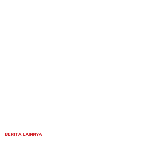
BERITA LAINNYA