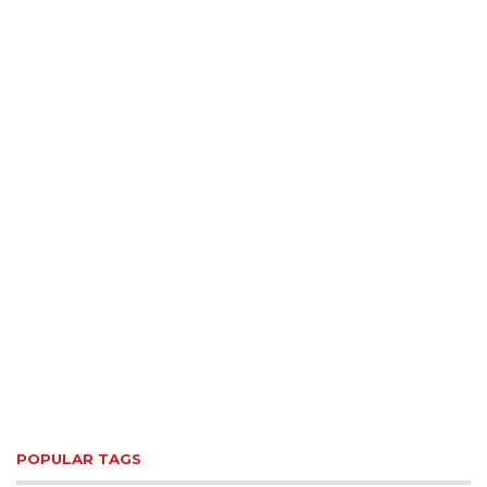
POPULAR TAGS