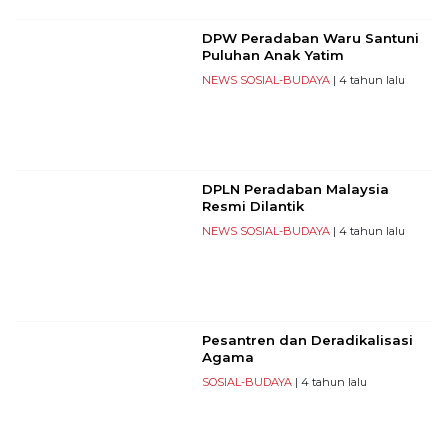
DPW Peradaban Waru Santuni
Puluhan Anak Yatim
NEWS
SOSIAL-BUDAYA
| 4 tahun lalu
DPLN Peradaban Malaysia
Resmi Dilantik
NEWS
SOSIAL-BUDAYA
| 4 tahun lalu
Pesantren dan Deradikalisasi
Agama
SOSIAL-BUDAYA
| 4 tahun lalu