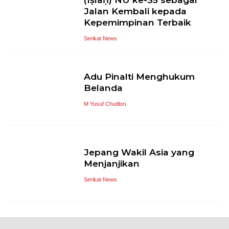
Jalan Kembali kepada
Kepemimpinan Terbaik
Serikat News
Adu Pinalti Menghukum
Belanda
M Yusuf Chudlori
Jepang Wakil Asia yang
Menjanjikan
Serikat News