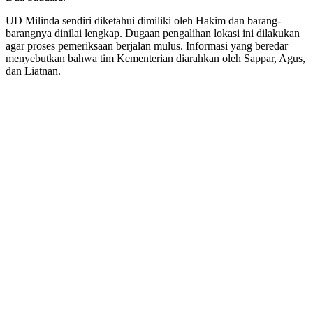
UD Milinda sendiri diketahui dimiliki oleh Hakim dan barang-
barangnya dinilai lengkap. Dugaan pengalihan lokasi ini dilakukan
agar proses pemeriksaan berjalan mulus. Informasi yang beredar
menyebutkan bahwa tim Kementerian diarahkan oleh Sappar, Agus,
dan Liatnan.