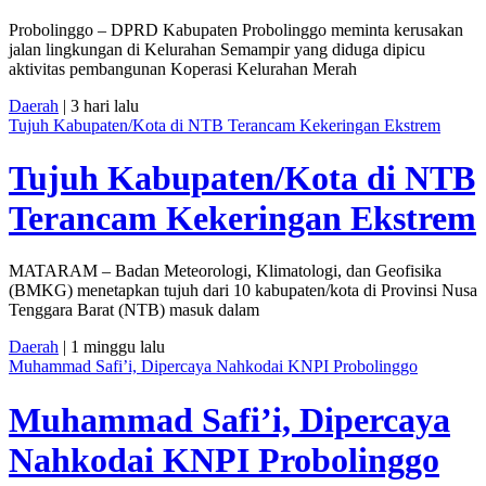
Probolinggo – DPRD Kabupaten Probolinggo meminta kerusakan
jalan lingkungan di Kelurahan Semampir yang diduga dipicu
aktivitas pembangunan Koperasi Kelurahan Merah
Daerah
| 3 hari lalu
Tujuh Kabupaten/Kota di NTB Terancam Kekeringan Ekstrem
Tujuh Kabupaten/Kota di NTB
Terancam Kekeringan Ekstrem
MATARAM – Badan Meteorologi, Klimatologi, dan Geofisika
(BMKG) menetapkan tujuh dari 10 kabupaten/kota di Provinsi Nusa
Tenggara Barat (NTB) masuk dalam
Daerah
| 1 minggu lalu
Muhammad Safi’i, Dipercaya Nahkodai KNPI Probolinggo
Muhammad Safi’i, Dipercaya
Nahkodai KNPI Probolinggo