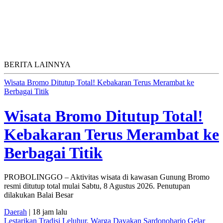
BERITA LAINNYA
Wisata Bromo Ditutup Total! Kebakaran Terus Merambat ke
Berbagai Titik
Wisata Bromo Ditutup Total!
Kebakaran Terus Merambat ke
Berbagai Titik
PROBOLINGGO – Aktivitas wisata di kawasan Gunung Bromo
resmi ditutup total mulai Sabtu, 8 Agustus 2026. Penutupan
dilakukan Balai Besar
Daerah
| 18 jam lalu
Lestarikan Tradisi Leluhur, Warga Dayakan Sardonoharjo Gelar