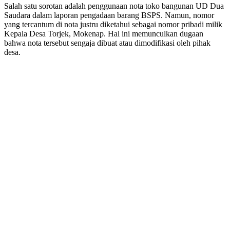
Salah satu sorotan adalah penggunaan nota toko bangunan UD Dua
Saudara dalam laporan pengadaan barang BSPS. Namun, nomor
yang tercantum di nota justru diketahui sebagai nomor pribadi milik
Kepala Desa Torjek, Mokenap. Hal ini memunculkan dugaan
bahwa nota tersebut sengaja dibuat atau dimodifikasi oleh pihak
desa.