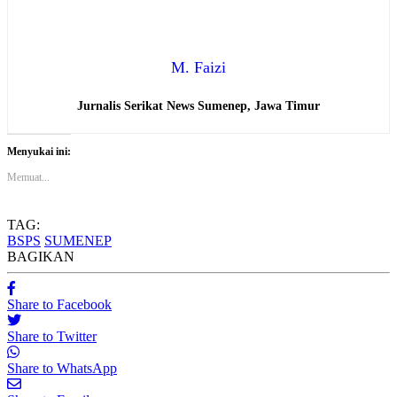
M. Faizi
Jurnalis Serikat News Sumenep, Jawa Timur
Menyukai ini:
Memuat...
TAG:
BSPS
SUMENEP
BAGIKAN
Share to Facebook
Share to Twitter
Share to WhatsApp