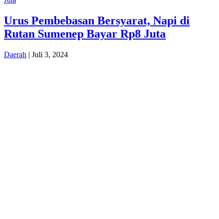
Urus Pembebasan Bersyarat, Napi di
Rutan Sumenep Bayar Rp8 Juta
Daerah
| Juli 3, 2024