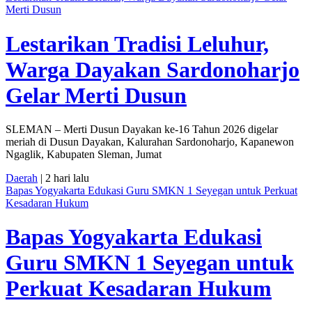
Merti Dusun
Lestarikan Tradisi Leluhur,
Warga Dayakan Sardonoharjo
Gelar Merti Dusun
SLEMAN – Merti Dusun Dayakan ke-16 Tahun 2026 digelar
meriah di Dusun Dayakan, Kalurahan Sardonoharjo, Kapanewon
Ngaglik, Kabupaten Sleman, Jumat
Daerah
| 2 hari lalu
Bapas Yogyakarta Edukasi Guru SMKN 1 Seyegan untuk Perkuat
Kesadaran Hukum
Bapas Yogyakarta Edukasi
Guru SMKN 1 Seyegan untuk
Perkuat Kesadaran Hukum