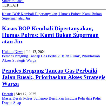
Share to Email
TERKAIT
Kasus BOP Kembali Dipertanyakan, Humas Polres: Kami Bukan
Superman atau Jin
Kasus BOP Kembali Dipertanyakan,
Humas Polres: Kami Bukan Superman
atau Jin
Hukum
News
| Juli 13, 2021
Pemdes Bragung Tancap Gas Perbaiki Jalan Rusak, Prioritaskan
Akses Strategis Warga
Pemdes Bragung Tancap Gas Perbaiki
Jalan Rusak, Prioritaskan Akses Strategis
Warga
Daerah
| Mei 12, 2025
Massa Desak Polres Sumenep Bersihkan Institusi Polri dari Polisi
Doyan Suap