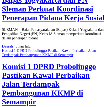
Bapas Yogyakarta dan PN
Sleman Perkuat Koordinasi
Penerapan Pidana Kerja Sosial
SLEMAN – Balai Pemasyarakatan (Bapas) Kelas I Yogyakarta dan
Pengadilan Negeri (PN) Kelas IA Sleman memperkuat koordinasi
dalam penerapan pidana
Daerah
| 3 hari lalu
Komisi 1 DPRD Probolinggo Pastikan Kawal Perbaikan Jalan
Terdampak Pembangunan KKMP di Semampir
Komisi 1 DPRD Probolinggo
Pastikan Kawal Perbaikan
Jalan Terdampak
Pembangunan KKMP di
Semampir