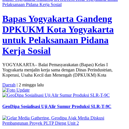
Pelaksanaan Pidana Kerja Sosial
Bapas Yogyakarta Gandeng
DPKUKM Kota Yogyakarta
untuk Pelaksanaan Pidana
Kerja Sosial
YOGYAKARTA– Balai Pemasyarakatan (Bapas) Kelas I
Yogyakarta menjalin kerja sama dengan Dinas Perindustrian,
Koperasi, Usaha Kecil dan Menengah (DPKUKM) Kota
Daerah
| 2 minggu lalu
GeoDipa Sosialisasi Uji Alir Sumur Produksi SLR-T-9C