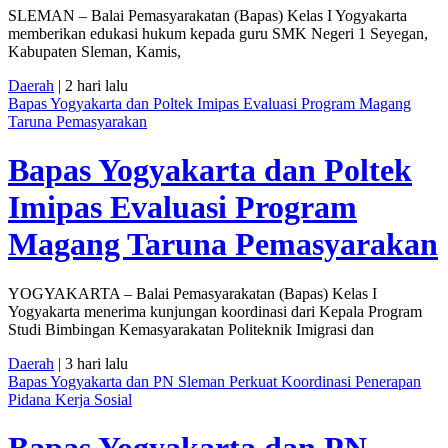
SLEMAN – Balai Pemasyarakatan (Bapas) Kelas I Yogyakarta
memberikan edukasi hukum kepada guru SMK Negeri 1 Seyegan,
Kabupaten Sleman, Kamis,
Daerah
| 2 hari lalu
Bapas Yogyakarta dan Poltek Imipas Evaluasi Program Magang
Taruna Pemasyarakan
Bapas Yogyakarta dan Poltek
Imipas Evaluasi Program
Magang Taruna Pemasyarakan
YOGYAKARTA – Balai Pemasyarakatan (Bapas) Kelas I
Yogyakarta menerima kunjungan koordinasi dari Kepala Program
Studi Bimbingan Kemasyarakatan Politeknik Imigrasi dan
Daerah
| 3 hari lalu
Bapas Yogyakarta dan PN Sleman Perkuat Koordinasi Penerapan
Pidana Kerja Sosial