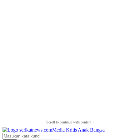
Scroll to continue with content ↓