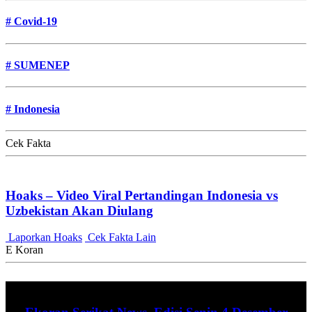
#
Covid-19
#
SUMENEP
#
Indonesia
Cek Fakta
Hoaks – Video Viral Pertandingan Indonesia vs
Uzbekistan Akan Diulang
Laporkan Hoaks
Cek Fakta Lain
E Koran