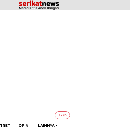
LOGIN
TRET
OPINI
LAINNYA